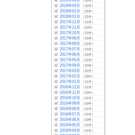
2018年04月
（30件）
2018年03月
（32件）
2018年02月
（28件）
2018年01月
（31件）
2017年12月
（31件）
2017年11月
（30件）
2017年10月
（31件）
2017年09月
（30件）
2017年08月
（31件）
2017年07月
（31件）
2017年06月
（30件）
2017年05月
（31件）
2017年04月
（30件）
2017年03月
（32件）
2017年02月
（28件）
2017年01月
（31件）
2016年12月
（31件）
2016年11月
（30件）
2016年10月
（31件）
2016年09月
（30件）
2016年08月
（31件）
2016年07月
（31件）
2016年06月
（30件）
2016年05月
（31件）
2016年04月
（31件）