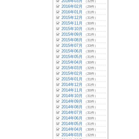
2016年03月
（32件）
2016年02月
（29件）
2016年01月
（31件）
2015年12月
（31件）
2015年11月
（30件）
2015年10月
（31件）
2015年09月
（31件）
2015年08月
（31件）
2015年07月
（33件）
2015年06月
（30件）
2015年05月
（31件）
2015年04月
（30件）
2015年03月
（32件）
2015年02月
（28件）
2015年01月
（31件）
2014年12月
（31件）
2014年11月
（30件）
2014年10月
（31件）
2014年09月
（30件）
2014年08月
（31件）
2014年07月
（31件）
2014年06月
（30件）
2014年05月
（31件）
2014年04月
（30件）
2014年03月
（32件）