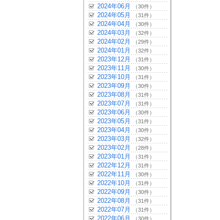
2024年06月
（30件）
2024年05月
（31件）
2024年04月
（30件）
2024年03月
（32件）
2024年02月
（29件）
2024年01月
（32件）
2023年12月
（31件）
2023年11月
（30件）
2023年10月
（31件）
2023年09月
（30件）
2023年08月
（31件）
2023年07月
（31件）
2023年06月
（30件）
2023年05月
（31件）
2023年04月
（30件）
2023年03月
（32件）
2023年02月
（28件）
2023年01月
（31件）
2022年12月
（31件）
2022年11月
（30件）
2022年10月
（31件）
2022年09月
（30件）
2022年08月
（31件）
2022年07月
（31件）
2022年06月
（30件）