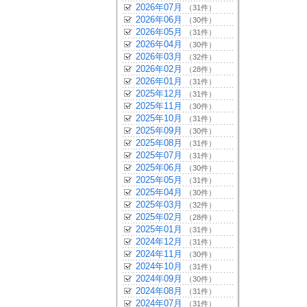
2026年07月
（31件）
2026年06月
（30件）
2026年05月
（31件）
2026年04月
（30件）
2026年03月
（32件）
2026年02月
（28件）
2026年01月
（31件）
2025年12月
（31件）
2025年11月
（30件）
2025年10月
（31件）
2025年09月
（30件）
2025年08月
（31件）
2025年07月
（31件）
2025年06月
（30件）
2025年05月
（31件）
2025年04月
（30件）
2025年03月
（32件）
2025年02月
（28件）
2025年01月
（31件）
2024年12月
（31件）
2024年11月
（30件）
2024年10月
（31件）
2024年09月
（30件）
2024年08月
（31件）
2024年07月
（31件）