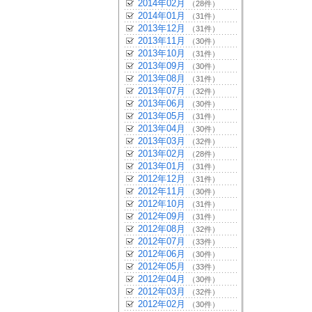
2014年02月
（28件）
2014年01月
（31件）
2013年12月
（31件）
2013年11月
（30件）
2013年10月
（31件）
2013年09月
（30件）
2013年08月
（31件）
2013年07月
（32件）
2013年06月
（30件）
2013年05月
（31件）
2013年04月
（30件）
2013年03月
（32件）
2013年02月
（28件）
2013年01月
（31件）
2012年12月
（31件）
2012年11月
（30件）
2012年10月
（31件）
2012年09月
（31件）
2012年08月
（32件）
2012年07月
（33件）
2012年06月
（30件）
2012年05月
（33件）
2012年04月
（30件）
2012年03月
（32件）
2012年02月
（30件）