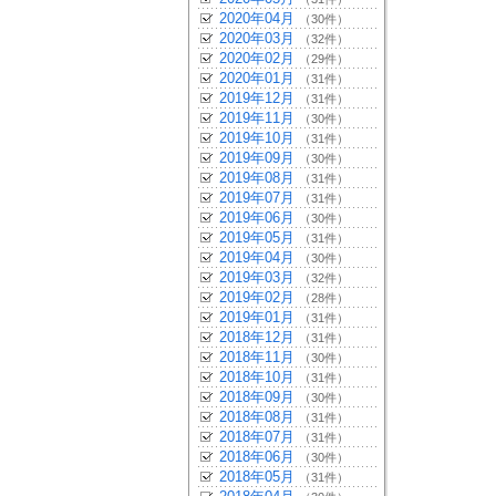
2020年04月
（30件）
2020年03月
（32件）
2020年02月
（29件）
2020年01月
（31件）
2019年12月
（31件）
2019年11月
（30件）
2019年10月
（31件）
2019年09月
（30件）
2019年08月
（31件）
2019年07月
（31件）
2019年06月
（30件）
2019年05月
（31件）
2019年04月
（30件）
2019年03月
（32件）
2019年02月
（28件）
2019年01月
（31件）
2018年12月
（31件）
2018年11月
（30件）
2018年10月
（31件）
2018年09月
（30件）
2018年08月
（31件）
2018年07月
（31件）
2018年06月
（30件）
2018年05月
（31件）