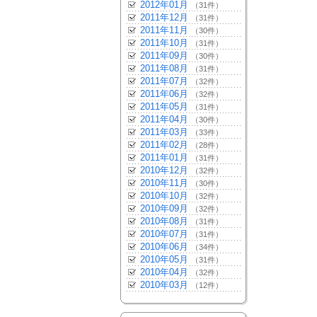
2012年01月
（31件）
2011年12月
（31件）
2011年11月
（30件）
2011年10月
（31件）
2011年09月
（30件）
2011年08月
（31件）
2011年07月
（32件）
2011年06月
（32件）
2011年05月
（31件）
2011年04月
（30件）
2011年03月
（33件）
2011年02月
（28件）
2011年01月
（31件）
2010年12月
（32件）
2010年11月
（30件）
2010年10月
（32件）
2010年09月
（32件）
2010年08月
（31件）
2010年07月
（31件）
2010年06月
（34件）
2010年05月
（31件）
2010年04月
（32件）
2010年03月
（12件）