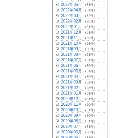
2022年05月
（31件）
2022年04月
（31件）
2022年03月
（32件）
2022年02月
（28件）
2022年01月
（31件）
2021年12月
（31件）
2021年11月
（30件）
2021年10月
（31件）
2021年09月
（30件）
2021年08月
（31件）
2021年07月
（31件）
2021年06月
（30件）
2021年05月
（31件）
2021年04月
（30件）
2021年03月
（32件）
2021年02月
（28件）
2021年01月
（31件）
2020年12月
（31件）
2020年11月
（30件）
2020年10月
（31件）
2020年09月
（30件）
2020年08月
（31件）
2020年07月
（31件）
2020年06月
（30件）
2020年05月
（31件）