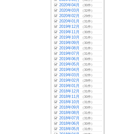
2020年04月
（30件）
2020年03月
（32件）
2020年02月
（29件）
2020年01月
（31件）
2019年12月
（31件）
2019年11月
（30件）
2019年10月
（31件）
2019年09月
（30件）
2019年08月
（31件）
2019年07月
（31件）
2019年06月
（30件）
2019年05月
（31件）
2019年04月
（30件）
2019年03月
（32件）
2019年02月
（28件）
2019年01月
（31件）
2018年12月
（31件）
2018年11月
（30件）
2018年10月
（31件）
2018年09月
（30件）
2018年08月
（31件）
2018年07月
（31件）
2018年06月
（30件）
2018年05月
（31件）