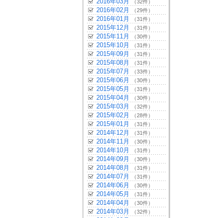
2016年03月
（32件）
2016年02月
（29件）
2016年01月
（31件）
2015年12月
（31件）
2015年11月
（30件）
2015年10月
（31件）
2015年09月
（31件）
2015年08月
（31件）
2015年07月
（33件）
2015年06月
（30件）
2015年05月
（31件）
2015年04月
（30件）
2015年03月
（32件）
2015年02月
（28件）
2015年01月
（31件）
2014年12月
（31件）
2014年11月
（30件）
2014年10月
（31件）
2014年09月
（30件）
2014年08月
（31件）
2014年07月
（31件）
2014年06月
（30件）
2014年05月
（31件）
2014年04月
（30件）
2014年03月
（32件）