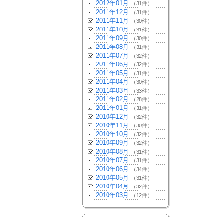
2012年01月
（31件）
2011年12月
（31件）
2011年11月
（30件）
2011年10月
（31件）
2011年09月
（30件）
2011年08月
（31件）
2011年07月
（32件）
2011年06月
（32件）
2011年05月
（31件）
2011年04月
（30件）
2011年03月
（33件）
2011年02月
（28件）
2011年01月
（31件）
2010年12月
（32件）
2010年11月
（30件）
2010年10月
（32件）
2010年09月
（32件）
2010年08月
（31件）
2010年07月
（31件）
2010年06月
（34件）
2010年05月
（31件）
2010年04月
（32件）
2010年03月
（12件）