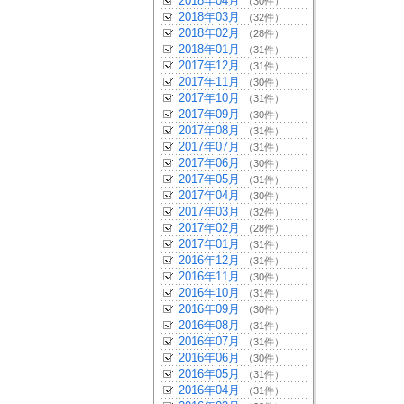
2018年04月
（30件）
2018年03月
（32件）
2018年02月
（28件）
2018年01月
（31件）
2017年12月
（31件）
2017年11月
（30件）
2017年10月
（31件）
2017年09月
（30件）
2017年08月
（31件）
2017年07月
（31件）
2017年06月
（30件）
2017年05月
（31件）
2017年04月
（30件）
2017年03月
（32件）
2017年02月
（28件）
2017年01月
（31件）
2016年12月
（31件）
2016年11月
（30件）
2016年10月
（31件）
2016年09月
（30件）
2016年08月
（31件）
2016年07月
（31件）
2016年06月
（30件）
2016年05月
（31件）
2016年04月
（31件）