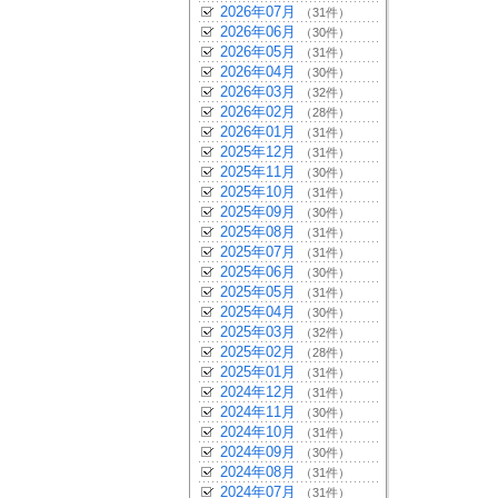
2026年07月
（31件）
2026年06月
（30件）
2026年05月
（31件）
2026年04月
（30件）
2026年03月
（32件）
2026年02月
（28件）
2026年01月
（31件）
2025年12月
（31件）
2025年11月
（30件）
2025年10月
（31件）
2025年09月
（30件）
2025年08月
（31件）
2025年07月
（31件）
2025年06月
（30件）
2025年05月
（31件）
2025年04月
（30件）
2025年03月
（32件）
2025年02月
（28件）
2025年01月
（31件）
2024年12月
（31件）
2024年11月
（30件）
2024年10月
（31件）
2024年09月
（30件）
2024年08月
（31件）
2024年07月
（31件）