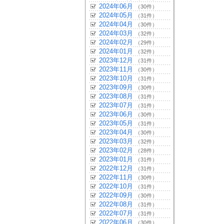
2024年06月
（30件）
2024年05月
（31件）
2024年04月
（30件）
2024年03月
（32件）
2024年02月
（29件）
2024年01月
（32件）
2023年12月
（31件）
2023年11月
（30件）
2023年10月
（31件）
2023年09月
（30件）
2023年08月
（31件）
2023年07月
（31件）
2023年06月
（30件）
2023年05月
（31件）
2023年04月
（30件）
2023年03月
（32件）
2023年02月
（28件）
2023年01月
（31件）
2022年12月
（31件）
2022年11月
（30件）
2022年10月
（31件）
2022年09月
（30件）
2022年08月
（31件）
2022年07月
（31件）
2022年06月
（30件）