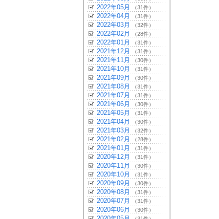
2022年05月
（31件）
2022年04月
（31件）
2022年03月
（32件）
2022年02月
（28件）
2022年01月
（31件）
2021年12月
（31件）
2021年11月
（30件）
2021年10月
（31件）
2021年09月
（30件）
2021年08月
（31件）
2021年07月
（31件）
2021年06月
（30件）
2021年05月
（31件）
2021年04月
（30件）
2021年03月
（32件）
2021年02月
（28件）
2021年01月
（31件）
2020年12月
（31件）
2020年11月
（30件）
2020年10月
（31件）
2020年09月
（30件）
2020年08月
（31件）
2020年07月
（31件）
2020年06月
（30件）
2020年05月
（31件）