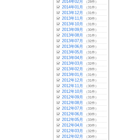
2014年02月
（28件）
2014年01月
（31件）
2013年12月
（31件）
2013年11月
（30件）
2013年10月
（31件）
2013年09月
（30件）
2013年08月
（31件）
2013年07月
（32件）
2013年06月
（30件）
2013年05月
（31件）
2013年04月
（30件）
2013年03月
（32件）
2013年02月
（28件）
2013年01月
（31件）
2012年12月
（31件）
2012年11月
（30件）
2012年10月
（31件）
2012年09月
（31件）
2012年08月
（32件）
2012年07月
（33件）
2012年06月
（30件）
2012年05月
（33件）
2012年04月
（30件）
2012年03月
（32件）
2012年02月
（30件）