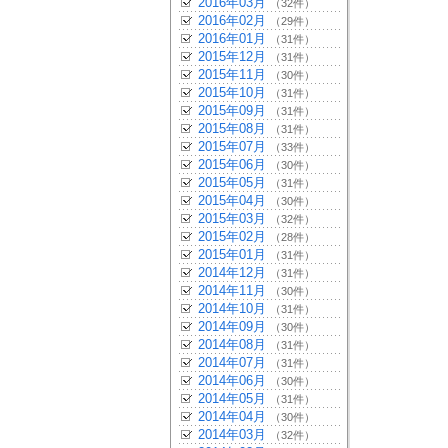
2016年03月
（32件）
2016年02月
（29件）
2016年01月
（31件）
2015年12月
（31件）
2015年11月
（30件）
2015年10月
（31件）
2015年09月
（31件）
2015年08月
（31件）
2015年07月
（33件）
2015年06月
（30件）
2015年05月
（31件）
2015年04月
（30件）
2015年03月
（32件）
2015年02月
（28件）
2015年01月
（31件）
2014年12月
（31件）
2014年11月
（30件）
2014年10月
（31件）
2014年09月
（30件）
2014年08月
（31件）
2014年07月
（31件）
2014年06月
（30件）
2014年05月
（31件）
2014年04月
（30件）
2014年03月
（32件）