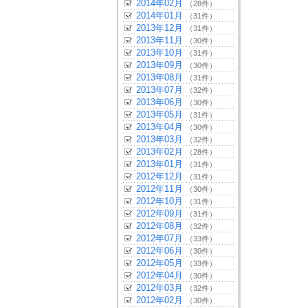
2014年02月
（28件）
2014年01月
（31件）
2013年12月
（31件）
2013年11月
（30件）
2013年10月
（31件）
2013年09月
（30件）
2013年08月
（31件）
2013年07月
（32件）
2013年06月
（30件）
2013年05月
（31件）
2013年04月
（30件）
2013年03月
（32件）
2013年02月
（28件）
2013年01月
（31件）
2012年12月
（31件）
2012年11月
（30件）
2012年10月
（31件）
2012年09月
（31件）
2012年08月
（32件）
2012年07月
（33件）
2012年06月
（30件）
2012年05月
（33件）
2012年04月
（30件）
2012年03月
（32件）
2012年02月
（30件）