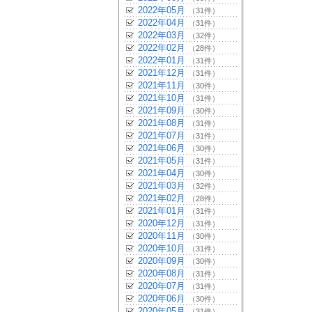
2022年05月
（31件）
2022年04月
（31件）
2022年03月
（32件）
2022年02月
（28件）
2022年01月
（31件）
2021年12月
（31件）
2021年11月
（30件）
2021年10月
（31件）
2021年09月
（30件）
2021年08月
（31件）
2021年07月
（31件）
2021年06月
（30件）
2021年05月
（31件）
2021年04月
（30件）
2021年03月
（32件）
2021年02月
（28件）
2021年01月
（31件）
2020年12月
（31件）
2020年11月
（30件）
2020年10月
（31件）
2020年09月
（30件）
2020年08月
（31件）
2020年07月
（31件）
2020年06月
（30件）
2020年05月
（31件）