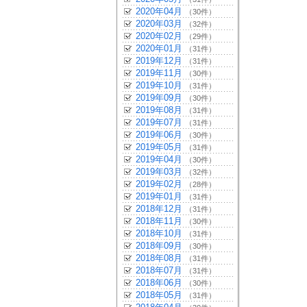
2020年04月
（30件）
2020年03月
（32件）
2020年02月
（29件）
2020年01月
（31件）
2019年12月
（31件）
2019年11月
（30件）
2019年10月
（31件）
2019年09月
（30件）
2019年08月
（31件）
2019年07月
（31件）
2019年06月
（30件）
2019年05月
（31件）
2019年04月
（30件）
2019年03月
（32件）
2019年02月
（28件）
2019年01月
（31件）
2018年12月
（31件）
2018年11月
（30件）
2018年10月
（31件）
2018年09月
（30件）
2018年08月
（31件）
2018年07月
（31件）
2018年06月
（30件）
2018年05月
（31件）