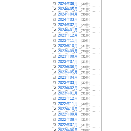
2024年06月
（30件）
2024年05月
（31件）
2024年04月
（30件）
2024年03月
（32件）
2024年02月
（29件）
2024年01月
（32件）
2023年12月
（31件）
2023年11月
（30件）
2023年10月
（31件）
2023年09月
（30件）
2023年08月
（31件）
2023年07月
（31件）
2023年06月
（30件）
2023年05月
（31件）
2023年04月
（30件）
2023年03月
（32件）
2023年02月
（28件）
2023年01月
（31件）
2022年12月
（31件）
2022年11月
（30件）
2022年10月
（31件）
2022年09月
（30件）
2022年08月
（31件）
2022年07月
（31件）
2022年06月
（30件）