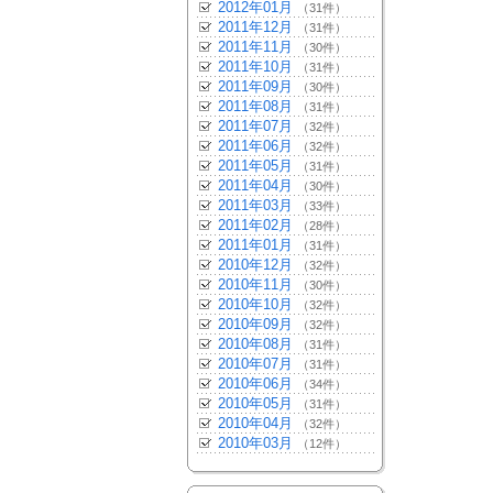
2012年01月
（31件）
2011年12月
（31件）
2011年11月
（30件）
2011年10月
（31件）
2011年09月
（30件）
2011年08月
（31件）
2011年07月
（32件）
2011年06月
（32件）
2011年05月
（31件）
2011年04月
（30件）
2011年03月
（33件）
2011年02月
（28件）
2011年01月
（31件）
2010年12月
（32件）
2010年11月
（30件）
2010年10月
（32件）
2010年09月
（32件）
2010年08月
（31件）
2010年07月
（31件）
2010年06月
（34件）
2010年05月
（31件）
2010年04月
（32件）
2010年03月
（12件）