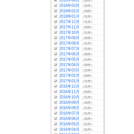
2018年04月
（30件）
2018年03月
（32件）
2018年02月
（28件）
2018年01月
（31件）
2017年12月
（31件）
2017年11月
（30件）
2017年10月
（31件）
2017年09月
（30件）
2017年08月
（31件）
2017年07月
（31件）
2017年06月
（30件）
2017年05月
（31件）
2017年04月
（30件）
2017年03月
（32件）
2017年02月
（28件）
2017年01月
（31件）
2016年12月
（31件）
2016年11月
（30件）
2016年10月
（31件）
2016年09月
（30件）
2016年08月
（31件）
2016年07月
（31件）
2016年06月
（30件）
2016年05月
（31件）
2016年04月
（31件）