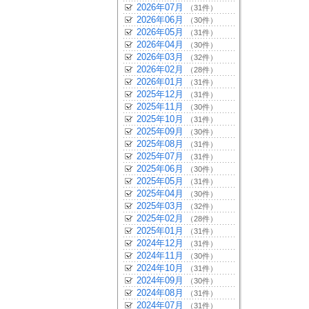
2026年07月
（31件）
2026年06月
（30件）
2026年05月
（31件）
2026年04月
（30件）
2026年03月
（32件）
2026年02月
（28件）
2026年01月
（31件）
2025年12月
（31件）
2025年11月
（30件）
2025年10月
（31件）
2025年09月
（30件）
2025年08月
（31件）
2025年07月
（31件）
2025年06月
（30件）
2025年05月
（31件）
2025年04月
（30件）
2025年03月
（32件）
2025年02月
（28件）
2025年01月
（31件）
2024年12月
（31件）
2024年11月
（30件）
2024年10月
（31件）
2024年09月
（30件）
2024年08月
（31件）
2024年07月
（31件）