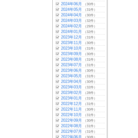
2024年06月
（30件）
2024年05月
（31件）
2024年04月
（30件）
2024年03月
（32件）
2024年02月
（29件）
2024年01月
（32件）
2023年12月
（31件）
2023年11月
（30件）
2023年10月
（31件）
2023年09月
（30件）
2023年08月
（31件）
2023年07月
（31件）
2023年06月
（30件）
2023年05月
（31件）
2023年04月
（30件）
2023年03月
（32件）
2023年02月
（28件）
2023年01月
（31件）
2022年12月
（31件）
2022年11月
（30件）
2022年10月
（31件）
2022年09月
（30件）
2022年08月
（31件）
2022年07月
（31件）
2022年06月
（30件）