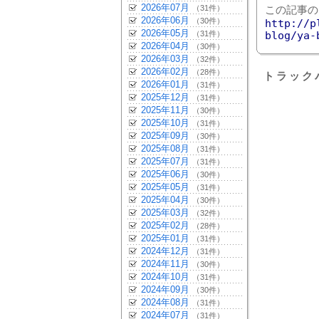
2026年07月
（31件）
この記事の
2026年06月
（30件）
http://p
2026年05月
（31件）
blog/ya-
2026年04月
（30件）
2026年03月
（32件）
2026年02月
（28件）
トラック
2026年01月
（31件）
2025年12月
（31件）
2025年11月
（30件）
2025年10月
（31件）
2025年09月
（30件）
2025年08月
（31件）
2025年07月
（31件）
2025年06月
（30件）
2025年05月
（31件）
2025年04月
（30件）
2025年03月
（32件）
2025年02月
（28件）
2025年01月
（31件）
2024年12月
（31件）
2024年11月
（30件）
2024年10月
（31件）
2024年09月
（30件）
2024年08月
（31件）
2024年07月
（31件）