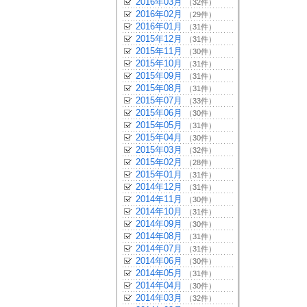
2016年03月
（32件）
2016年02月
（29件）
2016年01月
（31件）
2015年12月
（31件）
2015年11月
（30件）
2015年10月
（31件）
2015年09月
（31件）
2015年08月
（31件）
2015年07月
（33件）
2015年06月
（30件）
2015年05月
（31件）
2015年04月
（30件）
2015年03月
（32件）
2015年02月
（28件）
2015年01月
（31件）
2014年12月
（31件）
2014年11月
（30件）
2014年10月
（31件）
2014年09月
（30件）
2014年08月
（31件）
2014年07月
（31件）
2014年06月
（30件）
2014年05月
（31件）
2014年04月
（30件）
2014年03月
（32件）