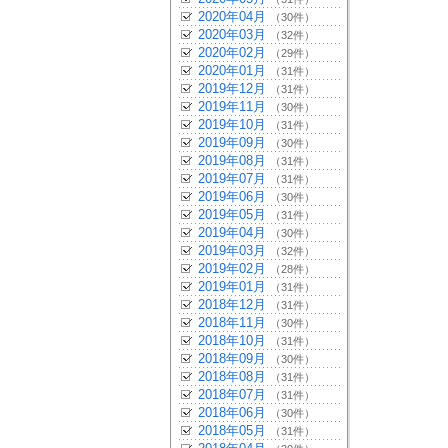
2020年04月
（30件）
2020年03月
（32件）
2020年02月
（29件）
2020年01月
（31件）
2019年12月
（31件）
2019年11月
（30件）
2019年10月
（31件）
2019年09月
（30件）
2019年08月
（31件）
2019年07月
（31件）
2019年06月
（30件）
2019年05月
（31件）
2019年04月
（30件）
2019年03月
（32件）
2019年02月
（28件）
2019年01月
（31件）
2018年12月
（31件）
2018年11月
（30件）
2018年10月
（31件）
2018年09月
（30件）
2018年08月
（31件）
2018年07月
（31件）
2018年06月
（30件）
2018年05月
（31件）