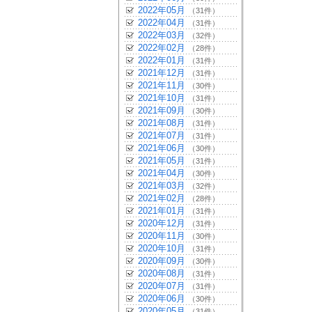
2022年05月
（31件）
2022年04月
（31件）
2022年03月
（32件）
2022年02月
（28件）
2022年01月
（31件）
2021年12月
（31件）
2021年11月
（30件）
2021年10月
（31件）
2021年09月
（30件）
2021年08月
（31件）
2021年07月
（31件）
2021年06月
（30件）
2021年05月
（31件）
2021年04月
（30件）
2021年03月
（32件）
2021年02月
（28件）
2021年01月
（31件）
2020年12月
（31件）
2020年11月
（30件）
2020年10月
（31件）
2020年09月
（30件）
2020年08月
（31件）
2020年07月
（31件）
2020年06月
（30件）
2020年05月
（31件）