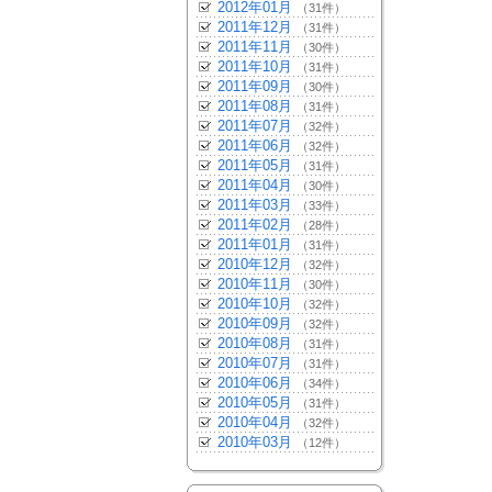
2012年01月
（31件）
2011年12月
（31件）
2011年11月
（30件）
2011年10月
（31件）
2011年09月
（30件）
2011年08月
（31件）
2011年07月
（32件）
2011年06月
（32件）
2011年05月
（31件）
2011年04月
（30件）
2011年03月
（33件）
2011年02月
（28件）
2011年01月
（31件）
2010年12月
（32件）
2010年11月
（30件）
2010年10月
（32件）
2010年09月
（32件）
2010年08月
（31件）
2010年07月
（31件）
2010年06月
（34件）
2010年05月
（31件）
2010年04月
（32件）
2010年03月
（12件）