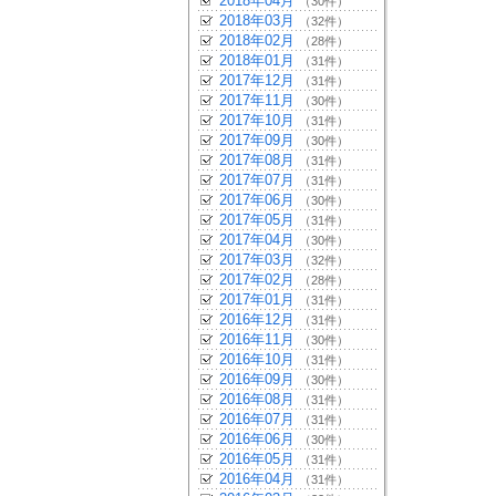
2018年04月
（30件）
2018年03月
（32件）
2018年02月
（28件）
2018年01月
（31件）
2017年12月
（31件）
2017年11月
（30件）
2017年10月
（31件）
2017年09月
（30件）
2017年08月
（31件）
2017年07月
（31件）
2017年06月
（30件）
2017年05月
（31件）
2017年04月
（30件）
2017年03月
（32件）
2017年02月
（28件）
2017年01月
（31件）
2016年12月
（31件）
2016年11月
（30件）
2016年10月
（31件）
2016年09月
（30件）
2016年08月
（31件）
2016年07月
（31件）
2016年06月
（30件）
2016年05月
（31件）
2016年04月
（31件）