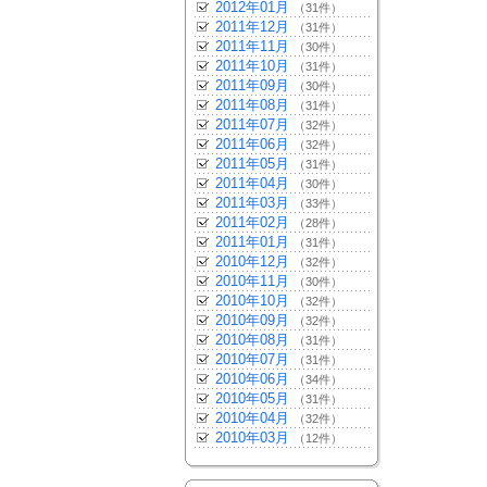
2012年01月
（31件）
2011年12月
（31件）
2011年11月
（30件）
2011年10月
（31件）
2011年09月
（30件）
2011年08月
（31件）
2011年07月
（32件）
2011年06月
（32件）
2011年05月
（31件）
2011年04月
（30件）
2011年03月
（33件）
2011年02月
（28件）
2011年01月
（31件）
2010年12月
（32件）
2010年11月
（30件）
2010年10月
（32件）
2010年09月
（32件）
2010年08月
（31件）
2010年07月
（31件）
2010年06月
（34件）
2010年05月
（31件）
2010年04月
（32件）
2010年03月
（12件）