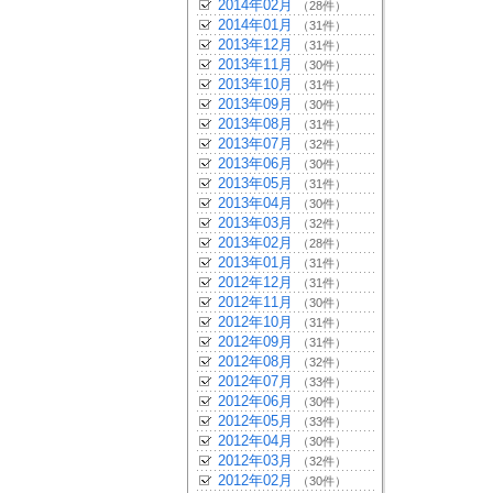
2014年02月
（28件）
2014年01月
（31件）
2013年12月
（31件）
2013年11月
（30件）
2013年10月
（31件）
2013年09月
（30件）
2013年08月
（31件）
2013年07月
（32件）
2013年06月
（30件）
2013年05月
（31件）
2013年04月
（30件）
2013年03月
（32件）
2013年02月
（28件）
2013年01月
（31件）
2012年12月
（31件）
2012年11月
（30件）
2012年10月
（31件）
2012年09月
（31件）
2012年08月
（32件）
2012年07月
（33件）
2012年06月
（30件）
2012年05月
（33件）
2012年04月
（30件）
2012年03月
（32件）
2012年02月
（30件）