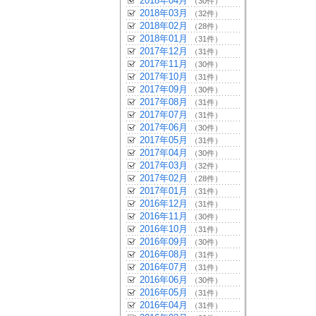
2018年04月
（30件）
2018年03月
（32件）
2018年02月
（28件）
2018年01月
（31件）
2017年12月
（31件）
2017年11月
（30件）
2017年10月
（31件）
2017年09月
（30件）
2017年08月
（31件）
2017年07月
（31件）
2017年06月
（30件）
2017年05月
（31件）
2017年04月
（30件）
2017年03月
（32件）
2017年02月
（28件）
2017年01月
（31件）
2016年12月
（31件）
2016年11月
（30件）
2016年10月
（31件）
2016年09月
（30件）
2016年08月
（31件）
2016年07月
（31件）
2016年06月
（30件）
2016年05月
（31件）
2016年04月
（31件）