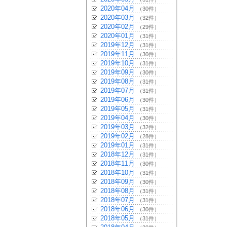
2020年04月
（30件）
2020年03月
（32件）
2020年02月
（29件）
2020年01月
（31件）
2019年12月
（31件）
2019年11月
（30件）
2019年10月
（31件）
2019年09月
（30件）
2019年08月
（31件）
2019年07月
（31件）
2019年06月
（30件）
2019年05月
（31件）
2019年04月
（30件）
2019年03月
（32件）
2019年02月
（28件）
2019年01月
（31件）
2018年12月
（31件）
2018年11月
（30件）
2018年10月
（31件）
2018年09月
（30件）
2018年08月
（31件）
2018年07月
（31件）
2018年06月
（30件）
2018年05月
（31件）