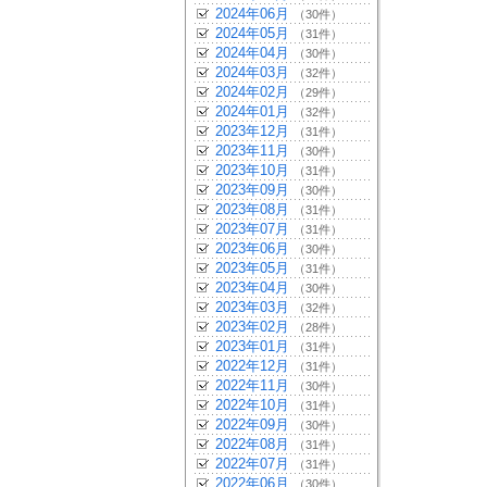
2024年06月
（30件）
2024年05月
（31件）
2024年04月
（30件）
2024年03月
（32件）
2024年02月
（29件）
2024年01月
（32件）
2023年12月
（31件）
2023年11月
（30件）
2023年10月
（31件）
2023年09月
（30件）
2023年08月
（31件）
2023年07月
（31件）
2023年06月
（30件）
2023年05月
（31件）
2023年04月
（30件）
2023年03月
（32件）
2023年02月
（28件）
2023年01月
（31件）
2022年12月
（31件）
2022年11月
（30件）
2022年10月
（31件）
2022年09月
（30件）
2022年08月
（31件）
2022年07月
（31件）
2022年06月
（30件）