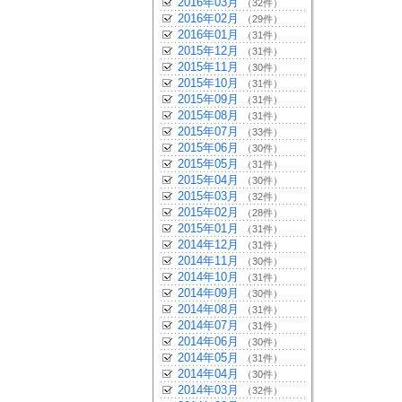
2016年03月
（32件）
2016年02月
（29件）
2016年01月
（31件）
2015年12月
（31件）
2015年11月
（30件）
2015年10月
（31件）
2015年09月
（31件）
2015年08月
（31件）
2015年07月
（33件）
2015年06月
（30件）
2015年05月
（31件）
2015年04月
（30件）
2015年03月
（32件）
2015年02月
（28件）
2015年01月
（31件）
2014年12月
（31件）
2014年11月
（30件）
2014年10月
（31件）
2014年09月
（30件）
2014年08月
（31件）
2014年07月
（31件）
2014年06月
（30件）
2014年05月
（31件）
2014年04月
（30件）
2014年03月
（32件）