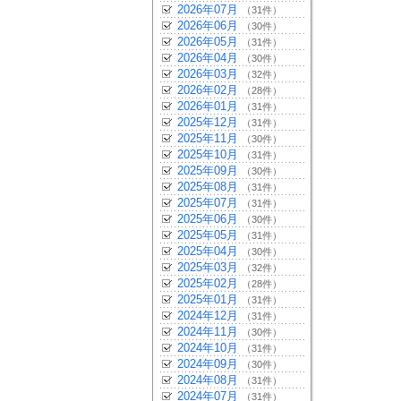
2026年07月
（31件）
2026年06月
（30件）
2026年05月
（31件）
2026年04月
（30件）
2026年03月
（32件）
2026年02月
（28件）
2026年01月
（31件）
2025年12月
（31件）
2025年11月
（30件）
2025年10月
（31件）
2025年09月
（30件）
2025年08月
（31件）
2025年07月
（31件）
2025年06月
（30件）
2025年05月
（31件）
2025年04月
（30件）
2025年03月
（32件）
2025年02月
（28件）
2025年01月
（31件）
2024年12月
（31件）
2024年11月
（30件）
2024年10月
（31件）
2024年09月
（30件）
2024年08月
（31件）
2024年07月
（31件）