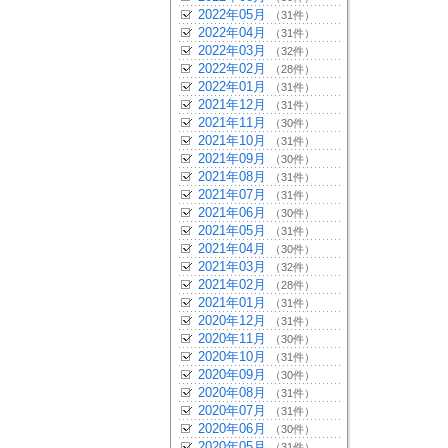
2022年05月
（31件）
2022年04月
（31件）
2022年03月
（32件）
2022年02月
（28件）
2022年01月
（31件）
2021年12月
（31件）
2021年11月
（30件）
2021年10月
（31件）
2021年09月
（30件）
2021年08月
（31件）
2021年07月
（31件）
2021年06月
（30件）
2021年05月
（31件）
2021年04月
（30件）
2021年03月
（32件）
2021年02月
（28件）
2021年01月
（31件）
2020年12月
（31件）
2020年11月
（30件）
2020年10月
（31件）
2020年09月
（30件）
2020年08月
（31件）
2020年07月
（31件）
2020年06月
（30件）
2020年05月
（31件）