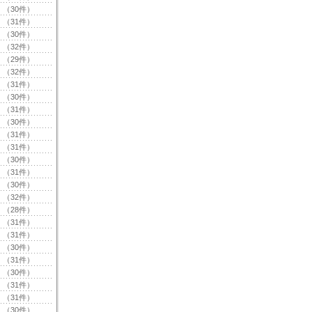
（30件）
（31件）
（30件）
（32件）
（29件）
（32件）
（31件）
（30件）
（31件）
（30件）
（31件）
（31件）
（30件）
（31件）
（30件）
（32件）
（28件）
（31件）
（31件）
（30件）
（31件）
（30件）
（31件）
（31件）
（30件）