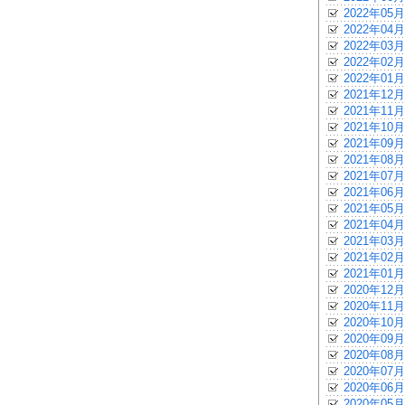
2022年05月
2022年04月
2022年03月
2022年02月
2022年01月
2021年12月
2021年11月
2021年10月
2021年09月
2021年08月
2021年07月
2021年06月
2021年05月
2021年04月
2021年03月
2021年02月
2021年01月
2020年12月
2020年11月
2020年10月
2020年09月
2020年08月
2020年07月
2020年06月
2020年05月