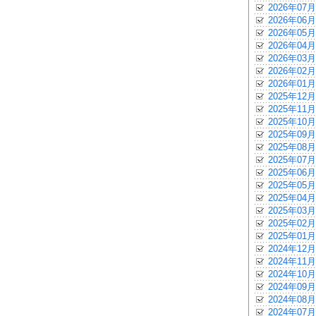
2026年07月
2026年06月
2026年05月
2026年04月
2026年03月
2026年02月
2026年01月
2025年12月
2025年11月
2025年10月
2025年09月
2025年08月
2025年07月
2025年06月
2025年05月
2025年04月
2025年03月
2025年02月
2025年01月
2024年12月
2024年11月
2024年10月
2024年09月
2024年08月
2024年07月