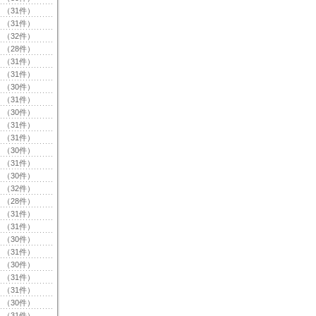
（31件）
（31件）
（32件）
（28件）
（31件）
（31件）
（30件）
（31件）
（30件）
（31件）
（31件）
（30件）
（31件）
（30件）
（32件）
（28件）
（31件）
（31件）
（30件）
（31件）
（30件）
（31件）
（31件）
（30件）
（31件）