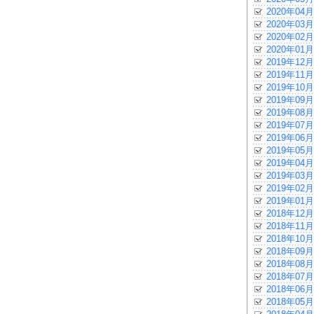
2020年04月
2020年03月
2020年02月
2020年01月
2019年12月
2019年11月
2019年10月
2019年09月
2019年08月
2019年07月
2019年06月
2019年05月
2019年04月
2019年03月
2019年02月
2019年01月
2018年12月
2018年11月
2018年10月
2018年09月
2018年08月
2018年07月
2018年06月
2018年05月