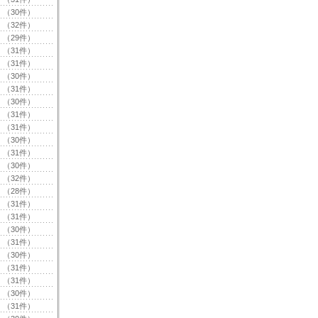
（30件）
（32件）
（29件）
（31件）
（31件）
（30件）
（31件）
（30件）
（31件）
（31件）
（30件）
（31件）
（30件）
（32件）
（28件）
（31件）
（31件）
（30件）
（31件）
（30件）
（31件）
（31件）
（30件）
（31件）