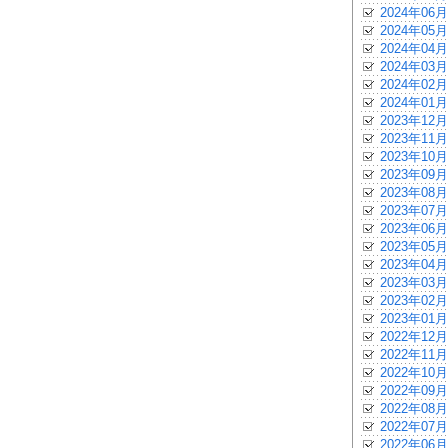
2024年06月
2024年05月
2024年04月
2024年03月
2024年02月
2024年01月
2023年12月
2023年11月
2023年10月
2023年09月
2023年08月
2023年07月
2023年06月
2023年05月
2023年04月
2023年03月
2023年02月
2023年01月
2022年12月
2022年11月
2022年10月
2022年09月
2022年08月
2022年07月
2022年06月