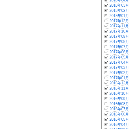
2018年04月
2018年03月
2018年02月
2018年01月
2017年12月
2017年11月
2017年10月
2017年09月
2017年08月
2017年07月
2017年06月
2017年05月
2017年04月
2017年03月
2017年02月
2017年01月
2016年12月
2016年11月
2016年10月
2016年09月
2016年08月
2016年07月
2016年06月
2016年05月
2016年04月