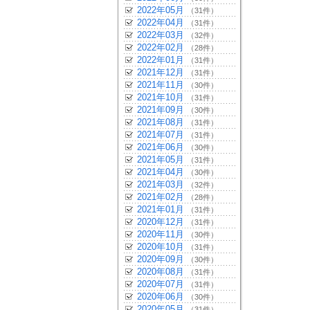
2022年05月
（31件）
2022年04月
（31件）
2022年03月
（32件）
2022年02月
（28件）
2022年01月
（31件）
2021年12月
（31件）
2021年11月
（30件）
2021年10月
（31件）
2021年09月
（30件）
2021年08月
（31件）
2021年07月
（31件）
2021年06月
（30件）
2021年05月
（31件）
2021年04月
（30件）
2021年03月
（32件）
2021年02月
（28件）
2021年01月
（31件）
2020年12月
（31件）
2020年11月
（30件）
2020年10月
（31件）
2020年09月
（30件）
2020年08月
（31件）
2020年07月
（31件）
2020年06月
（30件）
2020年05月
（31件）