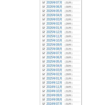
2026年07月
（31件）
2026年06月
（30件）
2026年05月
（31件）
2026年04月
（30件）
2026年03月
（32件）
2026年02月
（28件）
2026年01月
（31件）
2025年12月
（31件）
2025年11月
（30件）
2025年10月
（31件）
2025年09月
（30件）
2025年08月
（31件）
2025年07月
（31件）
2025年06月
（30件）
2025年05月
（31件）
2025年04月
（30件）
2025年03月
（32件）
2025年02月
（28件）
2025年01月
（31件）
2024年12月
（31件）
2024年11月
（30件）
2024年10月
（31件）
2024年09月
（30件）
2024年08月
（31件）
2024年07月
（31件）