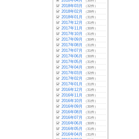
2018年04月
（30件）
2018年03月
（32件）
2018年02月
（28件）
2018年01月
（31件）
2017年12月
（31件）
2017年11月
（30件）
2017年10月
（31件）
2017年09月
（30件）
2017年08月
（31件）
2017年07月
（31件）
2017年06月
（30件）
2017年05月
（31件）
2017年04月
（30件）
2017年03月
（32件）
2017年02月
（28件）
2017年01月
（31件）
2016年12月
（31件）
2016年11月
（30件）
2016年10月
（31件）
2016年09月
（30件）
2016年08月
（31件）
2016年07月
（31件）
2016年06月
（30件）
2016年05月
（31件）
2016年04月
（31件）