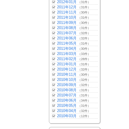
2012年01月
（31件）
2011年12月
（31件）
2011年11月
（30件）
2011年10月
（31件）
2011年09月
（30件）
2011年08月
（31件）
2011年07月
（32件）
2011年06月
（32件）
2011年05月
（31件）
2011年04月
（30件）
2011年03月
（33件）
2011年02月
（28件）
2011年01月
（31件）
2010年12月
（32件）
2010年11月
（30件）
2010年10月
（32件）
2010年09月
（32件）
2010年08月
（31件）
2010年07月
（31件）
2010年06月
（34件）
2010年05月
（31件）
2010年04月
（32件）
2010年03月
（12件）