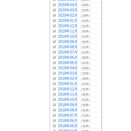
2020年04月
（30件）
2020年03月
（32件）
2020年02月
（29件）
2020年01月
（31件）
2019年12月
（31件）
2019年11月
（30件）
2019年10月
（31件）
2019年09月
（30件）
2019年08月
（31件）
2019年07月
（31件）
2019年06月
（30件）
2019年05月
（31件）
2019年04月
（30件）
2019年03月
（32件）
2019年02月
（28件）
2019年01月
（31件）
2018年12月
（31件）
2018年11月
（30件）
2018年10月
（31件）
2018年09月
（30件）
2018年08月
（31件）
2018年07月
（31件）
2018年06月
（30件）
2018年05月
（31件）