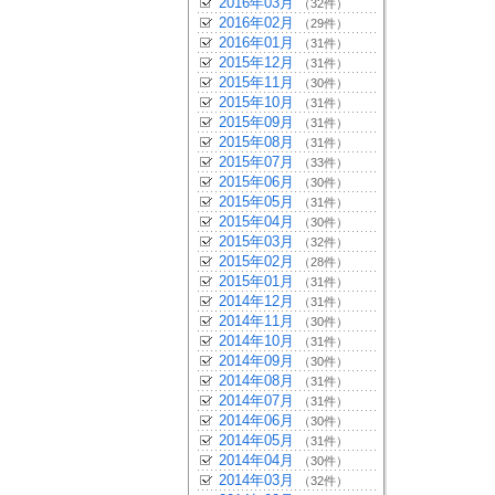
2016年03月
（32件）
2016年02月
（29件）
2016年01月
（31件）
2015年12月
（31件）
2015年11月
（30件）
2015年10月
（31件）
2015年09月
（31件）
2015年08月
（31件）
2015年07月
（33件）
2015年06月
（30件）
2015年05月
（31件）
2015年04月
（30件）
2015年03月
（32件）
2015年02月
（28件）
2015年01月
（31件）
2014年12月
（31件）
2014年11月
（30件）
2014年10月
（31件）
2014年09月
（30件）
2014年08月
（31件）
2014年07月
（31件）
2014年06月
（30件）
2014年05月
（31件）
2014年04月
（30件）
2014年03月
（32件）