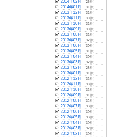
2014年02月
（28件）
2014年01月
（31件）
2013年12月
（31件）
2013年11月
（30件）
2013年10月
（31件）
2013年09月
（30件）
2013年08月
（31件）
2013年07月
（32件）
2013年06月
（30件）
2013年05月
（31件）
2013年04月
（30件）
2013年03月
（32件）
2013年02月
（28件）
2013年01月
（31件）
2012年12月
（31件）
2012年11月
（30件）
2012年10月
（31件）
2012年09月
（31件）
2012年08月
（32件）
2012年07月
（33件）
2012年06月
（30件）
2012年05月
（33件）
2012年04月
（30件）
2012年03月
（32件）
2012年02月
（30件）