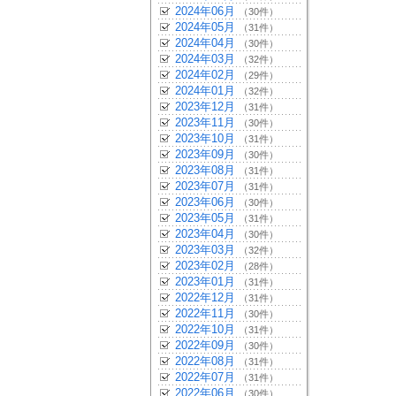
2024年06月
（30件）
2024年05月
（31件）
2024年04月
（30件）
2024年03月
（32件）
2024年02月
（29件）
2024年01月
（32件）
2023年12月
（31件）
2023年11月
（30件）
2023年10月
（31件）
2023年09月
（30件）
2023年08月
（31件）
2023年07月
（31件）
2023年06月
（30件）
2023年05月
（31件）
2023年04月
（30件）
2023年03月
（32件）
2023年02月
（28件）
2023年01月
（31件）
2022年12月
（31件）
2022年11月
（30件）
2022年10月
（31件）
2022年09月
（30件）
2022年08月
（31件）
2022年07月
（31件）
2022年06月
（30件）