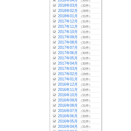
2018年04月
（30件）
2018年03月
（32件）
2018年02月
（28件）
2018年01月
（31件）
2017年12月
（31件）
2017年11月
（30件）
2017年10月
（31件）
2017年09月
（30件）
2017年08月
（31件）
2017年07月
（31件）
2017年06月
（30件）
2017年05月
（31件）
2017年04月
（30件）
2017年03月
（32件）
2017年02月
（28件）
2017年01月
（31件）
2016年12月
（31件）
2016年11月
（30件）
2016年10月
（31件）
2016年09月
（30件）
2016年08月
（31件）
2016年07月
（31件）
2016年06月
（30件）
2016年05月
（31件）
2016年04月
（31件）