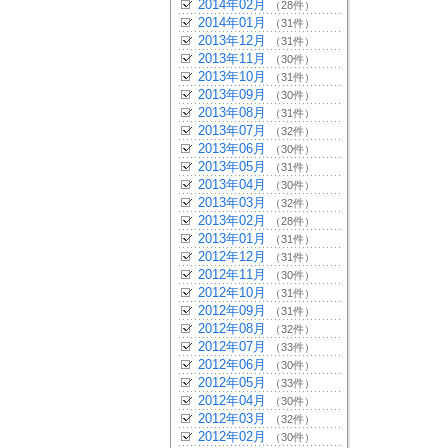
2014年02月
（28件）
2014年01月
（31件）
2013年12月
（31件）
2013年11月
（30件）
2013年10月
（31件）
2013年09月
（30件）
2013年08月
（31件）
2013年07月
（32件）
2013年06月
（30件）
2013年05月
（31件）
2013年04月
（30件）
2013年03月
（32件）
2013年02月
（28件）
2013年01月
（31件）
2012年12月
（31件）
2012年11月
（30件）
2012年10月
（31件）
2012年09月
（31件）
2012年08月
（32件）
2012年07月
（33件）
2012年06月
（30件）
2012年05月
（33件）
2012年04月
（30件）
2012年03月
（32件）
2012年02月
（30件）