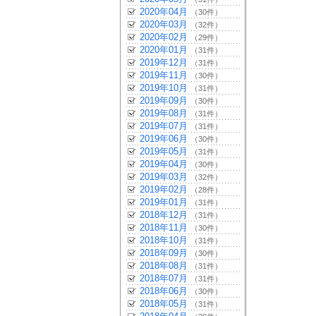
2020年04月
（30件）
2020年03月
（32件）
2020年02月
（29件）
2020年01月
（31件）
2019年12月
（31件）
2019年11月
（30件）
2019年10月
（31件）
2019年09月
（30件）
2019年08月
（31件）
2019年07月
（31件）
2019年06月
（30件）
2019年05月
（31件）
2019年04月
（30件）
2019年03月
（32件）
2019年02月
（28件）
2019年01月
（31件）
2018年12月
（31件）
2018年11月
（30件）
2018年10月
（31件）
2018年09月
（30件）
2018年08月
（31件）
2018年07月
（31件）
2018年06月
（30件）
2018年05月
（31件）