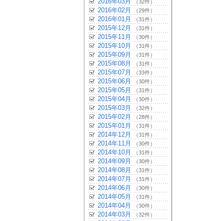
2016年03月
（32件）
2016年02月
（29件）
2016年01月
（31件）
2015年12月
（31件）
2015年11月
（30件）
2015年10月
（31件）
2015年09月
（31件）
2015年08月
（31件）
2015年07月
（33件）
2015年06月
（30件）
2015年05月
（31件）
2015年04月
（30件）
2015年03月
（32件）
2015年02月
（28件）
2015年01月
（31件）
2014年12月
（31件）
2014年11月
（30件）
2014年10月
（31件）
2014年09月
（30件）
2014年08月
（31件）
2014年07月
（31件）
2014年06月
（30件）
2014年05月
（31件）
2014年04月
（30件）
2014年03月
（32件）