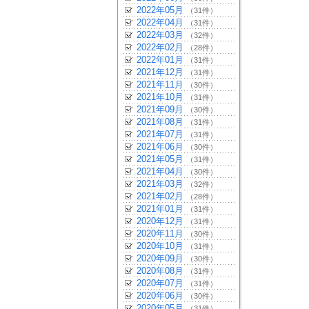
2022年05月
（31件）
2022年04月
（31件）
2022年03月
（32件）
2022年02月
（28件）
2022年01月
（31件）
2021年12月
（31件）
2021年11月
（30件）
2021年10月
（31件）
2021年09月
（30件）
2021年08月
（31件）
2021年07月
（31件）
2021年06月
（30件）
2021年05月
（31件）
2021年04月
（30件）
2021年03月
（32件）
2021年02月
（28件）
2021年01月
（31件）
2020年12月
（31件）
2020年11月
（30件）
2020年10月
（31件）
2020年09月
（30件）
2020年08月
（31件）
2020年07月
（31件）
2020年06月
（30件）
2020年05月
（31件）