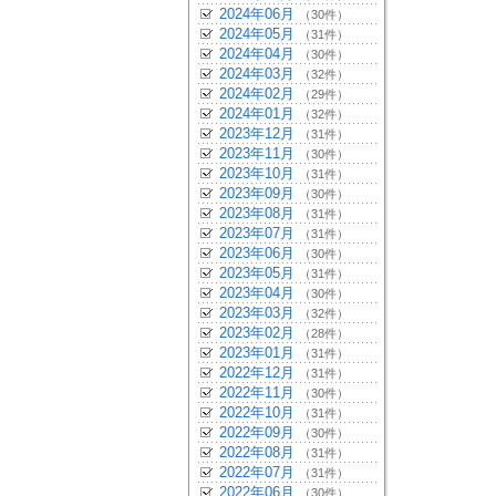
2024年06月
（30件）
2024年05月
（31件）
2024年04月
（30件）
2024年03月
（32件）
2024年02月
（29件）
2024年01月
（32件）
2023年12月
（31件）
2023年11月
（30件）
2023年10月
（31件）
2023年09月
（30件）
2023年08月
（31件）
2023年07月
（31件）
2023年06月
（30件）
2023年05月
（31件）
2023年04月
（30件）
2023年03月
（32件）
2023年02月
（28件）
2023年01月
（31件）
2022年12月
（31件）
2022年11月
（30件）
2022年10月
（31件）
2022年09月
（30件）
2022年08月
（31件）
2022年07月
（31件）
2022年06月
（30件）