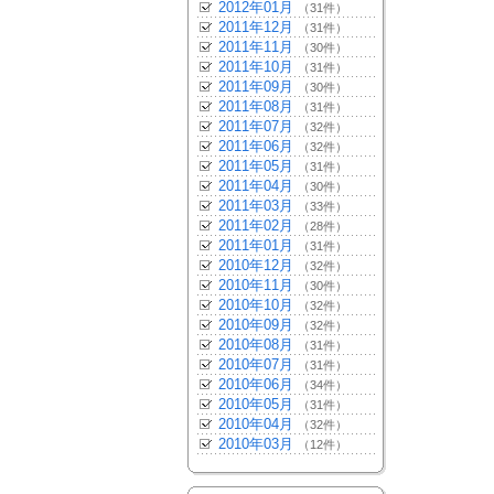
2012年01月
（31件）
2011年12月
（31件）
2011年11月
（30件）
2011年10月
（31件）
2011年09月
（30件）
2011年08月
（31件）
2011年07月
（32件）
2011年06月
（32件）
2011年05月
（31件）
2011年04月
（30件）
2011年03月
（33件）
2011年02月
（28件）
2011年01月
（31件）
2010年12月
（32件）
2010年11月
（30件）
2010年10月
（32件）
2010年09月
（32件）
2010年08月
（31件）
2010年07月
（31件）
2010年06月
（34件）
2010年05月
（31件）
2010年04月
（32件）
2010年03月
（12件）