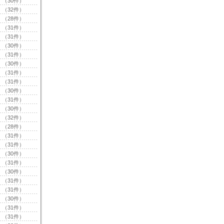
（30件）
（32件）
（28件）
（31件）
（31件）
（30件）
（31件）
（30件）
（31件）
（31件）
（30件）
（31件）
（30件）
（32件）
（28件）
（31件）
（31件）
（30件）
（31件）
（30件）
（31件）
（31件）
（30件）
（31件）
（31件）