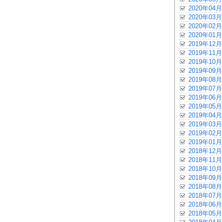
2020年04月
2020年03月
2020年02月
2020年01月
2019年12月
2019年11月
2019年10月
2019年09月
2019年08月
2019年07月
2019年06月
2019年05月
2019年04月
2019年03月
2019年02月
2019年01月
2018年12月
2018年11月
2018年10月
2018年09月
2018年08月
2018年07月
2018年06月
2018年05月