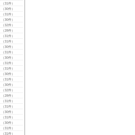
（31件）
（30件）
（31件）
（30件）
（32件）
（28件）
（31件）
（31件）
（30件）
（31件）
（30件）
（31件）
（31件）
（30件）
（31件）
（30件）
（32件）
（28件）
（31件）
（31件）
（30件）
（31件）
（30件）
（31件）
（31件）