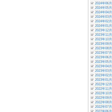
2024年06月
2024年05月
2024年04月
2024年03月
2024年02月
2024年01月
2023年12月
2023年11月
2023年10月
2023年09月
2023年08月
2023年07月
2023年06月
2023年05月
2023年04月
2023年03月
2023年02月
2023年01月
2022年12月
2022年11月
2022年10月
2022年09月
2022年08月
2022年07月
2022年06月