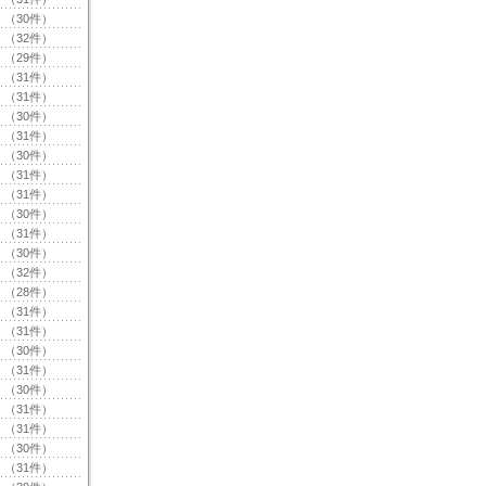
（30件）
（32件）
（29件）
（31件）
（31件）
（30件）
（31件）
（30件）
（31件）
（31件）
（30件）
（31件）
（30件）
（32件）
（28件）
（31件）
（31件）
（30件）
（31件）
（30件）
（31件）
（31件）
（30件）
（31件）