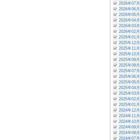
2026年07月
2026年06月
2026年05月
2026年04月
2026年03月
2026年02月
2026年01月
2025年12月
2025年11月
2025年10月
2025年09月
2025年08月
2025年07月
2025年06月
2025年05月
2025年04月
2025年03月
2025年02月
2025年01月
2024年12月
2024年11月
2024年10月
2024年09月
2024年08月
2024年07月