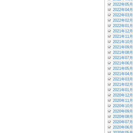
2022年05月
2022年04月
2022年03月
2022年02月
2022年01月
2021年12月
2021年11月
2021年10月
2021年09月
2021年08月
2021年07月
2021年06月
2021年05月
2021年04月
2021年03月
2021年02月
2021年01月
2020年12月
2020年11月
2020年10月
2020年09月
2020年08月
2020年07月
2020年06月
2020年05月