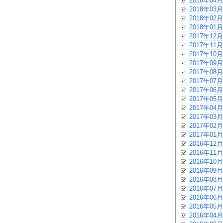
2018年04月
2018年03月
2018年02月
2018年01月
2017年12月
2017年11月
2017年10月
2017年09月
2017年08月
2017年07月
2017年06月
2017年05月
2017年04月
2017年03月
2017年02月
2017年01月
2016年12月
2016年11月
2016年10月
2016年09月
2016年08月
2016年07月
2016年06月
2016年05月
2016年04月