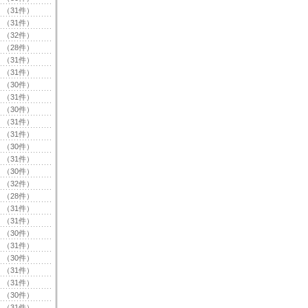
（31件）
（31件）
（32件）
（28件）
（31件）
（31件）
（30件）
（31件）
（30件）
（31件）
（31件）
（30件）
（31件）
（30件）
（32件）
（28件）
（31件）
（31件）
（30件）
（31件）
（30件）
（31件）
（31件）
（30件）
（31件）