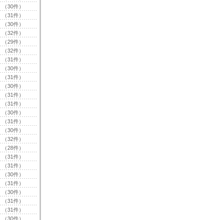
（30件）
（31件）
（30件）
（32件）
（29件）
（32件）
（31件）
（30件）
（31件）
（30件）
（31件）
（31件）
（30件）
（31件）
（30件）
（32件）
（28件）
（31件）
（31件）
（30件）
（31件）
（30件）
（31件）
（31件）
（30件）