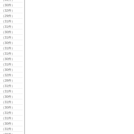
（30件）
（32件）
（29件）
（31件）
（31件）
（30件）
（31件）
（30件）
（31件）
（31件）
（30件）
（31件）
（30件）
（32件）
（28件）
（31件）
（31件）
（30件）
（31件）
（30件）
（31件）
（31件）
（30件）
（31件）