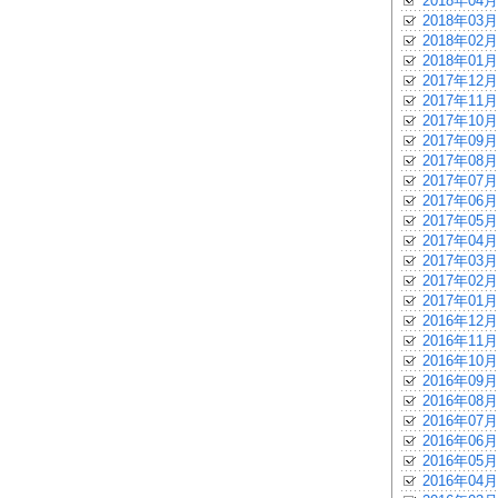
2018年04月
2018年03月
2018年02月
2018年01月
2017年12月
2017年11月
2017年10月
2017年09月
2017年08月
2017年07月
2017年06月
2017年05月
2017年04月
2017年03月
2017年02月
2017年01月
2016年12月
2016年11月
2016年10月
2016年09月
2016年08月
2016年07月
2016年06月
2016年05月
2016年04月