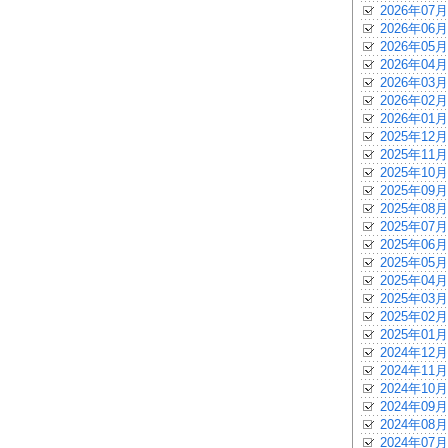
2026年07月
2026年06月
2026年05月
2026年04月
2026年03月
2026年02月
2026年01月
2025年12月
2025年11月
2025年10月
2025年09月
2025年08月
2025年07月
2025年06月
2025年05月
2025年04月
2025年03月
2025年02月
2025年01月
2024年12月
2024年11月
2024年10月
2024年09月
2024年08月
2024年07月