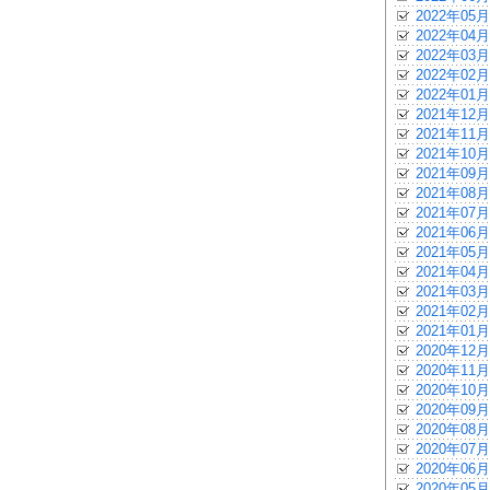
2022年05月
2022年04月
2022年03月
2022年02月
2022年01月
2021年12月
2021年11月
2021年10月
2021年09月
2021年08月
2021年07月
2021年06月
2021年05月
2021年04月
2021年03月
2021年02月
2021年01月
2020年12月
2020年11月
2020年10月
2020年09月
2020年08月
2020年07月
2020年06月
2020年05月