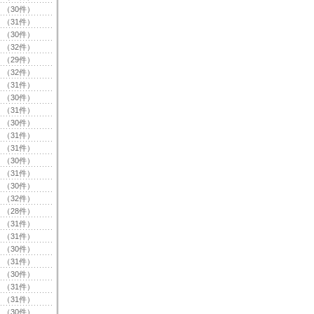
（30件）
（31件）
（30件）
（32件）
（29件）
（32件）
（31件）
（30件）
（31件）
（30件）
（31件）
（31件）
（30件）
（31件）
（30件）
（32件）
（28件）
（31件）
（31件）
（30件）
（31件）
（30件）
（31件）
（31件）
（30件）