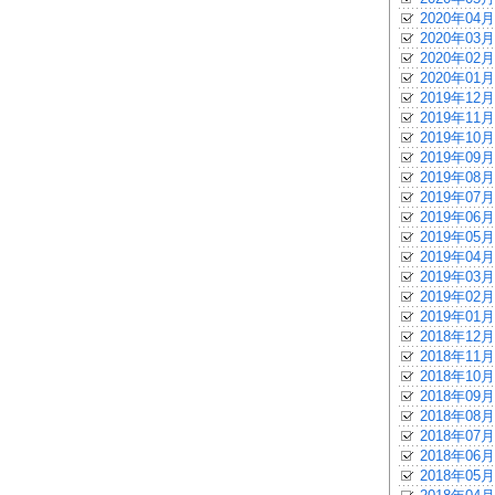
2020年04月
2020年03月
2020年02月
2020年01月
2019年12月
2019年11月
2019年10月
2019年09月
2019年08月
2019年07月
2019年06月
2019年05月
2019年04月
2019年03月
2019年02月
2019年01月
2018年12月
2018年11月
2018年10月
2018年09月
2018年08月
2018年07月
2018年06月
2018年05月