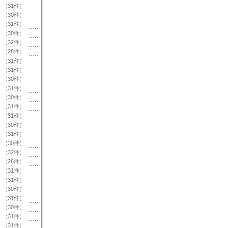
（31件）
（30件）
（31件）
（30件）
（32件）
（28件）
（31件）
（31件）
（30件）
（31件）
（30件）
（31件）
（31件）
（30件）
（31件）
（30件）
（32件）
（28件）
（31件）
（31件）
（30件）
（31件）
（30件）
（31件）
（31件）