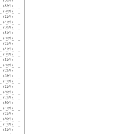
（30件）
（32件）
（28件）
（31件）
（31件）
（30件）
（31件）
（30件）
（31件）
（31件）
（30件）
（31件）
（30件）
（32件）
（28件）
（31件）
（31件）
（30件）
（31件）
（30件）
（31件）
（31件）
（30件）
（31件）
（31件）