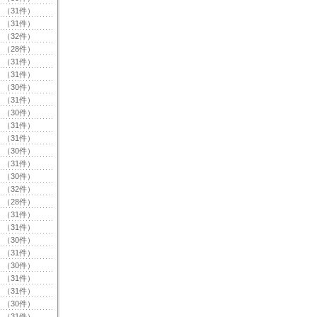
（31件）
（31件）
（32件）
（28件）
（31件）
（31件）
（30件）
（31件）
（30件）
（31件）
（31件）
（30件）
（31件）
（30件）
（32件）
（28件）
（31件）
（31件）
（30件）
（31件）
（30件）
（31件）
（31件）
（30件）
（31件）