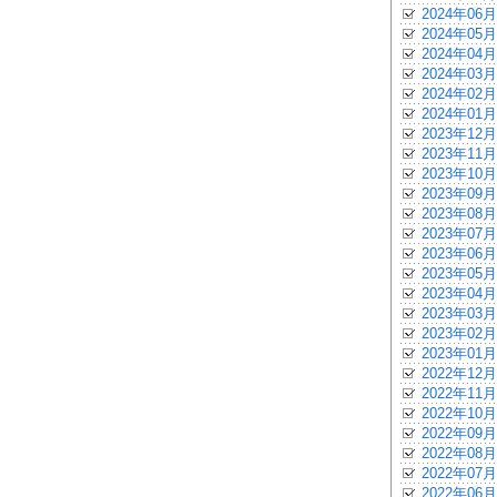
2024年06月
2024年05月
2024年04月
2024年03月
2024年02月
2024年01月
2023年12月
2023年11月
2023年10月
2023年09月
2023年08月
2023年07月
2023年06月
2023年05月
2023年04月
2023年03月
2023年02月
2023年01月
2022年12月
2022年11月
2022年10月
2022年09月
2022年08月
2022年07月
2022年06月