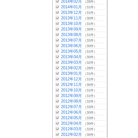
2014年02月
（28件）
2014年01月
（31件）
2013年12月
（31件）
2013年11月
（30件）
2013年10月
（31件）
2013年09月
（30件）
2013年08月
（31件）
2013年07月
（32件）
2013年06月
（30件）
2013年05月
（31件）
2013年04月
（30件）
2013年03月
（32件）
2013年02月
（28件）
2013年01月
（31件）
2012年12月
（31件）
2012年11月
（30件）
2012年10月
（31件）
2012年09月
（31件）
2012年08月
（32件）
2012年07月
（33件）
2012年06月
（30件）
2012年05月
（33件）
2012年04月
（30件）
2012年03月
（32件）
2012年02月
（30件）