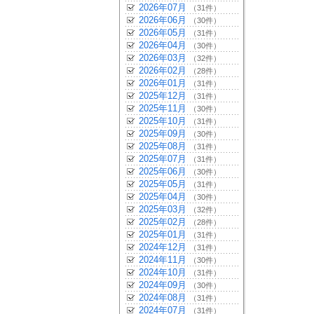
2026年07月
（31件）
2026年06月
（30件）
2026年05月
（31件）
2026年04月
（30件）
2026年03月
（32件）
2026年02月
（28件）
2026年01月
（31件）
2025年12月
（31件）
2025年11月
（30件）
2025年10月
（31件）
2025年09月
（30件）
2025年08月
（31件）
2025年07月
（31件）
2025年06月
（30件）
2025年05月
（31件）
2025年04月
（30件）
2025年03月
（32件）
2025年02月
（28件）
2025年01月
（31件）
2024年12月
（31件）
2024年11月
（30件）
2024年10月
（31件）
2024年09月
（30件）
2024年08月
（31件）
2024年07月
（31件）