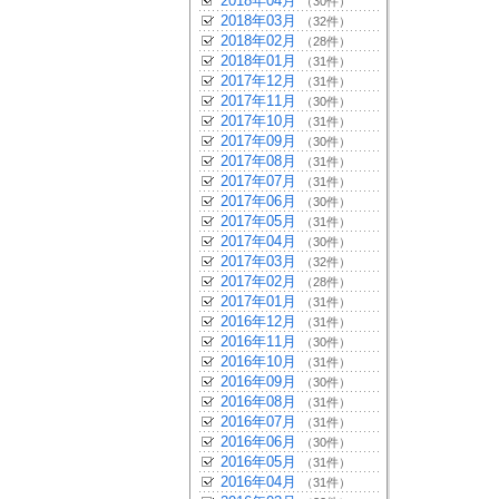
2018年04月
（30件）
2018年03月
（32件）
2018年02月
（28件）
2018年01月
（31件）
2017年12月
（31件）
2017年11月
（30件）
2017年10月
（31件）
2017年09月
（30件）
2017年08月
（31件）
2017年07月
（31件）
2017年06月
（30件）
2017年05月
（31件）
2017年04月
（30件）
2017年03月
（32件）
2017年02月
（28件）
2017年01月
（31件）
2016年12月
（31件）
2016年11月
（30件）
2016年10月
（31件）
2016年09月
（30件）
2016年08月
（31件）
2016年07月
（31件）
2016年06月
（30件）
2016年05月
（31件）
2016年04月
（31件）