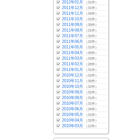
2012年01月
（31件）
2011年12月
（31件）
2011年11月
（30件）
2011年10月
（31件）
2011年09月
（30件）
2011年08月
（31件）
2011年07月
（32件）
2011年06月
（32件）
2011年05月
（31件）
2011年04月
（30件）
2011年03月
（33件）
2011年02月
（28件）
2011年01月
（31件）
2010年12月
（32件）
2010年11月
（30件）
2010年10月
（32件）
2010年09月
（32件）
2010年08月
（31件）
2010年07月
（31件）
2010年06月
（34件）
2010年05月
（31件）
2010年04月
（32件）
2010年03月
（12件）