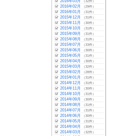
2016年03月
（32件）
2016年02月
（29件）
2016年01月
（31件）
2015年12月
（31件）
2015年11月
（30件）
2015年10月
（31件）
2015年09月
（31件）
2015年08月
（31件）
2015年07月
（33件）
2015年06月
（30件）
2015年05月
（31件）
2015年04月
（30件）
2015年03月
（32件）
2015年02月
（28件）
2015年01月
（31件）
2014年12月
（31件）
2014年11月
（30件）
2014年10月
（31件）
2014年09月
（30件）
2014年08月
（31件）
2014年07月
（31件）
2014年06月
（30件）
2014年05月
（31件）
2014年04月
（30件）
2014年03月
（32件）