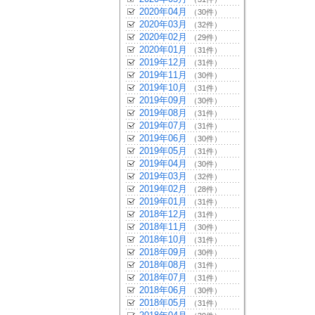
2020年04月
（30件）
2020年03月
（32件）
2020年02月
（29件）
2020年01月
（31件）
2019年12月
（31件）
2019年11月
（30件）
2019年10月
（31件）
2019年09月
（30件）
2019年08月
（31件）
2019年07月
（31件）
2019年06月
（30件）
2019年05月
（31件）
2019年04月
（30件）
2019年03月
（32件）
2019年02月
（28件）
2019年01月
（31件）
2018年12月
（31件）
2018年11月
（30件）
2018年10月
（31件）
2018年09月
（30件）
2018年08月
（31件）
2018年07月
（31件）
2018年06月
（30件）
2018年05月
（31件）