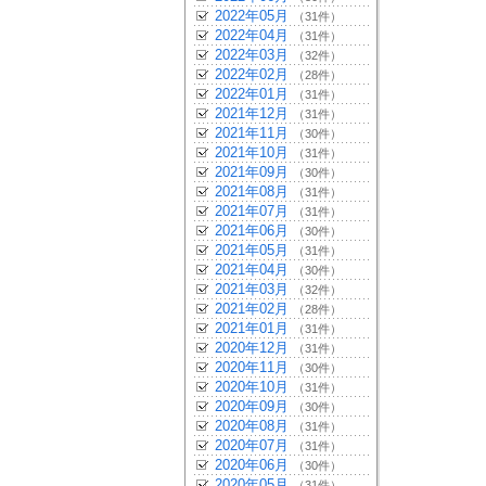
2022年05月
（31件）
2022年04月
（31件）
2022年03月
（32件）
2022年02月
（28件）
2022年01月
（31件）
2021年12月
（31件）
2021年11月
（30件）
2021年10月
（31件）
2021年09月
（30件）
2021年08月
（31件）
2021年07月
（31件）
2021年06月
（30件）
2021年05月
（31件）
2021年04月
（30件）
2021年03月
（32件）
2021年02月
（28件）
2021年01月
（31件）
2020年12月
（31件）
2020年11月
（30件）
2020年10月
（31件）
2020年09月
（30件）
2020年08月
（31件）
2020年07月
（31件）
2020年06月
（30件）
2020年05月
（31件）