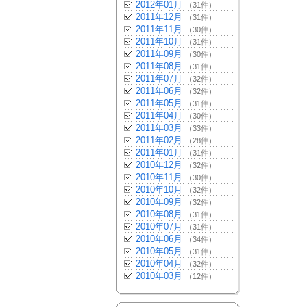
2012年01月
（31件）
2011年12月
（31件）
2011年11月
（30件）
2011年10月
（31件）
2011年09月
（30件）
2011年08月
（31件）
2011年07月
（32件）
2011年06月
（32件）
2011年05月
（31件）
2011年04月
（30件）
2011年03月
（33件）
2011年02月
（28件）
2011年01月
（31件）
2010年12月
（32件）
2010年11月
（30件）
2010年10月
（32件）
2010年09月
（32件）
2010年08月
（31件）
2010年07月
（31件）
2010年06月
（34件）
2010年05月
（31件）
2010年04月
（32件）
2010年03月
（12件）