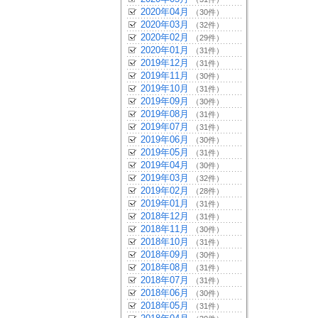
2020年04月
（30件）
2020年03月
（32件）
2020年02月
（29件）
2020年01月
（31件）
2019年12月
（31件）
2019年11月
（30件）
2019年10月
（31件）
2019年09月
（30件）
2019年08月
（31件）
2019年07月
（31件）
2019年06月
（30件）
2019年05月
（31件）
2019年04月
（30件）
2019年03月
（32件）
2019年02月
（28件）
2019年01月
（31件）
2018年12月
（31件）
2018年11月
（30件）
2018年10月
（31件）
2018年09月
（30件）
2018年08月
（31件）
2018年07月
（31件）
2018年06月
（30件）
2018年05月
（31件）