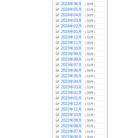
2024年06月
（30件）
2024年05月
（31件）
2024年04月
（30件）
2024年03月
（32件）
2024年02月
（29件）
2024年01月
（32件）
2023年12月
（31件）
2023年11月
（30件）
2023年10月
（31件）
2023年09月
（30件）
2023年08月
（31件）
2023年07月
（31件）
2023年06月
（30件）
2023年05月
（31件）
2023年04月
（30件）
2023年03月
（32件）
2023年02月
（28件）
2023年01月
（31件）
2022年12月
（31件）
2022年11月
（30件）
2022年10月
（31件）
2022年09月
（30件）
2022年08月
（31件）
2022年07月
（31件）
2022年06月
（30件）