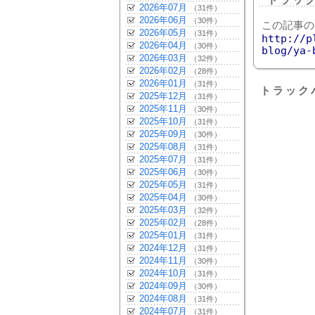
トラッ
2026年07月
（31件）
2026年06月
（30件）
この記事の
2026年05月
（31件）
http://p
2026年04月
（30件）
blog/ya-
2026年03月
（32件）
2026年02月
（28件）
2026年01月
（31件）
トラック
2025年12月
（31件）
2025年11月
（30件）
2025年10月
（31件）
2025年09月
（30件）
2025年08月
（31件）
2025年07月
（31件）
2025年06月
（30件）
2025年05月
（31件）
2025年04月
（30件）
2025年03月
（32件）
2025年02月
（28件）
2025年01月
（31件）
2024年12月
（31件）
2024年11月
（30件）
2024年10月
（31件）
2024年09月
（30件）
2024年08月
（31件）
2024年07月
（31件）