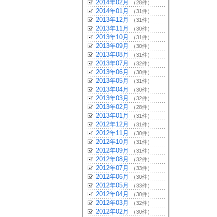
2014年02月
（28件）
2014年01月
（31件）
2013年12月
（31件）
2013年11月
（30件）
2013年10月
（31件）
2013年09月
（30件）
2013年08月
（31件）
2013年07月
（32件）
2013年06月
（30件）
2013年05月
（31件）
2013年04月
（30件）
2013年03月
（32件）
2013年02月
（28件）
2013年01月
（31件）
2012年12月
（31件）
2012年11月
（30件）
2012年10月
（31件）
2012年09月
（31件）
2012年08月
（32件）
2012年07月
（33件）
2012年06月
（30件）
2012年05月
（33件）
2012年04月
（30件）
2012年03月
（32件）
2012年02月
（30件）