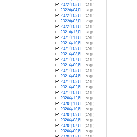
2022年05月
（31件）
2022年04月
（31件）
2022年03月
（32件）
2022年02月
（28件）
2022年01月
（31件）
2021年12月
（31件）
2021年11月
（30件）
2021年10月
（31件）
2021年09月
（30件）
2021年08月
（31件）
2021年07月
（31件）
2021年06月
（30件）
2021年05月
（31件）
2021年04月
（30件）
2021年03月
（32件）
2021年02月
（28件）
2021年01月
（31件）
2020年12月
（31件）
2020年11月
（30件）
2020年10月
（31件）
2020年09月
（30件）
2020年08月
（31件）
2020年07月
（31件）
2020年06月
（30件）
2020年05月
（31件）