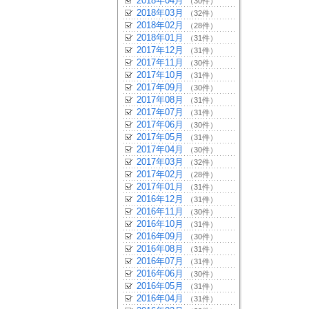
2018年04月
（30件）
2018年03月
（32件）
2018年02月
（28件）
2018年01月
（31件）
2017年12月
（31件）
2017年11月
（30件）
2017年10月
（31件）
2017年09月
（30件）
2017年08月
（31件）
2017年07月
（31件）
2017年06月
（30件）
2017年05月
（31件）
2017年04月
（30件）
2017年03月
（32件）
2017年02月
（28件）
2017年01月
（31件）
2016年12月
（31件）
2016年11月
（30件）
2016年10月
（31件）
2016年09月
（30件）
2016年08月
（31件）
2016年07月
（31件）
2016年06月
（30件）
2016年05月
（31件）
2016年04月
（31件）