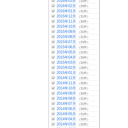
2016年03月
（32件）
2016年02月
（29件）
2016年01月
（31件）
2015年12月
（31件）
2015年11月
（30件）
2015年10月
（31件）
2015年09月
（31件）
2015年08月
（31件）
2015年07月
（33件）
2015年06月
（30件）
2015年05月
（31件）
2015年04月
（30件）
2015年03月
（32件）
2015年02月
（28件）
2015年01月
（31件）
2014年12月
（31件）
2014年11月
（30件）
2014年10月
（31件）
2014年09月
（30件）
2014年08月
（31件）
2014年07月
（31件）
2014年06月
（30件）
2014年05月
（31件）
2014年04月
（30件）
2014年03月
（32件）