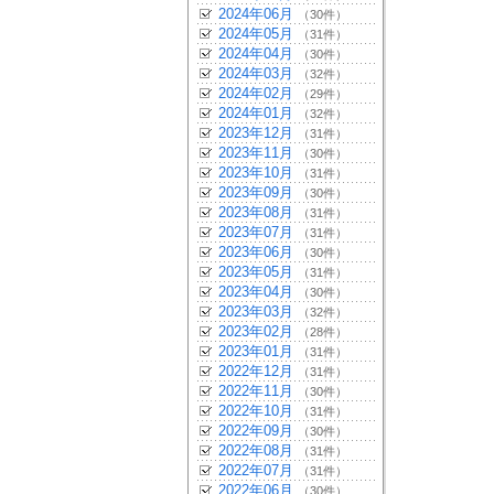
2024年06月
（30件）
2024年05月
（31件）
2024年04月
（30件）
2024年03月
（32件）
2024年02月
（29件）
2024年01月
（32件）
2023年12月
（31件）
2023年11月
（30件）
2023年10月
（31件）
2023年09月
（30件）
2023年08月
（31件）
2023年07月
（31件）
2023年06月
（30件）
2023年05月
（31件）
2023年04月
（30件）
2023年03月
（32件）
2023年02月
（28件）
2023年01月
（31件）
2022年12月
（31件）
2022年11月
（30件）
2022年10月
（31件）
2022年09月
（30件）
2022年08月
（31件）
2022年07月
（31件）
2022年06月
（30件）