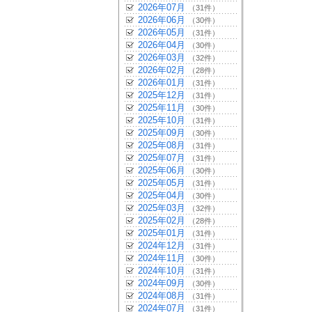
2026年07月
（31件）
2026年06月
（30件）
2026年05月
（31件）
2026年04月
（30件）
2026年03月
（32件）
2026年02月
（28件）
2026年01月
（31件）
2025年12月
（31件）
2025年11月
（30件）
2025年10月
（31件）
2025年09月
（30件）
2025年08月
（31件）
2025年07月
（31件）
2025年06月
（30件）
2025年05月
（31件）
2025年04月
（30件）
2025年03月
（32件）
2025年02月
（28件）
2025年01月
（31件）
2024年12月
（31件）
2024年11月
（30件）
2024年10月
（31件）
2024年09月
（30件）
2024年08月
（31件）
2024年07月
（31件）