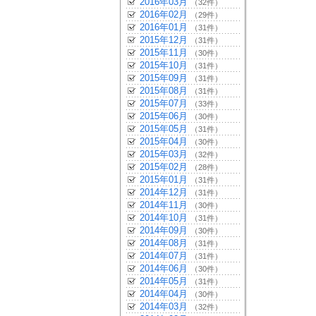
2016年03月
（32件）
2016年02月
（29件）
2016年01月
（31件）
2015年12月
（31件）
2015年11月
（30件）
2015年10月
（31件）
2015年09月
（31件）
2015年08月
（31件）
2015年07月
（33件）
2015年06月
（30件）
2015年05月
（31件）
2015年04月
（30件）
2015年03月
（32件）
2015年02月
（28件）
2015年01月
（31件）
2014年12月
（31件）
2014年11月
（30件）
2014年10月
（31件）
2014年09月
（30件）
2014年08月
（31件）
2014年07月
（31件）
2014年06月
（30件）
2014年05月
（31件）
2014年04月
（30件）
2014年03月
（32件）