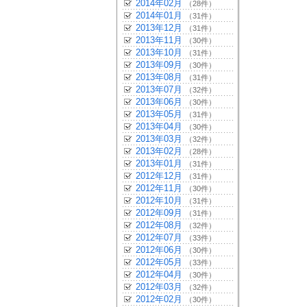
2014年02月
（28件）
2014年01月
（31件）
2013年12月
（31件）
2013年11月
（30件）
2013年10月
（31件）
2013年09月
（30件）
2013年08月
（31件）
2013年07月
（32件）
2013年06月
（30件）
2013年05月
（31件）
2013年04月
（30件）
2013年03月
（32件）
2013年02月
（28件）
2013年01月
（31件）
2012年12月
（31件）
2012年11月
（30件）
2012年10月
（31件）
2012年09月
（31件）
2012年08月
（32件）
2012年07月
（33件）
2012年06月
（30件）
2012年05月
（33件）
2012年04月
（30件）
2012年03月
（32件）
2012年02月
（30件）