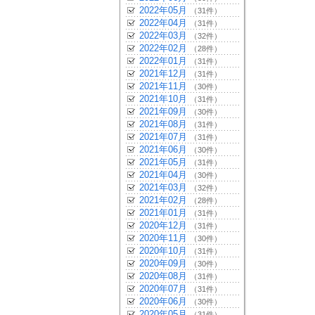
2022年05月
（31件）
2022年04月
（31件）
2022年03月
（32件）
2022年02月
（28件）
2022年01月
（31件）
2021年12月
（31件）
2021年11月
（30件）
2021年10月
（31件）
2021年09月
（30件）
2021年08月
（31件）
2021年07月
（31件）
2021年06月
（30件）
2021年05月
（31件）
2021年04月
（30件）
2021年03月
（32件）
2021年02月
（28件）
2021年01月
（31件）
2020年12月
（31件）
2020年11月
（30件）
2020年10月
（31件）
2020年09月
（30件）
2020年08月
（31件）
2020年07月
（31件）
2020年06月
（30件）
2020年05月
（31件）