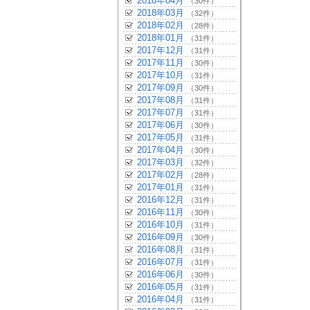
2018年04月
（30件）
2018年03月
（32件）
2018年02月
（28件）
2018年01月
（31件）
2017年12月
（31件）
2017年11月
（30件）
2017年10月
（31件）
2017年09月
（30件）
2017年08月
（31件）
2017年07月
（31件）
2017年06月
（30件）
2017年05月
（31件）
2017年04月
（30件）
2017年03月
（32件）
2017年02月
（28件）
2017年01月
（31件）
2016年12月
（31件）
2016年11月
（30件）
2016年10月
（31件）
2016年09月
（30件）
2016年08月
（31件）
2016年07月
（31件）
2016年06月
（30件）
2016年05月
（31件）
2016年04月
（31件）