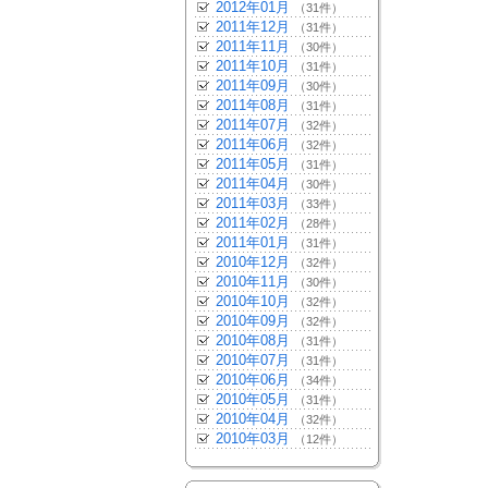
2012年01月
（31件）
2011年12月
（31件）
2011年11月
（30件）
2011年10月
（31件）
2011年09月
（30件）
2011年08月
（31件）
2011年07月
（32件）
2011年06月
（32件）
2011年05月
（31件）
2011年04月
（30件）
2011年03月
（33件）
2011年02月
（28件）
2011年01月
（31件）
2010年12月
（32件）
2010年11月
（30件）
2010年10月
（32件）
2010年09月
（32件）
2010年08月
（31件）
2010年07月
（31件）
2010年06月
（34件）
2010年05月
（31件）
2010年04月
（32件）
2010年03月
（12件）