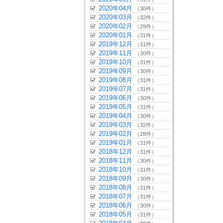
2020年04月
（30件）
2020年03月
（32件）
2020年02月
（29件）
2020年01月
（31件）
2019年12月
（31件）
2019年11月
（30件）
2019年10月
（31件）
2019年09月
（30件）
2019年08月
（31件）
2019年07月
（31件）
2019年06月
（30件）
2019年05月
（31件）
2019年04月
（30件）
2019年03月
（32件）
2019年02月
（28件）
2019年01月
（31件）
2018年12月
（31件）
2018年11月
（30件）
2018年10月
（31件）
2018年09月
（30件）
2018年08月
（31件）
2018年07月
（31件）
2018年06月
（30件）
2018年05月
（31件）