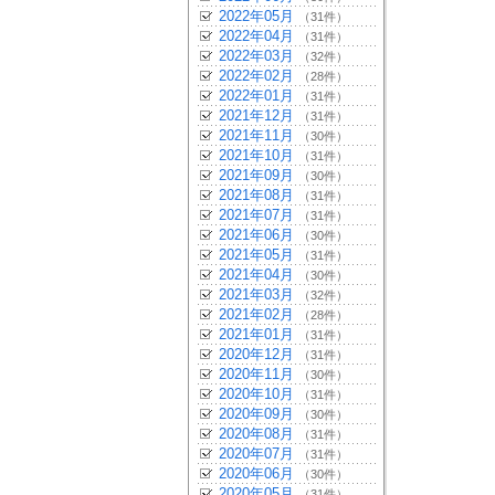
2022年05月
（31件）
2022年04月
（31件）
2022年03月
（32件）
2022年02月
（28件）
2022年01月
（31件）
2021年12月
（31件）
2021年11月
（30件）
2021年10月
（31件）
2021年09月
（30件）
2021年08月
（31件）
2021年07月
（31件）
2021年06月
（30件）
2021年05月
（31件）
2021年04月
（30件）
2021年03月
（32件）
2021年02月
（28件）
2021年01月
（31件）
2020年12月
（31件）
2020年11月
（30件）
2020年10月
（31件）
2020年09月
（30件）
2020年08月
（31件）
2020年07月
（31件）
2020年06月
（30件）
2020年05月
（31件）