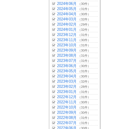
2024年06月
（30件）
2024年05月
（31件）
2024年04月
（30件）
2024年03月
（32件）
2024年02月
（29件）
2024年01月
（32件）
2023年12月
（31件）
2023年11月
（30件）
2023年10月
（31件）
2023年09月
（30件）
2023年08月
（31件）
2023年07月
（31件）
2023年06月
（30件）
2023年05月
（31件）
2023年04月
（30件）
2023年03月
（32件）
2023年02月
（28件）
2023年01月
（31件）
2022年12月
（31件）
2022年11月
（30件）
2022年10月
（31件）
2022年09月
（30件）
2022年08月
（31件）
2022年07月
（31件）
2022年06月
（30件）