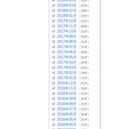
2018年04月
（30件）
2018年03月
（32件）
2018年02月
（28件）
2018年01月
（31件）
2017年12月
（31件）
2017年11月
（30件）
2017年10月
（31件）
2017年09月
（30件）
2017年08月
（31件）
2017年07月
（31件）
2017年06月
（30件）
2017年05月
（31件）
2017年04月
（30件）
2017年03月
（32件）
2017年02月
（28件）
2017年01月
（31件）
2016年12月
（31件）
2016年11月
（30件）
2016年10月
（31件）
2016年09月
（30件）
2016年08月
（31件）
2016年07月
（31件）
2016年06月
（30件）
2016年05月
（31件）
2016年04月
（31件）