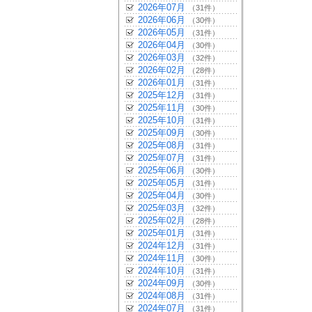
2026年07月
（31件）
2026年06月
（30件）
2026年05月
（31件）
2026年04月
（30件）
2026年03月
（32件）
2026年02月
（28件）
2026年01月
（31件）
2025年12月
（31件）
2025年11月
（30件）
2025年10月
（31件）
2025年09月
（30件）
2025年08月
（31件）
2025年07月
（31件）
2025年06月
（30件）
2025年05月
（31件）
2025年04月
（30件）
2025年03月
（32件）
2025年02月
（28件）
2025年01月
（31件）
2024年12月
（31件）
2024年11月
（30件）
2024年10月
（31件）
2024年09月
（30件）
2024年08月
（31件）
2024年07月
（31件）