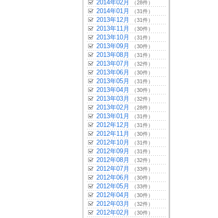
2014年02月
（28件）
2014年01月
（31件）
2013年12月
（31件）
2013年11月
（30件）
2013年10月
（31件）
2013年09月
（30件）
2013年08月
（31件）
2013年07月
（32件）
2013年06月
（30件）
2013年05月
（31件）
2013年04月
（30件）
2013年03月
（32件）
2013年02月
（28件）
2013年01月
（31件）
2012年12月
（31件）
2012年11月
（30件）
2012年10月
（31件）
2012年09月
（31件）
2012年08月
（32件）
2012年07月
（33件）
2012年06月
（30件）
2012年05月
（33件）
2012年04月
（30件）
2012年03月
（32件）
2012年02月
（30件）