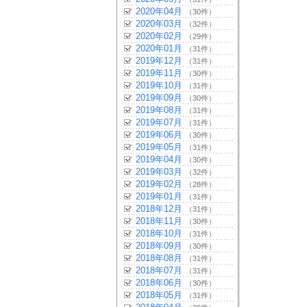
2020年04月
（30件）
2020年03月
（32件）
2020年02月
（29件）
2020年01月
（31件）
2019年12月
（31件）
2019年11月
（30件）
2019年10月
（31件）
2019年09月
（30件）
2019年08月
（31件）
2019年07月
（31件）
2019年06月
（30件）
2019年05月
（31件）
2019年04月
（30件）
2019年03月
（32件）
2019年02月
（28件）
2019年01月
（31件）
2018年12月
（31件）
2018年11月
（30件）
2018年10月
（31件）
2018年09月
（30件）
2018年08月
（31件）
2018年07月
（31件）
2018年06月
（30件）
2018年05月
（31件）