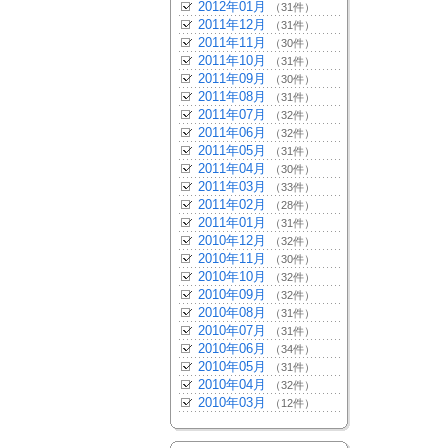
2012年01月
（31件）
2011年12月
（31件）
2011年11月
（30件）
2011年10月
（31件）
2011年09月
（30件）
2011年08月
（31件）
2011年07月
（32件）
2011年06月
（32件）
2011年05月
（31件）
2011年04月
（30件）
2011年03月
（33件）
2011年02月
（28件）
2011年01月
（31件）
2010年12月
（32件）
2010年11月
（30件）
2010年10月
（32件）
2010年09月
（32件）
2010年08月
（31件）
2010年07月
（31件）
2010年06月
（34件）
2010年05月
（31件）
2010年04月
（32件）
2010年03月
（12件）