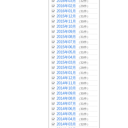
2016年03月
（32件）
2016年02月
（29件）
2016年01月
（31件）
2015年12月
（31件）
2015年11月
（30件）
2015年10月
（31件）
2015年09月
（31件）
2015年08月
（31件）
2015年07月
（33件）
2015年06月
（30件）
2015年05月
（31件）
2015年04月
（30件）
2015年03月
（32件）
2015年02月
（28件）
2015年01月
（31件）
2014年12月
（31件）
2014年11月
（30件）
2014年10月
（31件）
2014年09月
（30件）
2014年08月
（31件）
2014年07月
（31件）
2014年06月
（30件）
2014年05月
（31件）
2014年04月
（30件）
2014年03月
（32件）