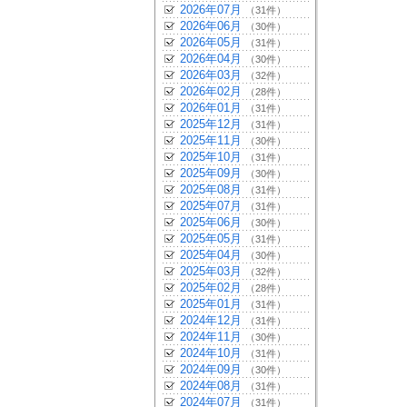
2026年07月
（31件）
2026年06月
（30件）
2026年05月
（31件）
2026年04月
（30件）
2026年03月
（32件）
2026年02月
（28件）
2026年01月
（31件）
2025年12月
（31件）
2025年11月
（30件）
2025年10月
（31件）
2025年09月
（30件）
2025年08月
（31件）
2025年07月
（31件）
2025年06月
（30件）
2025年05月
（31件）
2025年04月
（30件）
2025年03月
（32件）
2025年02月
（28件）
2025年01月
（31件）
2024年12月
（31件）
2024年11月
（30件）
2024年10月
（31件）
2024年09月
（30件）
2024年08月
（31件）
2024年07月
（31件）