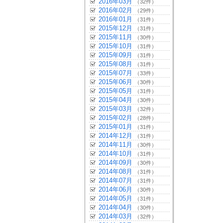
2016年03月
（32件）
2016年02月
（29件）
2016年01月
（31件）
2015年12月
（31件）
2015年11月
（30件）
2015年10月
（31件）
2015年09月
（31件）
2015年08月
（31件）
2015年07月
（33件）
2015年06月
（30件）
2015年05月
（31件）
2015年04月
（30件）
2015年03月
（32件）
2015年02月
（28件）
2015年01月
（31件）
2014年12月
（31件）
2014年11月
（30件）
2014年10月
（31件）
2014年09月
（30件）
2014年08月
（31件）
2014年07月
（31件）
2014年06月
（30件）
2014年05月
（31件）
2014年04月
（30件）
2014年03月
（32件）