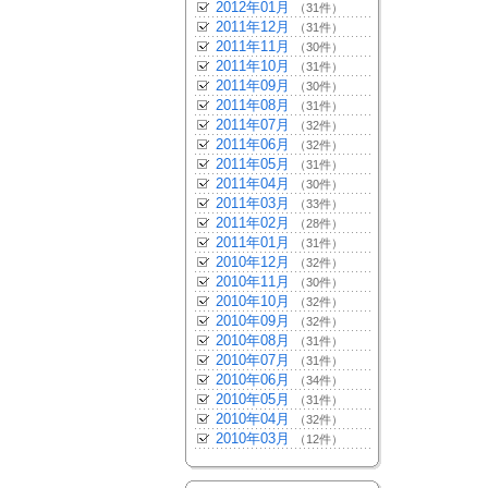
2012年01月
（31件）
2011年12月
（31件）
2011年11月
（30件）
2011年10月
（31件）
2011年09月
（30件）
2011年08月
（31件）
2011年07月
（32件）
2011年06月
（32件）
2011年05月
（31件）
2011年04月
（30件）
2011年03月
（33件）
2011年02月
（28件）
2011年01月
（31件）
2010年12月
（32件）
2010年11月
（30件）
2010年10月
（32件）
2010年09月
（32件）
2010年08月
（31件）
2010年07月
（31件）
2010年06月
（34件）
2010年05月
（31件）
2010年04月
（32件）
2010年03月
（12件）