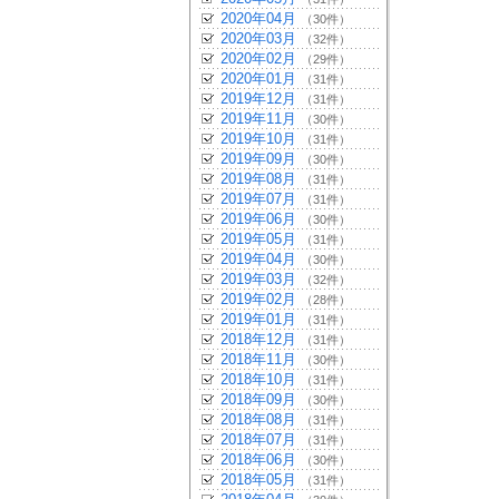
2020年04月
（30件）
2020年03月
（32件）
2020年02月
（29件）
2020年01月
（31件）
2019年12月
（31件）
2019年11月
（30件）
2019年10月
（31件）
2019年09月
（30件）
2019年08月
（31件）
2019年07月
（31件）
2019年06月
（30件）
2019年05月
（31件）
2019年04月
（30件）
2019年03月
（32件）
2019年02月
（28件）
2019年01月
（31件）
2018年12月
（31件）
2018年11月
（30件）
2018年10月
（31件）
2018年09月
（30件）
2018年08月
（31件）
2018年07月
（31件）
2018年06月
（30件）
2018年05月
（31件）