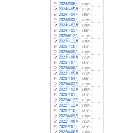
2024年06月
（30件）
2024年05月
（31件）
2024年04月
（30件）
2024年03月
（32件）
2024年02月
（29件）
2024年01月
（32件）
2023年12月
（31件）
2023年11月
（30件）
2023年10月
（31件）
2023年09月
（30件）
2023年08月
（31件）
2023年07月
（31件）
2023年06月
（30件）
2023年05月
（31件）
2023年04月
（30件）
2023年03月
（32件）
2023年02月
（28件）
2023年01月
（31件）
2022年12月
（31件）
2022年11月
（30件）
2022年10月
（31件）
2022年09月
（30件）
2022年08月
（31件）
2022年07月
（31件）
2022年06月
（30件）