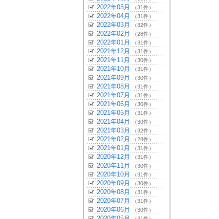
2022年05月
（31件）
2022年04月
（31件）
2022年03月
（32件）
2022年02月
（28件）
2022年01月
（31件）
2021年12月
（31件）
2021年11月
（30件）
2021年10月
（31件）
2021年09月
（30件）
2021年08月
（31件）
2021年07月
（31件）
2021年06月
（30件）
2021年05月
（31件）
2021年04月
（30件）
2021年03月
（32件）
2021年02月
（28件）
2021年01月
（31件）
2020年12月
（31件）
2020年11月
（30件）
2020年10月
（31件）
2020年09月
（30件）
2020年08月
（31件）
2020年07月
（31件）
2020年06月
（30件）
2020年05月
（31件）