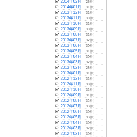
2014年02月
（28件）
2014年01月
（31件）
2013年12月
（31件）
2013年11月
（30件）
2013年10月
（31件）
2013年09月
（30件）
2013年08月
（31件）
2013年07月
（32件）
2013年06月
（30件）
2013年05月
（31件）
2013年04月
（30件）
2013年03月
（32件）
2013年02月
（28件）
2013年01月
（31件）
2012年12月
（31件）
2012年11月
（30件）
2012年10月
（31件）
2012年09月
（31件）
2012年08月
（32件）
2012年07月
（33件）
2012年06月
（30件）
2012年05月
（33件）
2012年04月
（30件）
2012年03月
（32件）
2012年02月
（30件）