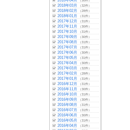
2018年04月
（30件）
2018年03月
（32件）
2018年02月
（28件）
2018年01月
（31件）
2017年12月
（31件）
2017年11月
（30件）
2017年10月
（31件）
2017年09月
（30件）
2017年08月
（31件）
2017年07月
（31件）
2017年06月
（30件）
2017年05月
（31件）
2017年04月
（30件）
2017年03月
（32件）
2017年02月
（28件）
2017年01月
（31件）
2016年12月
（31件）
2016年11月
（30件）
2016年10月
（31件）
2016年09月
（30件）
2016年08月
（31件）
2016年07月
（31件）
2016年06月
（30件）
2016年05月
（31件）
2016年04月
（31件）