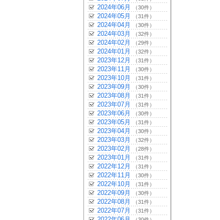
2024年06月
（30件）
2024年05月
（31件）
2024年04月
（30件）
2024年03月
（32件）
2024年02月
（29件）
2024年01月
（32件）
2023年12月
（31件）
2023年11月
（30件）
2023年10月
（31件）
2023年09月
（30件）
2023年08月
（31件）
2023年07月
（31件）
2023年06月
（30件）
2023年05月
（31件）
2023年04月
（30件）
2023年03月
（32件）
2023年02月
（28件）
2023年01月
（31件）
2022年12月
（31件）
2022年11月
（30件）
2022年10月
（31件）
2022年09月
（30件）
2022年08月
（31件）
2022年07月
（31件）
2022年06月
（30件）