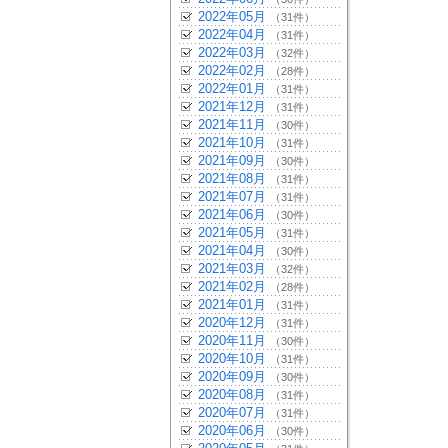
2022年05月
（31件）
2022年04月
（31件）
2022年03月
（32件）
2022年02月
（28件）
2022年01月
（31件）
2021年12月
（31件）
2021年11月
（30件）
2021年10月
（31件）
2021年09月
（30件）
2021年08月
（31件）
2021年07月
（31件）
2021年06月
（30件）
2021年05月
（31件）
2021年04月
（30件）
2021年03月
（32件）
2021年02月
（28件）
2021年01月
（31件）
2020年12月
（31件）
2020年11月
（30件）
2020年10月
（31件）
2020年09月
（30件）
2020年08月
（31件）
2020年07月
（31件）
2020年06月
（30件）