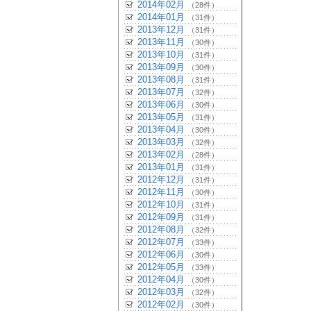
2014年02月
（28件）
2014年01月
（31件）
2013年12月
（31件）
2013年11月
（30件）
2013年10月
（31件）
2013年09月
（30件）
2013年08月
（31件）
2013年07月
（32件）
2013年06月
（30件）
2013年05月
（31件）
2013年04月
（30件）
2013年03月
（32件）
2013年02月
（28件）
2013年01月
（31件）
2012年12月
（31件）
2012年11月
（30件）
2012年10月
（31件）
2012年09月
（31件）
2012年08月
（32件）
2012年07月
（33件）
2012年06月
（30件）
2012年05月
（33件）
2012年04月
（30件）
2012年03月
（32件）
2012年02月
（30件）