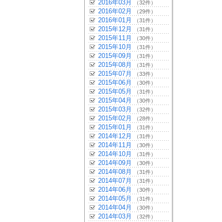
2016年03月
（32件）
2016年02月
（29件）
2016年01月
（31件）
2015年12月
（31件）
2015年11月
（30件）
2015年10月
（31件）
2015年09月
（31件）
2015年08月
（31件）
2015年07月
（33件）
2015年06月
（30件）
2015年05月
（31件）
2015年04月
（30件）
2015年03月
（32件）
2015年02月
（28件）
2015年01月
（31件）
2014年12月
（31件）
2014年11月
（30件）
2014年10月
（31件）
2014年09月
（30件）
2014年08月
（31件）
2014年07月
（31件）
2014年06月
（30件）
2014年05月
（31件）
2014年04月
（30件）
2014年03月
（32件）