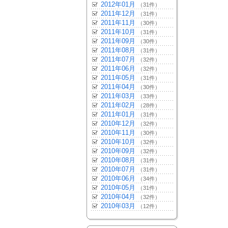
2012年01月
（31件）
2011年12月
（31件）
2011年11月
（30件）
2011年10月
（31件）
2011年09月
（30件）
2011年08月
（31件）
2011年07月
（32件）
2011年06月
（32件）
2011年05月
（31件）
2011年04月
（30件）
2011年03月
（33件）
2011年02月
（28件）
2011年01月
（31件）
2010年12月
（32件）
2010年11月
（30件）
2010年10月
（32件）
2010年09月
（32件）
2010年08月
（31件）
2010年07月
（31件）
2010年06月
（34件）
2010年05月
（31件）
2010年04月
（32件）
2010年03月
（12件）