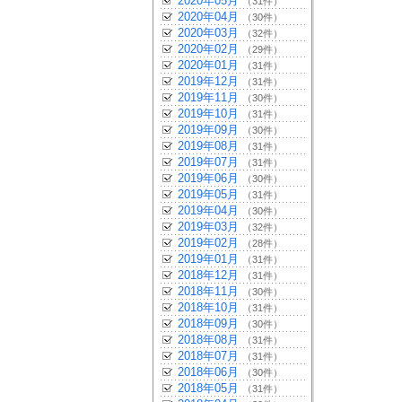
2020年05月
（31件）
2020年04月
（30件）
2020年03月
（32件）
2020年02月
（29件）
2020年01月
（31件）
2019年12月
（31件）
2019年11月
（30件）
2019年10月
（31件）
2019年09月
（30件）
2019年08月
（31件）
2019年07月
（31件）
2019年06月
（30件）
2019年05月
（31件）
2019年04月
（30件）
2019年03月
（32件）
2019年02月
（28件）
2019年01月
（31件）
2018年12月
（31件）
2018年11月
（30件）
2018年10月
（31件）
2018年09月
（30件）
2018年08月
（31件）
2018年07月
（31件）
2018年06月
（30件）
2018年05月
（31件）