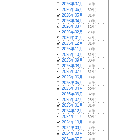
2026年07月
（31件）
2026年06月
（30件）
2026年05月
（31件）
2026年04月
（30件）
2026年03月
（32件）
2026年02月
（28件）
2026年01月
（31件）
2025年12月
（31件）
2025年11月
（30件）
2025年10月
（31件）
2025年09月
（30件）
2025年08月
（31件）
2025年07月
（31件）
2025年06月
（30件）
2025年05月
（31件）
2025年04月
（30件）
2025年03月
（32件）
2025年02月
（28件）
2025年01月
（31件）
2024年12月
（31件）
2024年11月
（30件）
2024年10月
（31件）
2024年09月
（30件）
2024年08月
（31件）
2024年07月
（31件）