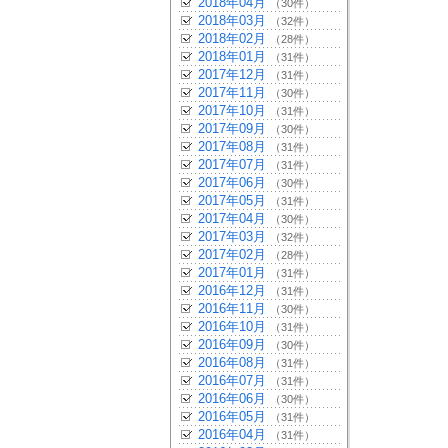
2018年04月
（30件）
2018年03月
（32件）
2018年02月
（28件）
2018年01月
（31件）
2017年12月
（31件）
2017年11月
（30件）
2017年10月
（31件）
2017年09月
（30件）
2017年08月
（31件）
2017年07月
（31件）
2017年06月
（30件）
2017年05月
（31件）
2017年04月
（30件）
2017年03月
（32件）
2017年02月
（28件）
2017年01月
（31件）
2016年12月
（31件）
2016年11月
（30件）
2016年10月
（31件）
2016年09月
（30件）
2016年08月
（31件）
2016年07月
（31件）
2016年06月
（30件）
2016年05月
（31件）
2016年04月
（31件）