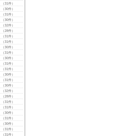
（31件）
（30件）
（31件）
（30件）
（32件）
（28件）
（31件）
（31件）
（30件）
（31件）
（30件）
（31件）
（31件）
（30件）
（31件）
（30件）
（32件）
（28件）
（31件）
（31件）
（30件）
（31件）
（30件）
（31件）
（31件）