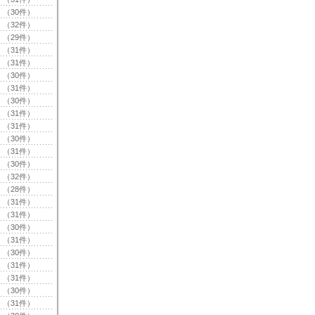
（30件）
（32件）
（29件）
（31件）
（31件）
（30件）
（31件）
（30件）
（31件）
（31件）
（30件）
（31件）
（30件）
（32件）
（28件）
（31件）
（31件）
（30件）
（31件）
（30件）
（31件）
（31件）
（30件）
（31件）