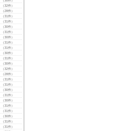
（30件）
（32件）
（28件）
（31件）
（31件）
（30件）
（31件）
（30件）
（31件）
（31件）
（30件）
（31件）
（30件）
（32件）
（28件）
（31件）
（31件）
（30件）
（31件）
（30件）
（31件）
（31件）
（30件）
（31件）
（31件）