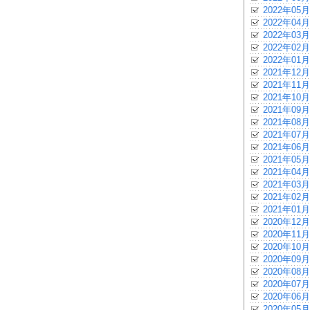
2022年05月
2022年04月
2022年03月
2022年02月
2022年01月
2021年12月
2021年11月
2021年10月
2021年09月
2021年08月
2021年07月
2021年06月
2021年05月
2021年04月
2021年03月
2021年02月
2021年01月
2020年12月
2020年11月
2020年10月
2020年09月
2020年08月
2020年07月
2020年06月
2020年05月