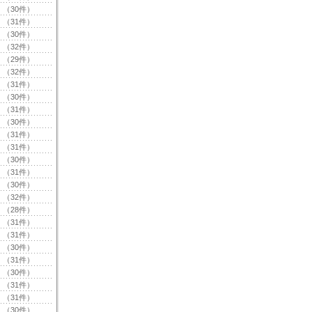
（30件）
（31件）
（30件）
（32件）
（29件）
（32件）
（31件）
（30件）
（31件）
（30件）
（31件）
（31件）
（30件）
（31件）
（30件）
（32件）
（28件）
（31件）
（31件）
（30件）
（31件）
（30件）
（31件）
（31件）
（30件）