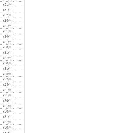
（31件）
（31件）
（32件）
（28件）
（31件）
（31件）
（30件）
（31件）
（30件）
（31件）
（31件）
（30件）
（31件）
（30件）
（32件）
（28件）
（31件）
（31件）
（30件）
（31件）
（30件）
（31件）
（31件）
（30件）
（31件）