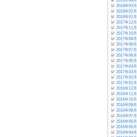
2018年04月
2018年03月
2018年02月
2018年01月
2017年12月
2017年11月
2017年10月
2017年09月
2017年08月
2017年07月
2017年06月
2017年05月
2017年04月
2017年03月
2017年02月
2017年01月
2016年12月
2016年11月
2016年10月
2016年09月
2016年08月
2016年07月
2016年06月
2016年05月
2016年04月