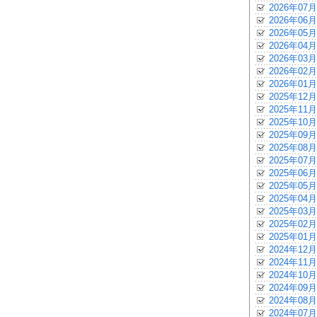
2026年07月
2026年06月
2026年05月
2026年04月
2026年03月
2026年02月
2026年01月
2025年12月
2025年11月
2025年10月
2025年09月
2025年08月
2025年07月
2025年06月
2025年05月
2025年04月
2025年03月
2025年02月
2025年01月
2024年12月
2024年11月
2024年10月
2024年09月
2024年08月
2024年07月