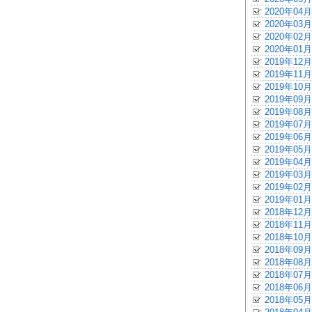
2020年04月
2020年03月
2020年02月
2020年01月
2019年12月
2019年11月
2019年10月
2019年09月
2019年08月
2019年07月
2019年06月
2019年05月
2019年04月
2019年03月
2019年02月
2019年01月
2018年12月
2018年11月
2018年10月
2018年09月
2018年08月
2018年07月
2018年06月
2018年05月