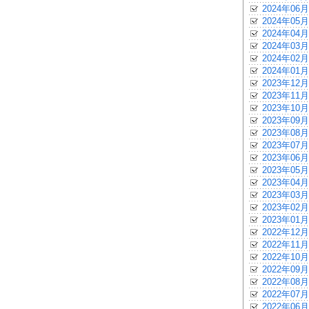
2024年06月
2024年05月
2024年04月
2024年03月
2024年02月
2024年01月
2023年12月
2023年11月
2023年10月
2023年09月
2023年08月
2023年07月
2023年06月
2023年05月
2023年04月
2023年03月
2023年02月
2023年01月
2022年12月
2022年11月
2022年10月
2022年09月
2022年08月
2022年07月
2022年06月