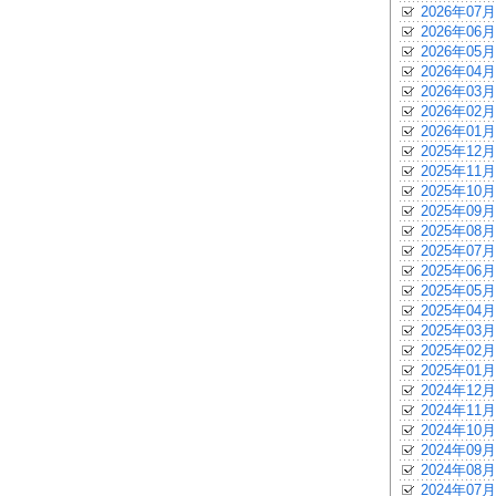
2026年07月
2026年06月
2026年05月
2026年04月
2026年03月
2026年02月
2026年01月
2025年12月
2025年11月
2025年10月
2025年09月
2025年08月
2025年07月
2025年06月
2025年05月
2025年04月
2025年03月
2025年02月
2025年01月
2024年12月
2024年11月
2024年10月
2024年09月
2024年08月
2024年07月