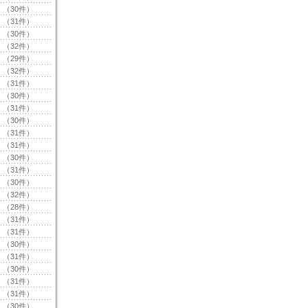
（30件）
（31件）
（30件）
（32件）
（29件）
（32件）
（31件）
（30件）
（31件）
（30件）
（31件）
（31件）
（30件）
（31件）
（30件）
（32件）
（28件）
（31件）
（31件）
（30件）
（31件）
（30件）
（31件）
（31件）
（30件）