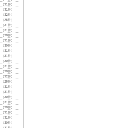
（31件）
（31件）
（32件）
（28件）
（31件）
（31件）
（30件）
（31件）
（30件）
（31件）
（31件）
（30件）
（31件）
（30件）
（32件）
（28件）
（31件）
（31件）
（30件）
（31件）
（30件）
（31件）
（31件）
（30件）
（31件）