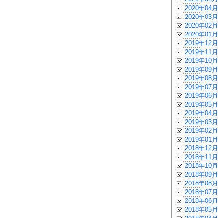
2020年04月
2020年03月
2020年02月
2020年01月
2019年12月
2019年11月
2019年10月
2019年09月
2019年08月
2019年07月
2019年06月
2019年05月
2019年04月
2019年03月
2019年02月
2019年01月
2018年12月
2018年11月
2018年10月
2018年09月
2018年08月
2018年07月
2018年06月
2018年05月