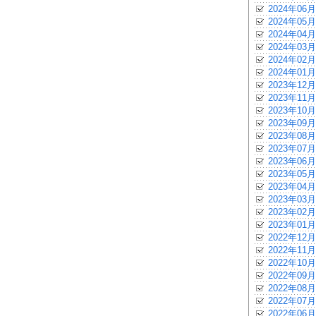
2024年06月
2024年05月
2024年04月
2024年03月
2024年02月
2024年01月
2023年12月
2023年11月
2023年10月
2023年09月
2023年08月
2023年07月
2023年06月
2023年05月
2023年04月
2023年03月
2023年02月
2023年01月
2022年12月
2022年11月
2022年10月
2022年09月
2022年08月
2022年07月
2022年06月