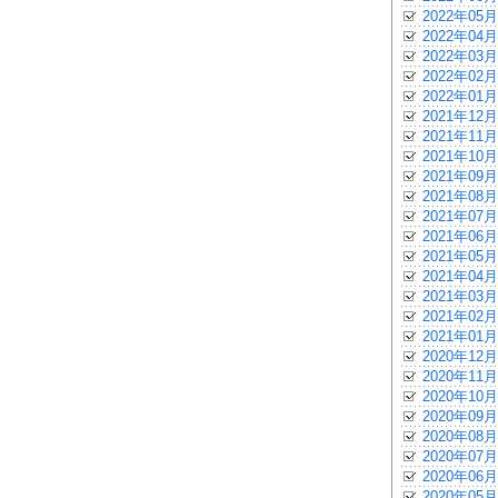
2022年05月
2022年04月
2022年03月
2022年02月
2022年01月
2021年12月
2021年11月
2021年10月
2021年09月
2021年08月
2021年07月
2021年06月
2021年05月
2021年04月
2021年03月
2021年02月
2021年01月
2020年12月
2020年11月
2020年10月
2020年09月
2020年08月
2020年07月
2020年06月
2020年05月