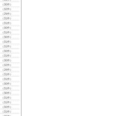
（30件）
（32件）
（29件）
（31件）
（31件）
（30件）
（31件）
（30件）
（31件）
（31件）
（30件）
（31件）
（30件）
（32件）
（28件）
（31件）
（31件）
（30件）
（31件）
（30件）
（31件）
（31件）
（30件）
（31件）