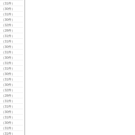
（31件）
（30件）
（31件）
（30件）
（32件）
（28件）
（31件）
（31件）
（30件）
（31件）
（30件）
（31件）
（31件）
（30件）
（31件）
（30件）
（32件）
（28件）
（31件）
（31件）
（30件）
（31件）
（30件）
（31件）
（31件）