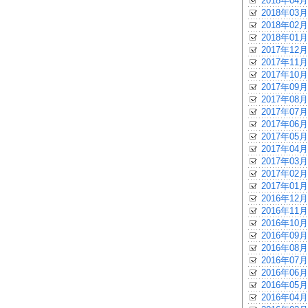
2018年04月
2018年03月
2018年02月
2018年01月
2017年12月
2017年11月
2017年10月
2017年09月
2017年08月
2017年07月
2017年06月
2017年05月
2017年04月
2017年03月
2017年02月
2017年01月
2016年12月
2016年11月
2016年10月
2016年09月
2016年08月
2016年07月
2016年06月
2016年05月
2016年04月