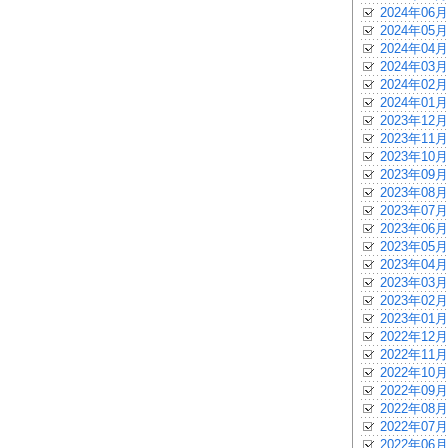
2024年06月
2024年05月
2024年04月
2024年03月
2024年02月
2024年01月
2023年12月
2023年11月
2023年10月
2023年09月
2023年08月
2023年07月
2023年06月
2023年05月
2023年04月
2023年03月
2023年02月
2023年01月
2022年12月
2022年11月
2022年10月
2022年09月
2022年08月
2022年07月
2022年06月