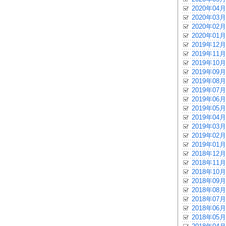
2020年04月
2020年03月
2020年02月
2020年01月
2019年12月
2019年11月
2019年10月
2019年09月
2019年08月
2019年07月
2019年06月
2019年05月
2019年04月
2019年03月
2019年02月
2019年01月
2018年12月
2018年11月
2018年10月
2018年09月
2018年08月
2018年07月
2018年06月
2018年05月