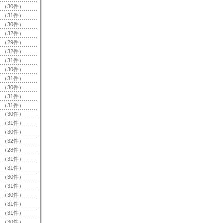
（30件）
（31件）
（30件）
（32件）
（29件）
（32件）
（31件）
（30件）
（31件）
（30件）
（31件）
（31件）
（30件）
（31件）
（30件）
（32件）
（28件）
（31件）
（31件）
（30件）
（31件）
（30件）
（31件）
（31件）
（30件）