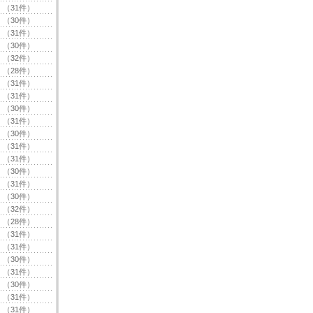
（31件）
（30件）
（31件）
（30件）
（32件）
（28件）
（31件）
（31件）
（30件）
（31件）
（30件）
（31件）
（31件）
（30件）
（31件）
（30件）
（32件）
（28件）
（31件）
（31件）
（30件）
（31件）
（30件）
（31件）
（31件）