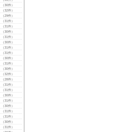
（30件）
（32件）
（29件）
（31件）
（31件）
（30件）
（31件）
（30件）
（31件）
（31件）
（30件）
（31件）
（30件）
（32件）
（28件）
（31件）
（31件）
（30件）
（31件）
（30件）
（31件）
（31件）
（30件）
（31件）