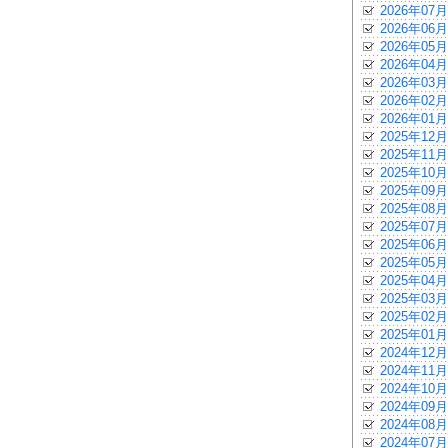
2026年07月
2026年06月
2026年05月
2026年04月
2026年03月
2026年02月
2026年01月
2025年12月
2025年11月
2025年10月
2025年09月
2025年08月
2025年07月
2025年06月
2025年05月
2025年04月
2025年03月
2025年02月
2025年01月
2024年12月
2024年11月
2024年10月
2024年09月
2024年08月
2024年07月