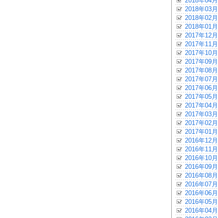
2018年04月
2018年03月
2018年02月
2018年01月
2017年12月
2017年11月
2017年10月
2017年09月
2017年08月
2017年07月
2017年06月
2017年05月
2017年04月
2017年03月
2017年02月
2017年01月
2016年12月
2016年11月
2016年10月
2016年09月
2016年08月
2016年07月
2016年06月
2016年05月
2016年04月