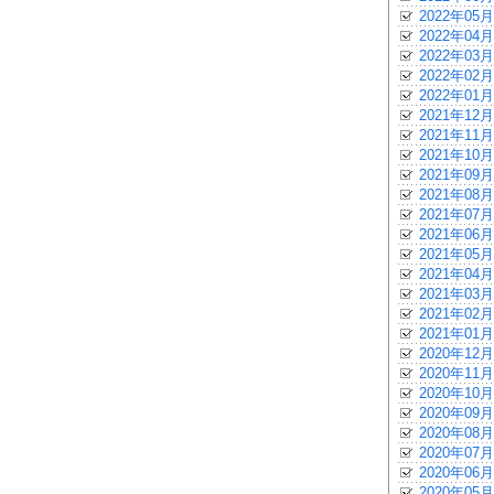
2022年05月
2022年04月
2022年03月
2022年02月
2022年01月
2021年12月
2021年11月
2021年10月
2021年09月
2021年08月
2021年07月
2021年06月
2021年05月
2021年04月
2021年03月
2021年02月
2021年01月
2020年12月
2020年11月
2020年10月
2020年09月
2020年08月
2020年07月
2020年06月
2020年05月