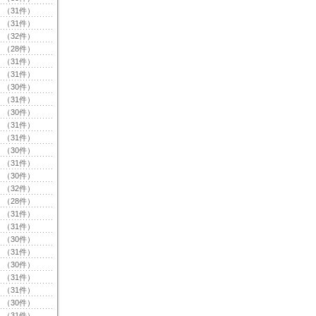
（31件）
（31件）
（32件）
（28件）
（31件）
（31件）
（30件）
（31件）
（30件）
（31件）
（31件）
（30件）
（31件）
（30件）
（32件）
（28件）
（31件）
（31件）
（30件）
（31件）
（30件）
（31件）
（31件）
（30件）
（31件）