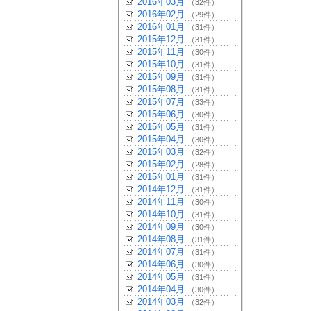
2016年03月
（32件）
2016年02月
（29件）
2016年01月
（31件）
2015年12月
（31件）
2015年11月
（30件）
2015年10月
（31件）
2015年09月
（31件）
2015年08月
（31件）
2015年07月
（33件）
2015年06月
（30件）
2015年05月
（31件）
2015年04月
（30件）
2015年03月
（32件）
2015年02月
（28件）
2015年01月
（31件）
2014年12月
（31件）
2014年11月
（30件）
2014年10月
（31件）
2014年09月
（30件）
2014年08月
（31件）
2014年07月
（31件）
2014年06月
（30件）
2014年05月
（31件）
2014年04月
（30件）
2014年03月
（32件）