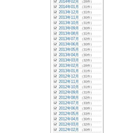
2014年02月
（28件）
2014年01月
（31件）
2013年12月
（31件）
2013年11月
（30件）
2013年10月
（31件）
2013年09月
（30件）
2013年08月
（31件）
2013年07月
（32件）
2013年06月
（30件）
2013年05月
（31件）
2013年04月
（30件）
2013年03月
（32件）
2013年02月
（28件）
2013年01月
（31件）
2012年12月
（31件）
2012年11月
（30件）
2012年10月
（31件）
2012年09月
（31件）
2012年08月
（32件）
2012年07月
（33件）
2012年06月
（30件）
2012年05月
（33件）
2012年04月
（30件）
2012年03月
（32件）
2012年02月
（30件）