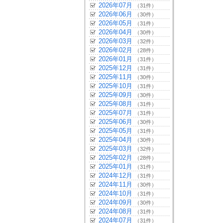
2026年07月
（31件）
2026年06月
（30件）
2026年05月
（31件）
2026年04月
（30件）
2026年03月
（32件）
2026年02月
（28件）
2026年01月
（31件）
2025年12月
（31件）
2025年11月
（30件）
2025年10月
（31件）
2025年09月
（30件）
2025年08月
（31件）
2025年07月
（31件）
2025年06月
（30件）
2025年05月
（31件）
2025年04月
（30件）
2025年03月
（32件）
2025年02月
（28件）
2025年01月
（31件）
2024年12月
（31件）
2024年11月
（30件）
2024年10月
（31件）
2024年09月
（30件）
2024年08月
（31件）
2024年07月
（31件）