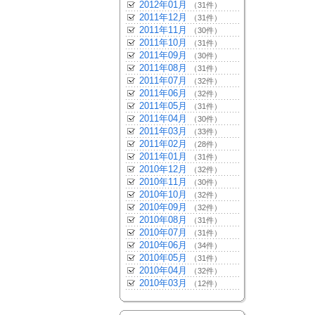
2012年01月
（31件）
2011年12月
（31件）
2011年11月
（30件）
2011年10月
（31件）
2011年09月
（30件）
2011年08月
（31件）
2011年07月
（32件）
2011年06月
（32件）
2011年05月
（31件）
2011年04月
（30件）
2011年03月
（33件）
2011年02月
（28件）
2011年01月
（31件）
2010年12月
（32件）
2010年11月
（30件）
2010年10月
（32件）
2010年09月
（32件）
2010年08月
（31件）
2010年07月
（31件）
2010年06月
（34件）
2010年05月
（31件）
2010年04月
（32件）
2010年03月
（12件）