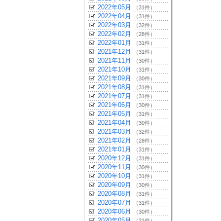
2022年05月
（31件）
2022年04月
（31件）
2022年03月
（32件）
2022年02月
（28件）
2022年01月
（31件）
2021年12月
（31件）
2021年11月
（30件）
2021年10月
（31件）
2021年09月
（30件）
2021年08月
（31件）
2021年07月
（31件）
2021年06月
（30件）
2021年05月
（31件）
2021年04月
（30件）
2021年03月
（32件）
2021年02月
（28件）
2021年01月
（31件）
2020年12月
（31件）
2020年11月
（30件）
2020年10月
（31件）
2020年09月
（30件）
2020年08月
（31件）
2020年07月
（31件）
2020年06月
（30件）
2020年05月
（31件）