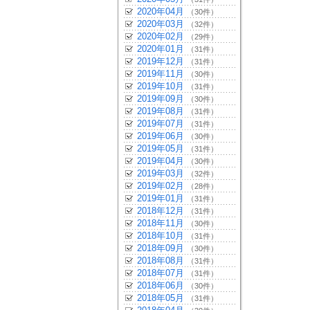
2020年04月
（30件）
2020年03月
（32件）
2020年02月
（29件）
2020年01月
（31件）
2019年12月
（31件）
2019年11月
（30件）
2019年10月
（31件）
2019年09月
（30件）
2019年08月
（31件）
2019年07月
（31件）
2019年06月
（30件）
2019年05月
（31件）
2019年04月
（30件）
2019年03月
（32件）
2019年02月
（28件）
2019年01月
（31件）
2018年12月
（31件）
2018年11月
（30件）
2018年10月
（31件）
2018年09月
（30件）
2018年08月
（31件）
2018年07月
（31件）
2018年06月
（30件）
2018年05月
（31件）