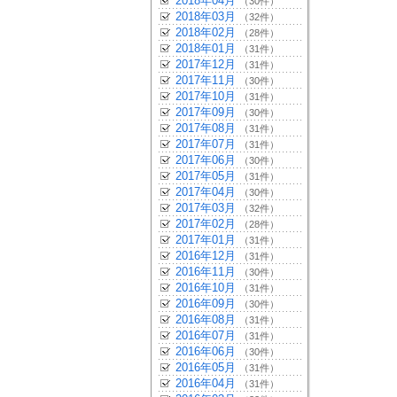
2018年04月
（30件）
2018年03月
（32件）
2018年02月
（28件）
2018年01月
（31件）
2017年12月
（31件）
2017年11月
（30件）
2017年10月
（31件）
2017年09月
（30件）
2017年08月
（31件）
2017年07月
（31件）
2017年06月
（30件）
2017年05月
（31件）
2017年04月
（30件）
2017年03月
（32件）
2017年02月
（28件）
2017年01月
（31件）
2016年12月
（31件）
2016年11月
（30件）
2016年10月
（31件）
2016年09月
（30件）
2016年08月
（31件）
2016年07月
（31件）
2016年06月
（30件）
2016年05月
（31件）
2016年04月
（31件）