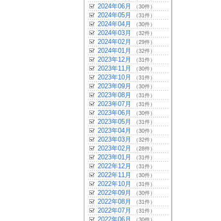
2024年06月
（30件）
2024年05月
（31件）
2024年04月
（30件）
2024年03月
（32件）
2024年02月
（29件）
2024年01月
（32件）
2023年12月
（31件）
2023年11月
（30件）
2023年10月
（31件）
2023年09月
（30件）
2023年08月
（31件）
2023年07月
（31件）
2023年06月
（30件）
2023年05月
（31件）
2023年04月
（30件）
2023年03月
（32件）
2023年02月
（28件）
2023年01月
（31件）
2022年12月
（31件）
2022年11月
（30件）
2022年10月
（31件）
2022年09月
（30件）
2022年08月
（31件）
2022年07月
（31件）
2022年06月
（30件）