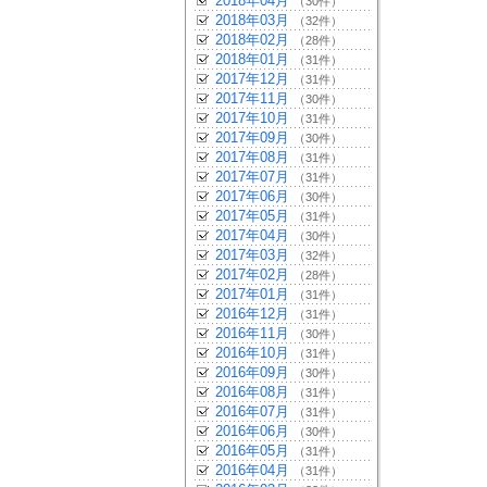
2018年04月
（30件）
2018年03月
（32件）
2018年02月
（28件）
2018年01月
（31件）
2017年12月
（31件）
2017年11月
（30件）
2017年10月
（31件）
2017年09月
（30件）
2017年08月
（31件）
2017年07月
（31件）
2017年06月
（30件）
2017年05月
（31件）
2017年04月
（30件）
2017年03月
（32件）
2017年02月
（28件）
2017年01月
（31件）
2016年12月
（31件）
2016年11月
（30件）
2016年10月
（31件）
2016年09月
（30件）
2016年08月
（31件）
2016年07月
（31件）
2016年06月
（30件）
2016年05月
（31件）
2016年04月
（31件）