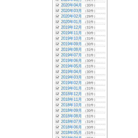
2020年04月
（30件）
2020年03月
（32件）
2020年02月
（29件）
2020年01月
（31件）
2019年12月
（31件）
2019年11月
（30件）
2019年10月
（31件）
2019年09月
（30件）
2019年08月
（31件）
2019年07月
（31件）
2019年06月
（30件）
2019年05月
（31件）
2019年04月
（30件）
2019年03月
（32件）
2019年02月
（28件）
2019年01月
（31件）
2018年12月
（31件）
2018年11月
（30件）
2018年10月
（31件）
2018年09月
（30件）
2018年08月
（31件）
2018年07月
（31件）
2018年06月
（30件）
2018年05月
（31件）