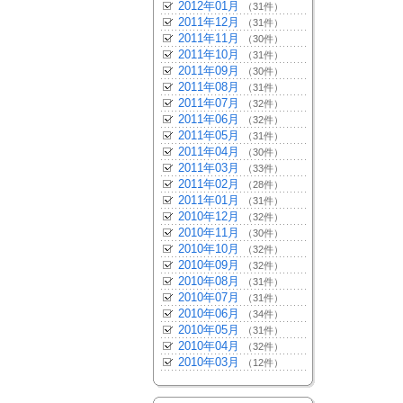
2012年01月
（31件）
2011年12月
（31件）
2011年11月
（30件）
2011年10月
（31件）
2011年09月
（30件）
2011年08月
（31件）
2011年07月
（32件）
2011年06月
（32件）
2011年05月
（31件）
2011年04月
（30件）
2011年03月
（33件）
2011年02月
（28件）
2011年01月
（31件）
2010年12月
（32件）
2010年11月
（30件）
2010年10月
（32件）
2010年09月
（32件）
2010年08月
（31件）
2010年07月
（31件）
2010年06月
（34件）
2010年05月
（31件）
2010年04月
（32件）
2010年03月
（12件）