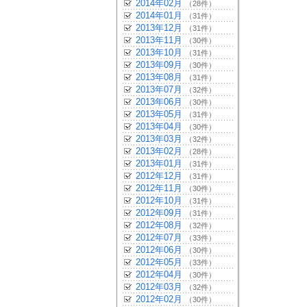
2014年02月
（28件）
2014年01月
（31件）
2013年12月
（31件）
2013年11月
（30件）
2013年10月
（31件）
2013年09月
（30件）
2013年08月
（31件）
2013年07月
（32件）
2013年06月
（30件）
2013年05月
（31件）
2013年04月
（30件）
2013年03月
（32件）
2013年02月
（28件）
2013年01月
（31件）
2012年12月
（31件）
2012年11月
（30件）
2012年10月
（31件）
2012年09月
（31件）
2012年08月
（32件）
2012年07月
（33件）
2012年06月
（30件）
2012年05月
（33件）
2012年04月
（30件）
2012年03月
（32件）
2012年02月
（30件）