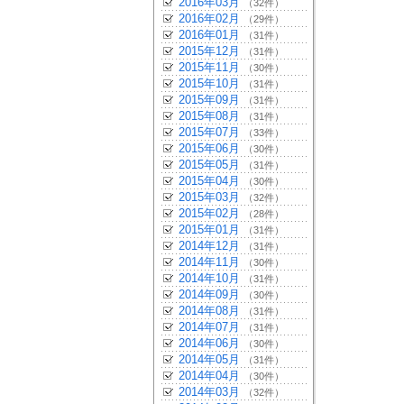
2016年03月
（32件）
2016年02月
（29件）
2016年01月
（31件）
2015年12月
（31件）
2015年11月
（30件）
2015年10月
（31件）
2015年09月
（31件）
2015年08月
（31件）
2015年07月
（33件）
2015年06月
（30件）
2015年05月
（31件）
2015年04月
（30件）
2015年03月
（32件）
2015年02月
（28件）
2015年01月
（31件）
2014年12月
（31件）
2014年11月
（30件）
2014年10月
（31件）
2014年09月
（30件）
2014年08月
（31件）
2014年07月
（31件）
2014年06月
（30件）
2014年05月
（31件）
2014年04月
（30件）
2014年03月
（32件）