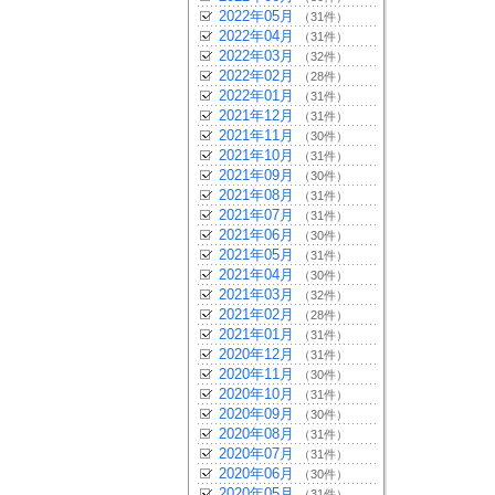
2022年05月
（31件）
2022年04月
（31件）
2022年03月
（32件）
2022年02月
（28件）
2022年01月
（31件）
2021年12月
（31件）
2021年11月
（30件）
2021年10月
（31件）
2021年09月
（30件）
2021年08月
（31件）
2021年07月
（31件）
2021年06月
（30件）
2021年05月
（31件）
2021年04月
（30件）
2021年03月
（32件）
2021年02月
（28件）
2021年01月
（31件）
2020年12月
（31件）
2020年11月
（30件）
2020年10月
（31件）
2020年09月
（30件）
2020年08月
（31件）
2020年07月
（31件）
2020年06月
（30件）
2020年05月
（31件）