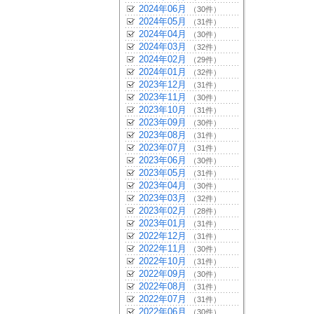
2024年06月
（30件）
2024年05月
（31件）
2024年04月
（30件）
2024年03月
（32件）
2024年02月
（29件）
2024年01月
（32件）
2023年12月
（31件）
2023年11月
（30件）
2023年10月
（31件）
2023年09月
（30件）
2023年08月
（31件）
2023年07月
（31件）
2023年06月
（30件）
2023年05月
（31件）
2023年04月
（30件）
2023年03月
（32件）
2023年02月
（28件）
2023年01月
（31件）
2022年12月
（31件）
2022年11月
（30件）
2022年10月
（31件）
2022年09月
（30件）
2022年08月
（31件）
2022年07月
（31件）
2022年06月
（30件）