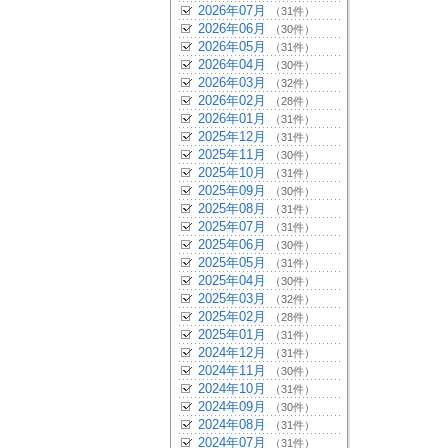
2026年07月
（31件）
2026年06月
（30件）
2026年05月
（31件）
2026年04月
（30件）
2026年03月
（32件）
2026年02月
（28件）
2026年01月
（31件）
2025年12月
（31件）
2025年11月
（30件）
2025年10月
（31件）
2025年09月
（30件）
2025年08月
（31件）
2025年07月
（31件）
2025年06月
（30件）
2025年05月
（31件）
2025年04月
（30件）
2025年03月
（32件）
2025年02月
（28件）
2025年01月
（31件）
2024年12月
（31件）
2024年11月
（30件）
2024年10月
（31件）
2024年09月
（30件）
2024年08月
（31件）
2024年07月
（31件）