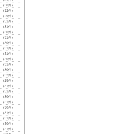
（30件）
（32件）
（29件）
（31件）
（31件）
（30件）
（31件）
（30件）
（31件）
（31件）
（30件）
（31件）
（30件）
（32件）
（28件）
（31件）
（31件）
（30件）
（31件）
（30件）
（31件）
（31件）
（30件）
（31件）