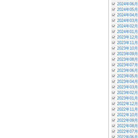
2024年06月
2024年05月
2024年04月
2024年03月
2024年02月
2024年01月
2023年12月
2023年11月
2023年10月
2023年09月
2023年08月
2023年07月
2023年06月
2023年05月
2023年04月
2023年03月
2023年02月
2023年01月
2022年12月
2022年11月
2022年10月
2022年09月
2022年08月
2022年07月
2022年06月