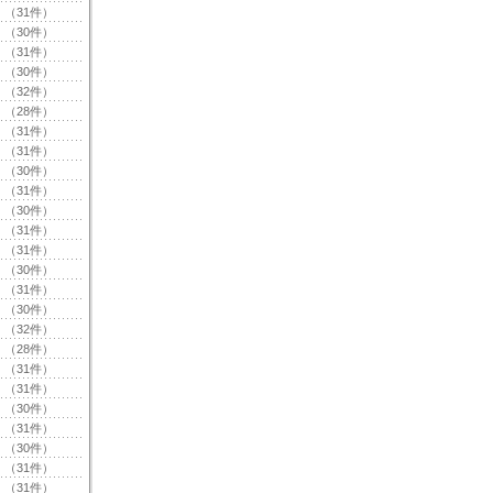
（31件）
（30件）
（31件）
（30件）
（32件）
（28件）
（31件）
（31件）
（30件）
（31件）
（30件）
（31件）
（31件）
（30件）
（31件）
（30件）
（32件）
（28件）
（31件）
（31件）
（30件）
（31件）
（30件）
（31件）
（31件）