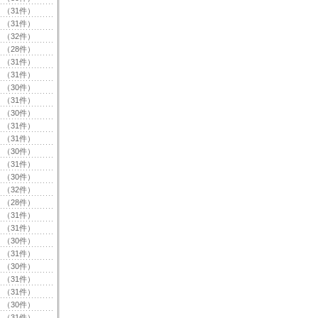
（31件）
（31件）
（32件）
（28件）
（31件）
（31件）
（30件）
（31件）
（30件）
（31件）
（31件）
（30件）
（31件）
（30件）
（32件）
（28件）
（31件）
（31件）
（30件）
（31件）
（30件）
（31件）
（31件）
（30件）
（31件）