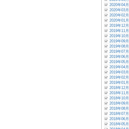
2020年04月
2020年03月
2020年02月
2020年01月
2019年12月
2019年11月
2019年10月
2019年09月
2019年08月
2019年07月
2019年06月
2019年05月
2019年04月
2019年03月
2019年02月
2019年01月
2018年12月
2018年11月
2018年10月
2018年09月
2018年08月
2018年07月
2018年06月
2018年05月