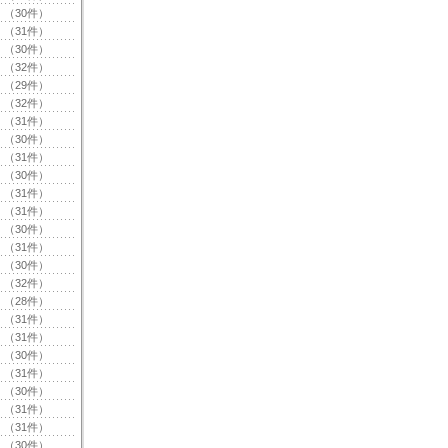
（30件）
（31件）
（30件）
（32件）
（29件）
（32件）
（31件）
（30件）
（31件）
（30件）
（31件）
（31件）
（30件）
（31件）
（30件）
（32件）
（28件）
（31件）
（31件）
（30件）
（31件）
（30件）
（31件）
（31件）
（30件）