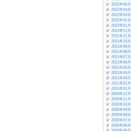
2022年05月
2022年04月
2022年03月
2022年02月
2022年01月
2021年12月
2021年11月
2021年10月
2021年09月
2021年08月
2021年07月
2021年06月
2021年05月
2021年04月
2021年03月
2021年02月
2021年01月
2020年12月
2020年11月
2020年10月
2020年09月
2020年08月
2020年07月
2020年06月
2020年05月