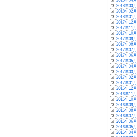
2018年04月
2018年03月
2018年02月
2018年01月
2017年12月
2017年11月
2017年10月
2017年09月
2017年08月
2017年07月
2017年06月
2017年05月
2017年04月
2017年03月
2017年02月
2017年01月
2016年12月
2016年11月
2016年10月
2016年09月
2016年08月
2016年07月
2016年06月
2016年05月
2016年04月