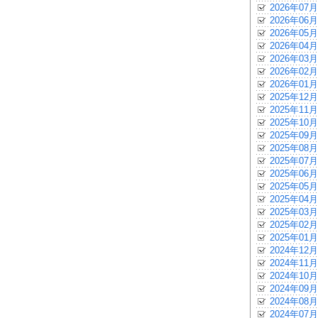
2026年07月
2026年06月
2026年05月
2026年04月
2026年03月
2026年02月
2026年01月
2025年12月
2025年11月
2025年10月
2025年09月
2025年08月
2025年07月
2025年06月
2025年05月
2025年04月
2025年03月
2025年02月
2025年01月
2024年12月
2024年11月
2024年10月
2024年09月
2024年08月
2024年07月