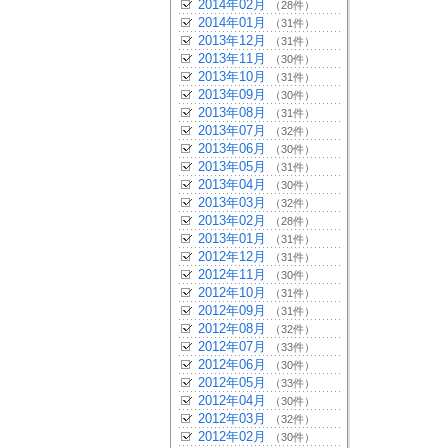
2014年02月
（28件）
2014年01月
（31件）
2013年12月
（31件）
2013年11月
（30件）
2013年10月
（31件）
2013年09月
（30件）
2013年08月
（31件）
2013年07月
（32件）
2013年06月
（30件）
2013年05月
（31件）
2013年04月
（30件）
2013年03月
（32件）
2013年02月
（28件）
2013年01月
（31件）
2012年12月
（31件）
2012年11月
（30件）
2012年10月
（31件）
2012年09月
（31件）
2012年08月
（32件）
2012年07月
（33件）
2012年06月
（30件）
2012年05月
（33件）
2012年04月
（30件）
2012年03月
（32件）
2012年02月
（30件）