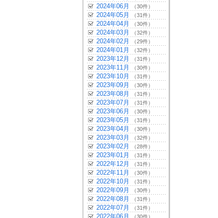
2024年06月
（30件）
2024年05月
（31件）
2024年04月
（30件）
2024年03月
（32件）
2024年02月
（29件）
2024年01月
（32件）
2023年12月
（31件）
2023年11月
（30件）
2023年10月
（31件）
2023年09月
（30件）
2023年08月
（31件）
2023年07月
（31件）
2023年06月
（30件）
2023年05月
（31件）
2023年04月
（30件）
2023年03月
（32件）
2023年02月
（28件）
2023年01月
（31件）
2022年12月
（31件）
2022年11月
（30件）
2022年10月
（31件）
2022年09月
（30件）
2022年08月
（31件）
2022年07月
（31件）
2022年06月
（30件）