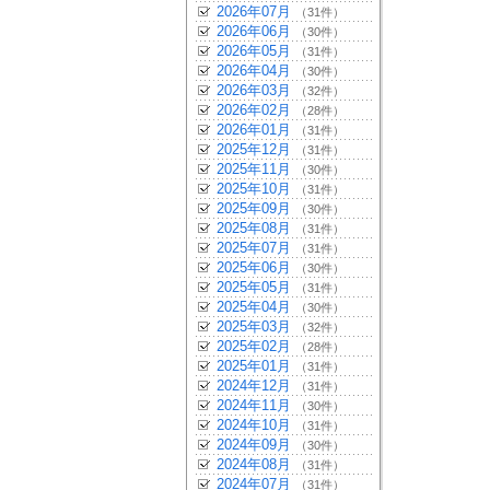
2026年07月
（31件）
2026年06月
（30件）
2026年05月
（31件）
2026年04月
（30件）
2026年03月
（32件）
2026年02月
（28件）
2026年01月
（31件）
2025年12月
（31件）
2025年11月
（30件）
2025年10月
（31件）
2025年09月
（30件）
2025年08月
（31件）
2025年07月
（31件）
2025年06月
（30件）
2025年05月
（31件）
2025年04月
（30件）
2025年03月
（32件）
2025年02月
（28件）
2025年01月
（31件）
2024年12月
（31件）
2024年11月
（30件）
2024年10月
（31件）
2024年09月
（30件）
2024年08月
（31件）
2024年07月
（31件）