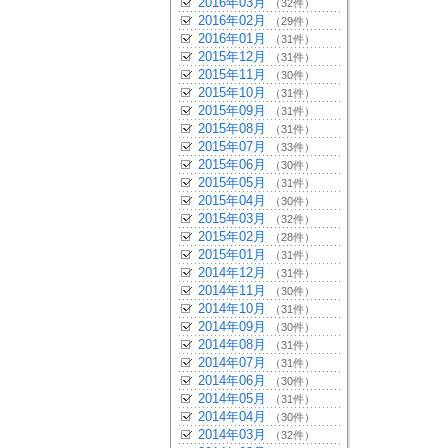
2016年03月
（32件）
2016年02月
（29件）
2016年01月
（31件）
2015年12月
（31件）
2015年11月
（30件）
2015年10月
（31件）
2015年09月
（31件）
2015年08月
（31件）
2015年07月
（33件）
2015年06月
（30件）
2015年05月
（31件）
2015年04月
（30件）
2015年03月
（32件）
2015年02月
（28件）
2015年01月
（31件）
2014年12月
（31件）
2014年11月
（30件）
2014年10月
（31件）
2014年09月
（30件）
2014年08月
（31件）
2014年07月
（31件）
2014年06月
（30件）
2014年05月
（31件）
2014年04月
（30件）
2014年03月
（32件）