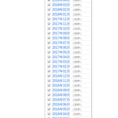
2018年04月
（30件）
2018年03月
（32件）
2018年02月
（28件）
2018年01月
（31件）
2017年12月
（31件）
2017年11月
（30件）
2017年10月
（31件）
2017年09月
（30件）
2017年08月
（31件）
2017年07月
（31件）
2017年06月
（30件）
2017年05月
（31件）
2017年04月
（30件）
2017年03月
（32件）
2017年02月
（28件）
2017年01月
（31件）
2016年12月
（31件）
2016年11月
（30件）
2016年10月
（31件）
2016年09月
（30件）
2016年08月
（31件）
2016年07月
（31件）
2016年06月
（30件）
2016年05月
（31件）
2016年04月
（31件）