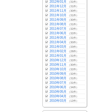
2012年01月
（31件）
2011年12月
（31件）
2011年11月
（30件）
2011年10月
（31件）
2011年09月
（30件）
2011年08月
（31件）
2011年07月
（32件）
2011年06月
（32件）
2011年05月
（31件）
2011年04月
（30件）
2011年03月
（33件）
2011年02月
（28件）
2011年01月
（31件）
2010年12月
（32件）
2010年11月
（30件）
2010年10月
（32件）
2010年09月
（32件）
2010年08月
（31件）
2010年07月
（31件）
2010年06月
（34件）
2010年05月
（31件）
2010年04月
（32件）
2010年03月
（12件）