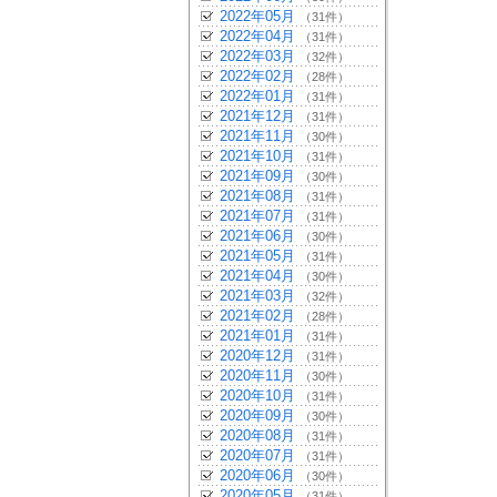
2022年05月
（31件）
2022年04月
（31件）
2022年03月
（32件）
2022年02月
（28件）
2022年01月
（31件）
2021年12月
（31件）
2021年11月
（30件）
2021年10月
（31件）
2021年09月
（30件）
2021年08月
（31件）
2021年07月
（31件）
2021年06月
（30件）
2021年05月
（31件）
2021年04月
（30件）
2021年03月
（32件）
2021年02月
（28件）
2021年01月
（31件）
2020年12月
（31件）
2020年11月
（30件）
2020年10月
（31件）
2020年09月
（30件）
2020年08月
（31件）
2020年07月
（31件）
2020年06月
（30件）
2020年05月
（31件）