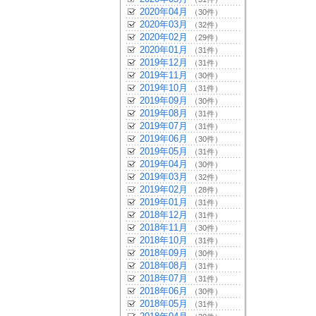
2020年04月
（30件）
2020年03月
（32件）
2020年02月
（29件）
2020年01月
（31件）
2019年12月
（31件）
2019年11月
（30件）
2019年10月
（31件）
2019年09月
（30件）
2019年08月
（31件）
2019年07月
（31件）
2019年06月
（30件）
2019年05月
（31件）
2019年04月
（30件）
2019年03月
（32件）
2019年02月
（28件）
2019年01月
（31件）
2018年12月
（31件）
2018年11月
（30件）
2018年10月
（31件）
2018年09月
（30件）
2018年08月
（31件）
2018年07月
（31件）
2018年06月
（30件）
2018年05月
（31件）