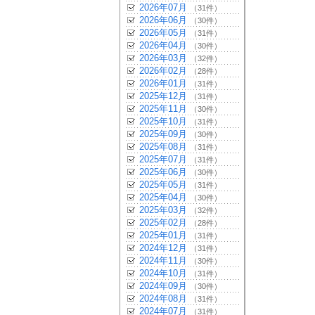
2026年07月
（31件）
2026年06月
（30件）
2026年05月
（31件）
2026年04月
（30件）
2026年03月
（32件）
2026年02月
（28件）
2026年01月
（31件）
2025年12月
（31件）
2025年11月
（30件）
2025年10月
（31件）
2025年09月
（30件）
2025年08月
（31件）
2025年07月
（31件）
2025年06月
（30件）
2025年05月
（31件）
2025年04月
（30件）
2025年03月
（32件）
2025年02月
（28件）
2025年01月
（31件）
2024年12月
（31件）
2024年11月
（30件）
2024年10月
（31件）
2024年09月
（30件）
2024年08月
（31件）
2024年07月
（31件）