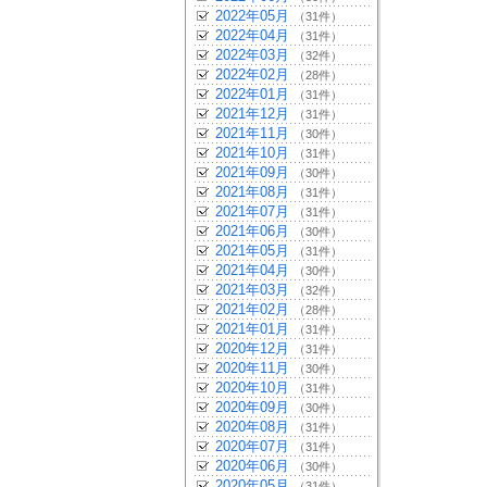
2022年05月
（31件）
2022年04月
（31件）
2022年03月
（32件）
2022年02月
（28件）
2022年01月
（31件）
2021年12月
（31件）
2021年11月
（30件）
2021年10月
（31件）
2021年09月
（30件）
2021年08月
（31件）
2021年07月
（31件）
2021年06月
（30件）
2021年05月
（31件）
2021年04月
（30件）
2021年03月
（32件）
2021年02月
（28件）
2021年01月
（31件）
2020年12月
（31件）
2020年11月
（30件）
2020年10月
（31件）
2020年09月
（30件）
2020年08月
（31件）
2020年07月
（31件）
2020年06月
（30件）
2020年05月
（31件）