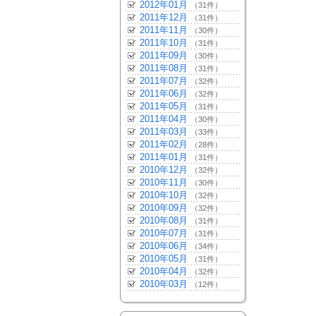
2012年01月
（31件）
2011年12月
（31件）
2011年11月
（30件）
2011年10月
（31件）
2011年09月
（30件）
2011年08月
（31件）
2011年07月
（32件）
2011年06月
（32件）
2011年05月
（31件）
2011年04月
（30件）
2011年03月
（33件）
2011年02月
（28件）
2011年01月
（31件）
2010年12月
（32件）
2010年11月
（30件）
2010年10月
（32件）
2010年09月
（32件）
2010年08月
（31件）
2010年07月
（31件）
2010年06月
（34件）
2010年05月
（31件）
2010年04月
（32件）
2010年03月
（12件）