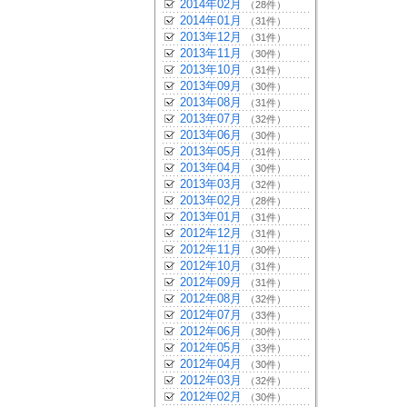
2014年02月
（28件）
2014年01月
（31件）
2013年12月
（31件）
2013年11月
（30件）
2013年10月
（31件）
2013年09月
（30件）
2013年08月
（31件）
2013年07月
（32件）
2013年06月
（30件）
2013年05月
（31件）
2013年04月
（30件）
2013年03月
（32件）
2013年02月
（28件）
2013年01月
（31件）
2012年12月
（31件）
2012年11月
（30件）
2012年10月
（31件）
2012年09月
（31件）
2012年08月
（32件）
2012年07月
（33件）
2012年06月
（30件）
2012年05月
（33件）
2012年04月
（30件）
2012年03月
（32件）
2012年02月
（30件）