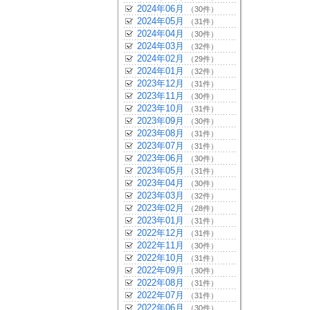
2024年06月
（30件）
2024年05月
（31件）
2024年04月
（30件）
2024年03月
（32件）
2024年02月
（29件）
2024年01月
（32件）
2023年12月
（31件）
2023年11月
（30件）
2023年10月
（31件）
2023年09月
（30件）
2023年08月
（31件）
2023年07月
（31件）
2023年06月
（30件）
2023年05月
（31件）
2023年04月
（30件）
2023年03月
（32件）
2023年02月
（28件）
2023年01月
（31件）
2022年12月
（31件）
2022年11月
（30件）
2022年10月
（31件）
2022年09月
（30件）
2022年08月
（31件）
2022年07月
（31件）
2022年06月
（30件）