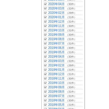
2020年04月
（30件）
2020年03月
（32件）
2020年02月
（29件）
2020年01月
（31件）
2019年12月
（31件）
2019年11月
（30件）
2019年10月
（31件）
2019年09月
（30件）
2019年08月
（31件）
2019年07月
（31件）
2019年06月
（30件）
2019年05月
（31件）
2019年04月
（30件）
2019年03月
（32件）
2019年02月
（28件）
2019年01月
（31件）
2018年12月
（31件）
2018年11月
（30件）
2018年10月
（31件）
2018年09月
（30件）
2018年08月
（31件）
2018年07月
（31件）
2018年06月
（30件）
2018年05月
（31件）