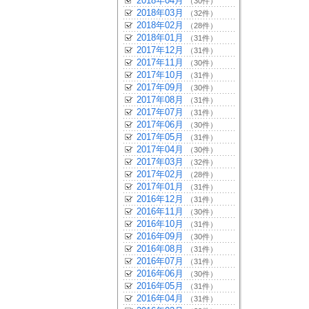
2018年04月
（30件）
2018年03月
（32件）
2018年02月
（28件）
2018年01月
（31件）
2017年12月
（31件）
2017年11月
（30件）
2017年10月
（31件）
2017年09月
（30件）
2017年08月
（31件）
2017年07月
（31件）
2017年06月
（30件）
2017年05月
（31件）
2017年04月
（30件）
2017年03月
（32件）
2017年02月
（28件）
2017年01月
（31件）
2016年12月
（31件）
2016年11月
（30件）
2016年10月
（31件）
2016年09月
（30件）
2016年08月
（31件）
2016年07月
（31件）
2016年06月
（30件）
2016年05月
（31件）
2016年04月
（31件）