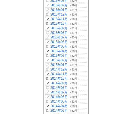
2016年03月
（32件）
2016年02月
（29件）
2016年01月
（31件）
2015年12月
（31件）
2015年11月
（30件）
2015年10月
（31件）
2015年09月
（31件）
2015年08月
（31件）
2015年07月
（33件）
2015年06月
（30件）
2015年05月
（31件）
2015年04月
（30件）
2015年03月
（32件）
2015年02月
（28件）
2015年01月
（31件）
2014年12月
（31件）
2014年11月
（30件）
2014年10月
（31件）
2014年09月
（30件）
2014年08月
（31件）
2014年07月
（31件）
2014年06月
（30件）
2014年05月
（31件）
2014年04月
（30件）
2014年03月
（32件）