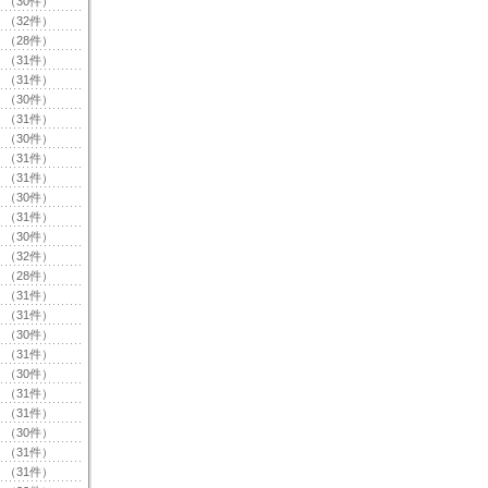
（30件）
（32件）
（28件）
（31件）
（31件）
（30件）
（31件）
（30件）
（31件）
（31件）
（30件）
（31件）
（30件）
（32件）
（28件）
（31件）
（31件）
（30件）
（31件）
（30件）
（31件）
（31件）
（30件）
（31件）
（31件）