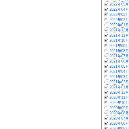
2022年05月
2022年04月
2022年03月
2022年02月
2022年01月
2021年12月
2021年11月
2021年10月
2021年09月
2021年08月
2021年07月
2021年06月
2021年05月
2021年04月
2021年03月
2021年02月
2021年01月
2020年12月
2020年11月
2020年10月
2020年09月
2020年08月
2020年07月
2020年06月
2020年05月