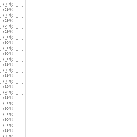
（30件）
（31件）
（30件）
（32件）
（29件）
（32件）
（31件）
（30件）
（31件）
（30件）
（31件）
（31件）
（30件）
（31件）
（30件）
（32件）
（28件）
（31件）
（31件）
（30件）
（31件）
（30件）
（31件）
（31件）
（30件）