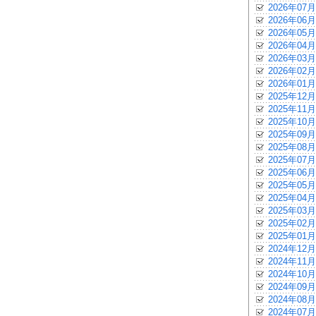
2026年07月
2026年06月
2026年05月
2026年04月
2026年03月
2026年02月
2026年01月
2025年12月
2025年11月
2025年10月
2025年09月
2025年08月
2025年07月
2025年06月
2025年05月
2025年04月
2025年03月
2025年02月
2025年01月
2024年12月
2024年11月
2024年10月
2024年09月
2024年08月
2024年07月