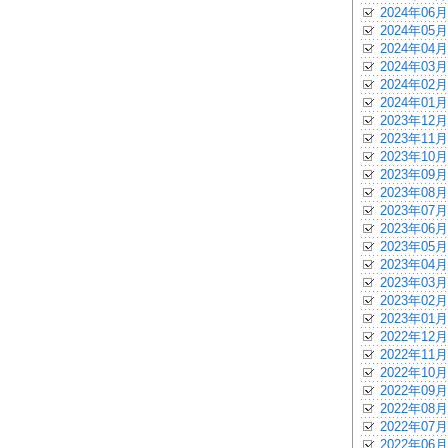
2024年06月
2024年05月
2024年04月
2024年03月
2024年02月
2024年01月
2023年12月
2023年11月
2023年10月
2023年09月
2023年08月
2023年07月
2023年06月
2023年05月
2023年04月
2023年03月
2023年02月
2023年01月
2022年12月
2022年11月
2022年10月
2022年09月
2022年08月
2022年07月
2022年06月