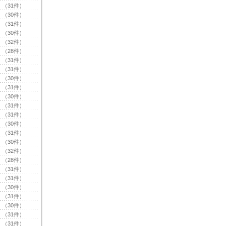
（31件）
（30件）
（31件）
（30件）
（32件）
（28件）
（31件）
（31件）
（30件）
（31件）
（30件）
（31件）
（31件）
（30件）
（31件）
（30件）
（32件）
（28件）
（31件）
（31件）
（30件）
（31件）
（30件）
（31件）
（31件）