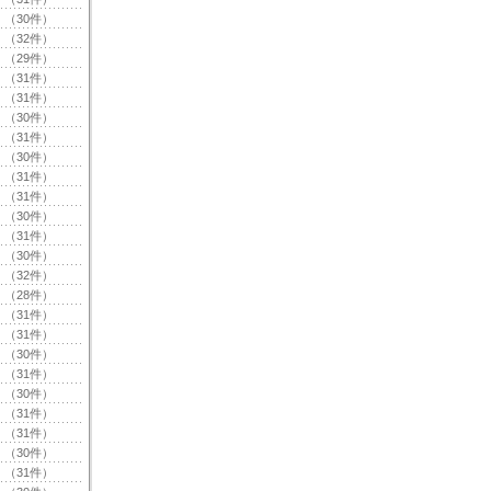
（30件）
（32件）
（29件）
（31件）
（31件）
（30件）
（31件）
（30件）
（31件）
（31件）
（30件）
（31件）
（30件）
（32件）
（28件）
（31件）
（31件）
（30件）
（31件）
（30件）
（31件）
（31件）
（30件）
（31件）