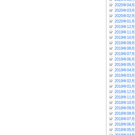
2020年04月
2020年03月
2020年02月
2020年01月
2019年12月
2019年11月
2019年10月
2019年09月
2019年08月
2019年07月
2019年06月
2019年05月
2019年04月
2019年03月
2019年02月
2019年01月
2018年12月
2018年11月
2018年10月
2018年09月
2018年08月
2018年07月
2018年06月
2018年05月