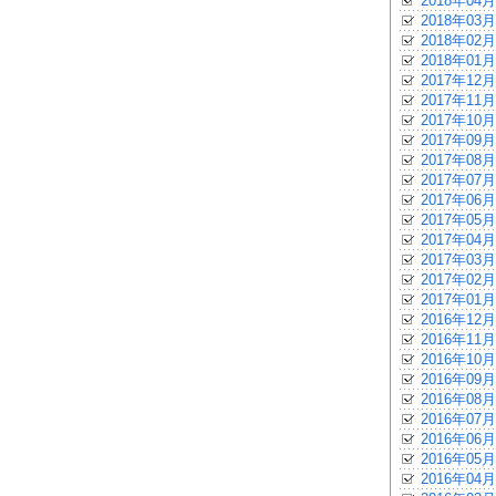
2018年04月
2018年03月
2018年02月
2018年01月
2017年12月
2017年11月
2017年10月
2017年09月
2017年08月
2017年07月
2017年06月
2017年05月
2017年04月
2017年03月
2017年02月
2017年01月
2016年12月
2016年11月
2016年10月
2016年09月
2016年08月
2016年07月
2016年06月
2016年05月
2016年04月