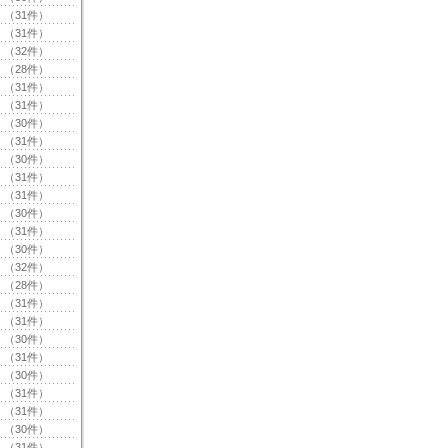
（31件）
（31件）
（32件）
（28件）
（31件）
（31件）
（30件）
（31件）
（30件）
（31件）
（31件）
（30件）
（31件）
（30件）
（32件）
（28件）
（31件）
（31件）
（30件）
（31件）
（30件）
（31件）
（31件）
（30件）
（31件）