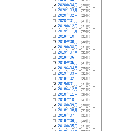
2020年04月
（30件）
2020年03月
（32件）
2020年02月
（29件）
2020年01月
（31件）
2019年12月
（31件）
2019年11月
（30件）
2019年10月
（31件）
2019年09月
（30件）
2019年08月
（31件）
2019年07月
（31件）
2019年06月
（30件）
2019年05月
（31件）
2019年04月
（30件）
2019年03月
（32件）
2019年02月
（28件）
2019年01月
（31件）
2018年12月
（31件）
2018年11月
（30件）
2018年10月
（31件）
2018年09月
（30件）
2018年08月
（31件）
2018年07月
（31件）
2018年06月
（30件）
2018年05月
（31件）