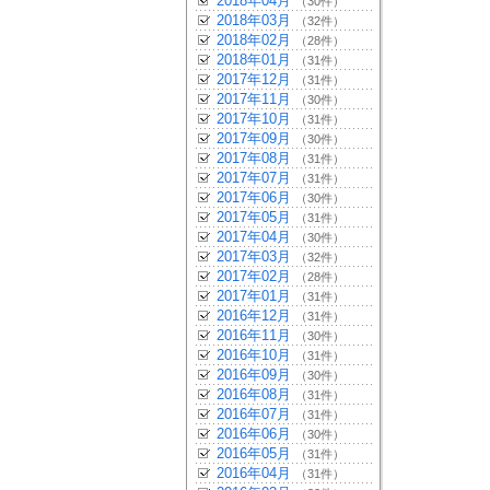
2018年04月
（30件）
2018年03月
（32件）
2018年02月
（28件）
2018年01月
（31件）
2017年12月
（31件）
2017年11月
（30件）
2017年10月
（31件）
2017年09月
（30件）
2017年08月
（31件）
2017年07月
（31件）
2017年06月
（30件）
2017年05月
（31件）
2017年04月
（30件）
2017年03月
（32件）
2017年02月
（28件）
2017年01月
（31件）
2016年12月
（31件）
2016年11月
（30件）
2016年10月
（31件）
2016年09月
（30件）
2016年08月
（31件）
2016年07月
（31件）
2016年06月
（30件）
2016年05月
（31件）
2016年04月
（31件）