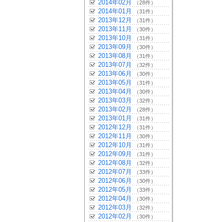
2014年02月
（28件）
2014年01月
（31件）
2013年12月
（31件）
2013年11月
（30件）
2013年10月
（31件）
2013年09月
（30件）
2013年08月
（31件）
2013年07月
（32件）
2013年06月
（30件）
2013年05月
（31件）
2013年04月
（30件）
2013年03月
（32件）
2013年02月
（28件）
2013年01月
（31件）
2012年12月
（31件）
2012年11月
（30件）
2012年10月
（31件）
2012年09月
（31件）
2012年08月
（32件）
2012年07月
（33件）
2012年06月
（30件）
2012年05月
（33件）
2012年04月
（30件）
2012年03月
（32件）
2012年02月
（30件）