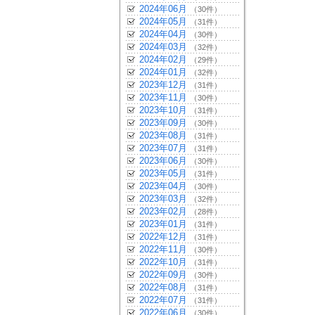
2024年06月
（30件）
2024年05月
（31件）
2024年04月
（30件）
2024年03月
（32件）
2024年02月
（29件）
2024年01月
（32件）
2023年12月
（31件）
2023年11月
（30件）
2023年10月
（31件）
2023年09月
（30件）
2023年08月
（31件）
2023年07月
（31件）
2023年06月
（30件）
2023年05月
（31件）
2023年04月
（30件）
2023年03月
（32件）
2023年02月
（28件）
2023年01月
（31件）
2022年12月
（31件）
2022年11月
（30件）
2022年10月
（31件）
2022年09月
（30件）
2022年08月
（31件）
2022年07月
（31件）
2022年06月
（30件）