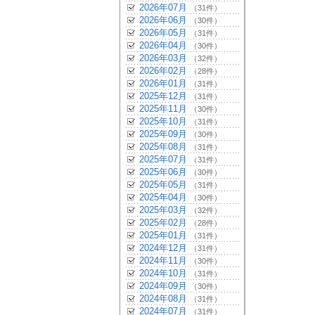
2026年07月
（31件）
2026年06月
（30件）
2026年05月
（31件）
2026年04月
（30件）
2026年03月
（32件）
2026年02月
（28件）
2026年01月
（31件）
2025年12月
（31件）
2025年11月
（30件）
2025年10月
（31件）
2025年09月
（30件）
2025年08月
（31件）
2025年07月
（31件）
2025年06月
（30件）
2025年05月
（31件）
2025年04月
（30件）
2025年03月
（32件）
2025年02月
（28件）
2025年01月
（31件）
2024年12月
（31件）
2024年11月
（30件）
2024年10月
（31件）
2024年09月
（30件）
2024年08月
（31件）
2024年07月
（31件）