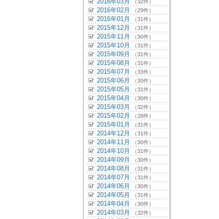
2016年03月
（32件）
2016年02月
（29件）
2016年01月
（31件）
2015年12月
（31件）
2015年11月
（30件）
2015年10月
（31件）
2015年09月
（31件）
2015年08月
（31件）
2015年07月
（33件）
2015年06月
（30件）
2015年05月
（31件）
2015年04月
（30件）
2015年03月
（32件）
2015年02月
（28件）
2015年01月
（31件）
2014年12月
（31件）
2014年11月
（30件）
2014年10月
（31件）
2014年09月
（30件）
2014年08月
（31件）
2014年07月
（31件）
2014年06月
（30件）
2014年05月
（31件）
2014年04月
（30件）
2014年03月
（32件）