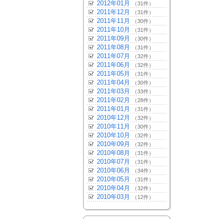
2012年01月
（31件）
2011年12月
（31件）
2011年11月
（30件）
2011年10月
（31件）
2011年09月
（30件）
2011年08月
（31件）
2011年07月
（32件）
2011年06月
（32件）
2011年05月
（31件）
2011年04月
（30件）
2011年03月
（33件）
2011年02月
（28件）
2011年01月
（31件）
2010年12月
（32件）
2010年11月
（30件）
2010年10月
（32件）
2010年09月
（32件）
2010年08月
（31件）
2010年07月
（31件）
2010年06月
（34件）
2010年05月
（31件）
2010年04月
（32件）
2010年03月
（12件）