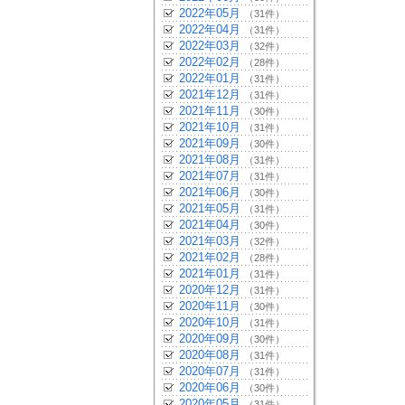
2022年05月
（31件）
2022年04月
（31件）
2022年03月
（32件）
2022年02月
（28件）
2022年01月
（31件）
2021年12月
（31件）
2021年11月
（30件）
2021年10月
（31件）
2021年09月
（30件）
2021年08月
（31件）
2021年07月
（31件）
2021年06月
（30件）
2021年05月
（31件）
2021年04月
（30件）
2021年03月
（32件）
2021年02月
（28件）
2021年01月
（31件）
2020年12月
（31件）
2020年11月
（30件）
2020年10月
（31件）
2020年09月
（30件）
2020年08月
（31件）
2020年07月
（31件）
2020年06月
（30件）
2020年05月
（31件）