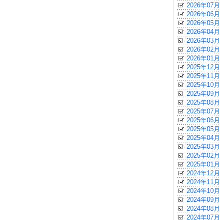
2026年07月
2026年06月
2026年05月
2026年04月
2026年03月
2026年02月
2026年01月
2025年12月
2025年11月
2025年10月
2025年09月
2025年08月
2025年07月
2025年06月
2025年05月
2025年04月
2025年03月
2025年02月
2025年01月
2024年12月
2024年11月
2024年10月
2024年09月
2024年08月
2024年07月