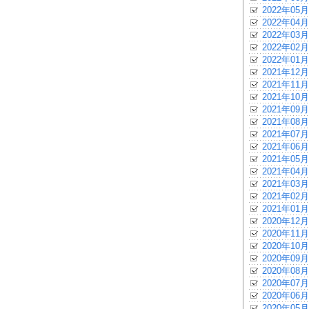
2022年05月
2022年04月
2022年03月
2022年02月
2022年01月
2021年12月
2021年11月
2021年10月
2021年09月
2021年08月
2021年07月
2021年06月
2021年05月
2021年04月
2021年03月
2021年02月
2021年01月
2020年12月
2020年11月
2020年10月
2020年09月
2020年08月
2020年07月
2020年06月
2020年05月