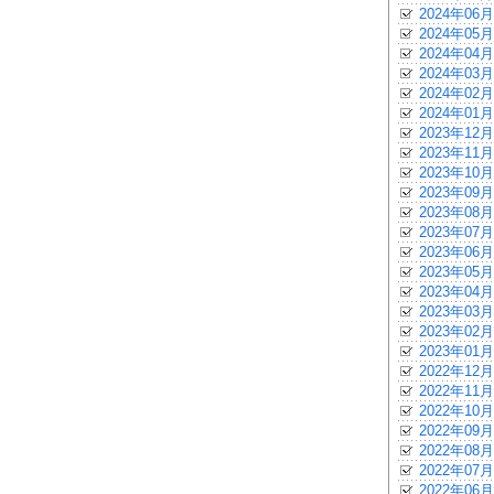
2024年06月
2024年05月
2024年04月
2024年03月
2024年02月
2024年01月
2023年12月
2023年11月
2023年10月
2023年09月
2023年08月
2023年07月
2023年06月
2023年05月
2023年04月
2023年03月
2023年02月
2023年01月
2022年12月
2022年11月
2022年10月
2022年09月
2022年08月
2022年07月
2022年06月