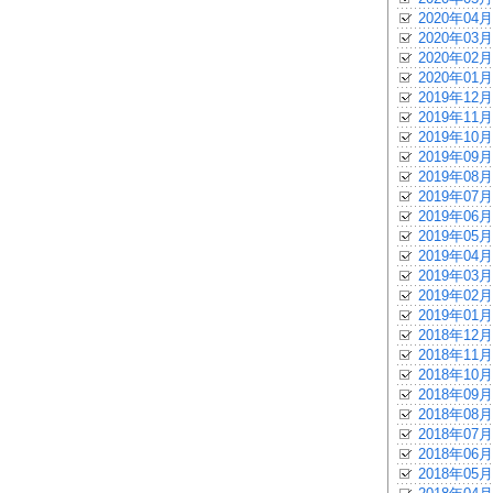
2020年04月
2020年03月
2020年02月
2020年01月
2019年12月
2019年11月
2019年10月
2019年09月
2019年08月
2019年07月
2019年06月
2019年05月
2019年04月
2019年03月
2019年02月
2019年01月
2018年12月
2018年11月
2018年10月
2018年09月
2018年08月
2018年07月
2018年06月
2018年05月