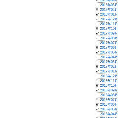
2018年04月
2018年03月
2018年02月
2018年01月
2017年12月
2017年11月
2017年10月
2017年09月
2017年08月
2017年07月
2017年06月
2017年05月
2017年04月
2017年03月
2017年02月
2017年01月
2016年12月
2016年11月
2016年10月
2016年09月
2016年08月
2016年07月
2016年06月
2016年05月
2016年04月