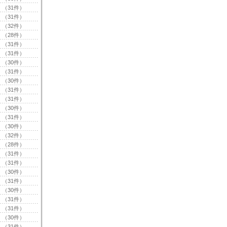
（31件）
（31件）
（32件）
（28件）
（31件）
（31件）
（30件）
（31件）
（30件）
（31件）
（31件）
（30件）
（31件）
（30件）
（32件）
（28件）
（31件）
（31件）
（30件）
（31件）
（30件）
（31件）
（31件）
（30件）
（31件）