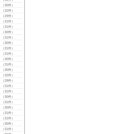
（30件）
（32件）
（29件）
（31件）
（31件）
（30件）
（31件）
（30件）
（31件）
（31件）
（30件）
（31件）
（30件）
（32件）
（28件）
（31件）
（31件）
（30件）
（31件）
（30件）
（31件）
（31件）
（30件）
（31件）