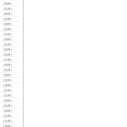
（30件）
（31件）
（30件）
（32件）
（29件）
（32件）
（31件）
（30件）
（31件）
（30件）
（31件）
（31件）
（30件）
（31件）
（30件）
（32件）
（28件）
（31件）
（31件）
（30件）
（31件）
（30件）
（31件）
（31件）
（30件）