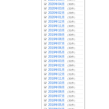
2020年04月
（30件）
2020年03月
（32件）
2020年02月
（29件）
2020年01月
（31件）
2019年12月
（31件）
2019年11月
（30件）
2019年10月
（31件）
2019年09月
（30件）
2019年08月
（31件）
2019年07月
（31件）
2019年06月
（30件）
2019年05月
（31件）
2019年04月
（30件）
2019年03月
（32件）
2019年02月
（28件）
2019年01月
（31件）
2018年12月
（31件）
2018年11月
（30件）
2018年10月
（31件）
2018年09月
（30件）
2018年08月
（31件）
2018年07月
（31件）
2018年06月
（30件）
2018年05月
（31件）