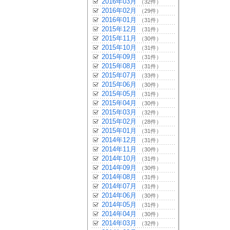
2016年03月
（32件）
2016年02月
（29件）
2016年01月
（31件）
2015年12月
（31件）
2015年11月
（30件）
2015年10月
（31件）
2015年09月
（31件）
2015年08月
（31件）
2015年07月
（33件）
2015年06月
（30件）
2015年05月
（31件）
2015年04月
（30件）
2015年03月
（32件）
2015年02月
（28件）
2015年01月
（31件）
2014年12月
（31件）
2014年11月
（30件）
2014年10月
（31件）
2014年09月
（30件）
2014年08月
（31件）
2014年07月
（31件）
2014年06月
（30件）
2014年05月
（31件）
2014年04月
（30件）
2014年03月
（32件）