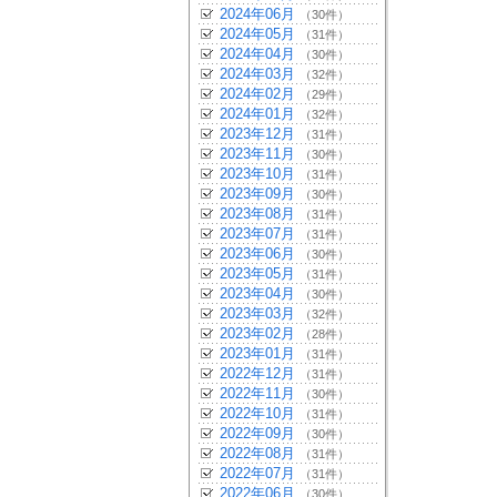
2024年06月
（30件）
2024年05月
（31件）
2024年04月
（30件）
2024年03月
（32件）
2024年02月
（29件）
2024年01月
（32件）
2023年12月
（31件）
2023年11月
（30件）
2023年10月
（31件）
2023年09月
（30件）
2023年08月
（31件）
2023年07月
（31件）
2023年06月
（30件）
2023年05月
（31件）
2023年04月
（30件）
2023年03月
（32件）
2023年02月
（28件）
2023年01月
（31件）
2022年12月
（31件）
2022年11月
（30件）
2022年10月
（31件）
2022年09月
（30件）
2022年08月
（31件）
2022年07月
（31件）
2022年06月
（30件）