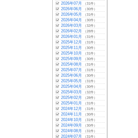
2026年07月
（31件）
2026年06月
（30件）
2026年05月
（31件）
2026年04月
（30件）
2026年03月
（32件）
2026年02月
（28件）
2026年01月
（31件）
2025年12月
（31件）
2025年11月
（30件）
2025年10月
（31件）
2025年09月
（30件）
2025年08月
（31件）
2025年07月
（31件）
2025年06月
（30件）
2025年05月
（31件）
2025年04月
（30件）
2025年03月
（32件）
2025年02月
（28件）
2025年01月
（31件）
2024年12月
（31件）
2024年11月
（30件）
2024年10月
（31件）
2024年09月
（30件）
2024年08月
（31件）
2024年07月
（31件）