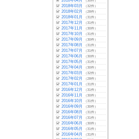
2018年04月
（30件）
2018年03月
（32件）
2018年02月
（28件）
2018年01月
（31件）
2017年12月
（31件）
2017年11月
（30件）
2017年10月
（31件）
2017年09月
（30件）
2017年08月
（31件）
2017年07月
（31件）
2017年06月
（30件）
2017年05月
（31件）
2017年04月
（30件）
2017年03月
（32件）
2017年02月
（28件）
2017年01月
（31件）
2016年12月
（31件）
2016年11月
（30件）
2016年10月
（31件）
2016年09月
（30件）
2016年08月
（31件）
2016年07月
（31件）
2016年06月
（30件）
2016年05月
（31件）
2016年04月
（31件）