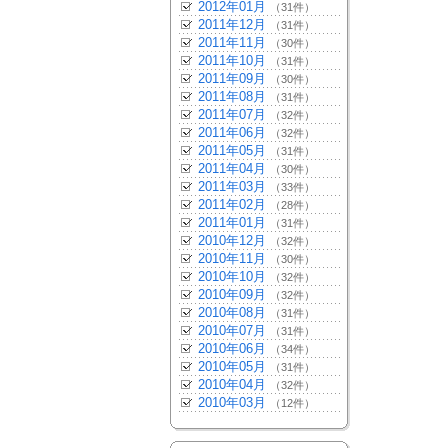
2012年01月
（31件）
2011年12月
（31件）
2011年11月
（30件）
2011年10月
（31件）
2011年09月
（30件）
2011年08月
（31件）
2011年07月
（32件）
2011年06月
（32件）
2011年05月
（31件）
2011年04月
（30件）
2011年03月
（33件）
2011年02月
（28件）
2011年01月
（31件）
2010年12月
（32件）
2010年11月
（30件）
2010年10月
（32件）
2010年09月
（32件）
2010年08月
（31件）
2010年07月
（31件）
2010年06月
（34件）
2010年05月
（31件）
2010年04月
（32件）
2010年03月
（12件）