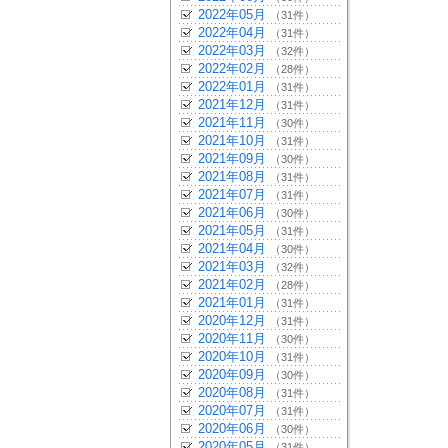
2022年05月
（31件）
2022年04月
（31件）
2022年03月
（32件）
2022年02月
（28件）
2022年01月
（31件）
2021年12月
（31件）
2021年11月
（30件）
2021年10月
（31件）
2021年09月
（30件）
2021年08月
（31件）
2021年07月
（31件）
2021年06月
（30件）
2021年05月
（31件）
2021年04月
（30件）
2021年03月
（32件）
2021年02月
（28件）
2021年01月
（31件）
2020年12月
（31件）
2020年11月
（30件）
2020年10月
（31件）
2020年09月
（30件）
2020年08月
（31件）
2020年07月
（31件）
2020年06月
（30件）
2020年05月
（31件）