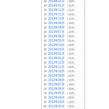
2014年02月
（28件）
2014年01月
（31件）
2013年12月
（31件）
2013年11月
（30件）
2013年10月
（31件）
2013年09月
（30件）
2013年08月
（31件）
2013年07月
（32件）
2013年06月
（30件）
2013年05月
（31件）
2013年04月
（30件）
2013年03月
（32件）
2013年02月
（28件）
2013年01月
（31件）
2012年12月
（31件）
2012年11月
（30件）
2012年10月
（31件）
2012年09月
（31件）
2012年08月
（32件）
2012年07月
（33件）
2012年06月
（30件）
2012年05月
（33件）
2012年04月
（30件）
2012年03月
（32件）
2012年02月
（30件）