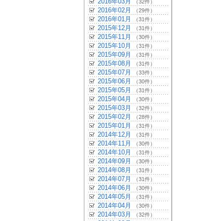
2016年03月
（32件）
2016年02月
（29件）
2016年01月
（31件）
2015年12月
（31件）
2015年11月
（30件）
2015年10月
（31件）
2015年09月
（31件）
2015年08月
（31件）
2015年07月
（33件）
2015年06月
（30件）
2015年05月
（31件）
2015年04月
（30件）
2015年03月
（32件）
2015年02月
（28件）
2015年01月
（31件）
2014年12月
（31件）
2014年11月
（30件）
2014年10月
（31件）
2014年09月
（30件）
2014年08月
（31件）
2014年07月
（31件）
2014年06月
（30件）
2014年05月
（31件）
2014年04月
（30件）
2014年03月
（32件）