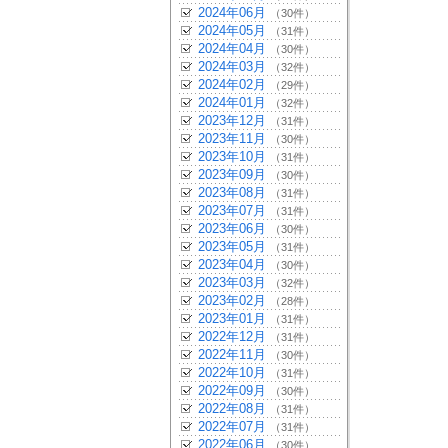
2024年06月
（30件）
2024年05月
（31件）
2024年04月
（30件）
2024年03月
（32件）
2024年02月
（29件）
2024年01月
（32件）
2023年12月
（31件）
2023年11月
（30件）
2023年10月
（31件）
2023年09月
（30件）
2023年08月
（31件）
2023年07月
（31件）
2023年06月
（30件）
2023年05月
（31件）
2023年04月
（30件）
2023年03月
（32件）
2023年02月
（28件）
2023年01月
（31件）
2022年12月
（31件）
2022年11月
（30件）
2022年10月
（31件）
2022年09月
（30件）
2022年08月
（31件）
2022年07月
（31件）
2022年06月
（30件）