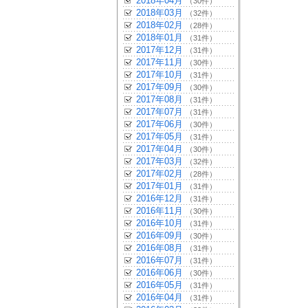
2018年04月
（30件）
2018年03月
（32件）
2018年02月
（28件）
2018年01月
（31件）
2017年12月
（31件）
2017年11月
（30件）
2017年10月
（31件）
2017年09月
（30件）
2017年08月
（31件）
2017年07月
（31件）
2017年06月
（30件）
2017年05月
（31件）
2017年04月
（30件）
2017年03月
（32件）
2017年02月
（28件）
2017年01月
（31件）
2016年12月
（31件）
2016年11月
（30件）
2016年10月
（31件）
2016年09月
（30件）
2016年08月
（31件）
2016年07月
（31件）
2016年06月
（30件）
2016年05月
（31件）
2016年04月
（31件）