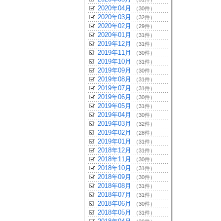
2020年04月
（30件）
2020年03月
（32件）
2020年02月
（29件）
2020年01月
（31件）
2019年12月
（31件）
2019年11月
（30件）
2019年10月
（31件）
2019年09月
（30件）
2019年08月
（31件）
2019年07月
（31件）
2019年06月
（30件）
2019年05月
（31件）
2019年04月
（30件）
2019年03月
（32件）
2019年02月
（28件）
2019年01月
（31件）
2018年12月
（31件）
2018年11月
（30件）
2018年10月
（31件）
2018年09月
（30件）
2018年08月
（31件）
2018年07月
（31件）
2018年06月
（30件）
2018年05月
（31件）