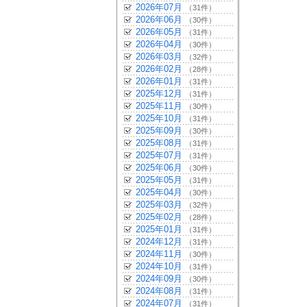
2026年07月
（31件）
2026年06月
（30件）
2026年05月
（31件）
2026年04月
（30件）
2026年03月
（32件）
2026年02月
（28件）
2026年01月
（31件）
2025年12月
（31件）
2025年11月
（30件）
2025年10月
（31件）
2025年09月
（30件）
2025年08月
（31件）
2025年07月
（31件）
2025年06月
（30件）
2025年05月
（31件）
2025年04月
（30件）
2025年03月
（32件）
2025年02月
（28件）
2025年01月
（31件）
2024年12月
（31件）
2024年11月
（30件）
2024年10月
（31件）
2024年09月
（30件）
2024年08月
（31件）
2024年07月
（31件）