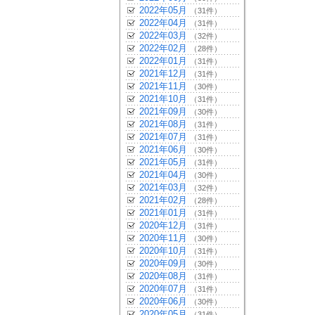
2022年05月
（31件）
2022年04月
（31件）
2022年03月
（32件）
2022年02月
（28件）
2022年01月
（31件）
2021年12月
（31件）
2021年11月
（30件）
2021年10月
（31件）
2021年09月
（30件）
2021年08月
（31件）
2021年07月
（31件）
2021年06月
（30件）
2021年05月
（31件）
2021年04月
（30件）
2021年03月
（32件）
2021年02月
（28件）
2021年01月
（31件）
2020年12月
（31件）
2020年11月
（30件）
2020年10月
（31件）
2020年09月
（30件）
2020年08月
（31件）
2020年07月
（31件）
2020年06月
（30件）
2020年05月
（31件）