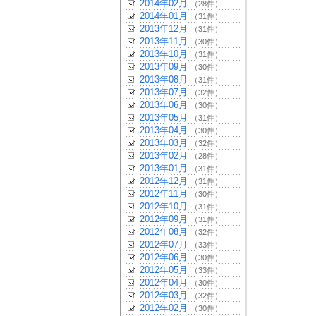
2014年02月
（28件）
2014年01月
（31件）
2013年12月
（31件）
2013年11月
（30件）
2013年10月
（31件）
2013年09月
（30件）
2013年08月
（31件）
2013年07月
（32件）
2013年06月
（30件）
2013年05月
（31件）
2013年04月
（30件）
2013年03月
（32件）
2013年02月
（28件）
2013年01月
（31件）
2012年12月
（31件）
2012年11月
（30件）
2012年10月
（31件）
2012年09月
（31件）
2012年08月
（32件）
2012年07月
（33件）
2012年06月
（30件）
2012年05月
（33件）
2012年04月
（30件）
2012年03月
（32件）
2012年02月
（30件）