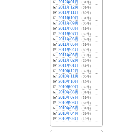
2012年01月
（31件）
2011年12月
（31件）
2011年11月
（30件）
2011年10月
（31件）
2011年09月
（30件）
2011年08月
（31件）
2011年07月
（32件）
2011年06月
（32件）
2011年05月
（31件）
2011年04月
（30件）
2011年03月
（33件）
2011年02月
（28件）
2011年01月
（31件）
2010年12月
（32件）
2010年11月
（30件）
2010年10月
（32件）
2010年09月
（32件）
2010年08月
（31件）
2010年07月
（31件）
2010年06月
（34件）
2010年05月
（31件）
2010年04月
（32件）
2010年03月
（12件）