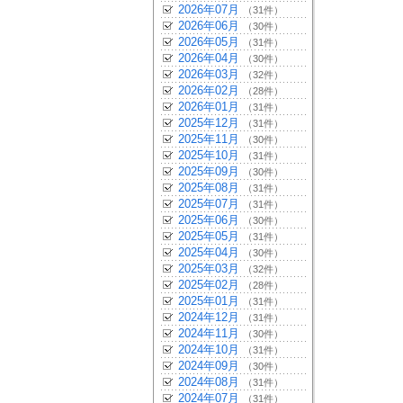
2026年07月
（31件）
2026年06月
（30件）
2026年05月
（31件）
2026年04月
（30件）
2026年03月
（32件）
2026年02月
（28件）
2026年01月
（31件）
2025年12月
（31件）
2025年11月
（30件）
2025年10月
（31件）
2025年09月
（30件）
2025年08月
（31件）
2025年07月
（31件）
2025年06月
（30件）
2025年05月
（31件）
2025年04月
（30件）
2025年03月
（32件）
2025年02月
（28件）
2025年01月
（31件）
2024年12月
（31件）
2024年11月
（30件）
2024年10月
（31件）
2024年09月
（30件）
2024年08月
（31件）
2024年07月
（31件）