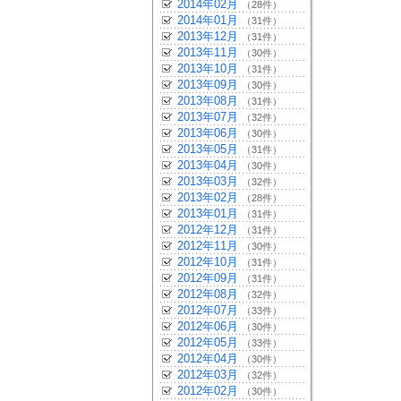
2014年02月
（28件）
2014年01月
（31件）
2013年12月
（31件）
2013年11月
（30件）
2013年10月
（31件）
2013年09月
（30件）
2013年08月
（31件）
2013年07月
（32件）
2013年06月
（30件）
2013年05月
（31件）
2013年04月
（30件）
2013年03月
（32件）
2013年02月
（28件）
2013年01月
（31件）
2012年12月
（31件）
2012年11月
（30件）
2012年10月
（31件）
2012年09月
（31件）
2012年08月
（32件）
2012年07月
（33件）
2012年06月
（30件）
2012年05月
（33件）
2012年04月
（30件）
2012年03月
（32件）
2012年02月
（30件）