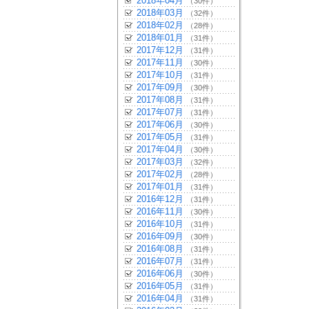
2018年04月
（30件）
2018年03月
（32件）
2018年02月
（28件）
2018年01月
（31件）
2017年12月
（31件）
2017年11月
（30件）
2017年10月
（31件）
2017年09月
（30件）
2017年08月
（31件）
2017年07月
（31件）
2017年06月
（30件）
2017年05月
（31件）
2017年04月
（30件）
2017年03月
（32件）
2017年02月
（28件）
2017年01月
（31件）
2016年12月
（31件）
2016年11月
（30件）
2016年10月
（31件）
2016年09月
（30件）
2016年08月
（31件）
2016年07月
（31件）
2016年06月
（30件）
2016年05月
（31件）
2016年04月
（31件）