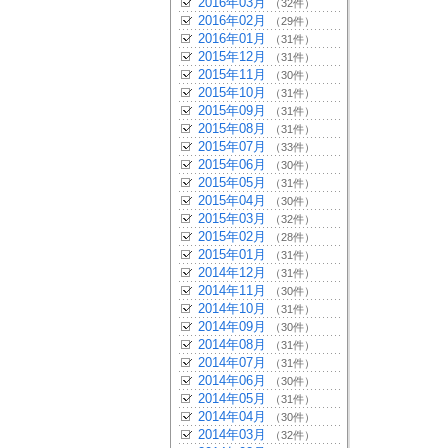
2016年03月
（32件）
2016年02月
（29件）
2016年01月
（31件）
2015年12月
（31件）
2015年11月
（30件）
2015年10月
（31件）
2015年09月
（31件）
2015年08月
（31件）
2015年07月
（33件）
2015年06月
（30件）
2015年05月
（31件）
2015年04月
（30件）
2015年03月
（32件）
2015年02月
（28件）
2015年01月
（31件）
2014年12月
（31件）
2014年11月
（30件）
2014年10月
（31件）
2014年09月
（30件）
2014年08月
（31件）
2014年07月
（31件）
2014年06月
（30件）
2014年05月
（31件）
2014年04月
（30件）
2014年03月
（32件）