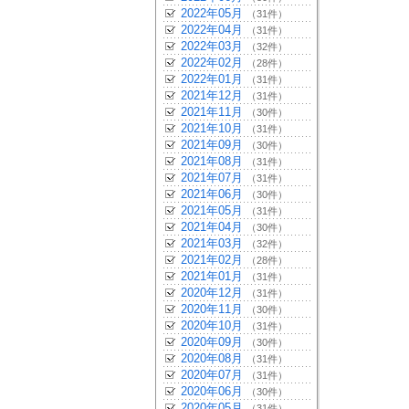
2022年05月
（31件）
2022年04月
（31件）
2022年03月
（32件）
2022年02月
（28件）
2022年01月
（31件）
2021年12月
（31件）
2021年11月
（30件）
2021年10月
（31件）
2021年09月
（30件）
2021年08月
（31件）
2021年07月
（31件）
2021年06月
（30件）
2021年05月
（31件）
2021年04月
（30件）
2021年03月
（32件）
2021年02月
（28件）
2021年01月
（31件）
2020年12月
（31件）
2020年11月
（30件）
2020年10月
（31件）
2020年09月
（30件）
2020年08月
（31件）
2020年07月
（31件）
2020年06月
（30件）
2020年05月
（31件）