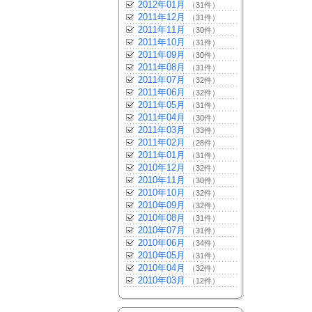
2012年01月
（31件）
2011年12月
（31件）
2011年11月
（30件）
2011年10月
（31件）
2011年09月
（30件）
2011年08月
（31件）
2011年07月
（32件）
2011年06月
（32件）
2011年05月
（31件）
2011年04月
（30件）
2011年03月
（33件）
2011年02月
（28件）
2011年01月
（31件）
2010年12月
（32件）
2010年11月
（30件）
2010年10月
（32件）
2010年09月
（32件）
2010年08月
（31件）
2010年07月
（31件）
2010年06月
（34件）
2010年05月
（31件）
2010年04月
（32件）
2010年03月
（12件）