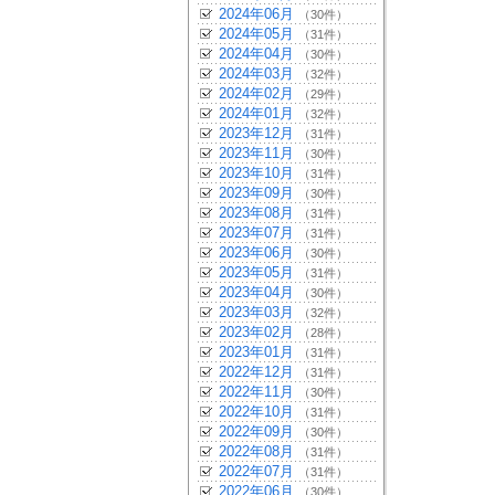
2024年06月
（30件）
2024年05月
（31件）
2024年04月
（30件）
2024年03月
（32件）
2024年02月
（29件）
2024年01月
（32件）
2023年12月
（31件）
2023年11月
（30件）
2023年10月
（31件）
2023年09月
（30件）
2023年08月
（31件）
2023年07月
（31件）
2023年06月
（30件）
2023年05月
（31件）
2023年04月
（30件）
2023年03月
（32件）
2023年02月
（28件）
2023年01月
（31件）
2022年12月
（31件）
2022年11月
（30件）
2022年10月
（31件）
2022年09月
（30件）
2022年08月
（31件）
2022年07月
（31件）
2022年06月
（30件）