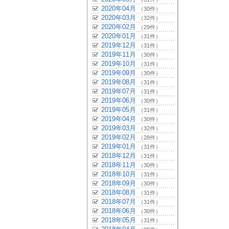
2020年04月
（30件）
2020年03月
（32件）
2020年02月
（29件）
2020年01月
（31件）
2019年12月
（31件）
2019年11月
（30件）
2019年10月
（31件）
2019年09月
（30件）
2019年08月
（31件）
2019年07月
（31件）
2019年06月
（30件）
2019年05月
（31件）
2019年04月
（30件）
2019年03月
（32件）
2019年02月
（28件）
2019年01月
（31件）
2018年12月
（31件）
2018年11月
（30件）
2018年10月
（31件）
2018年09月
（30件）
2018年08月
（31件）
2018年07月
（31件）
2018年06月
（30件）
2018年05月
（31件）