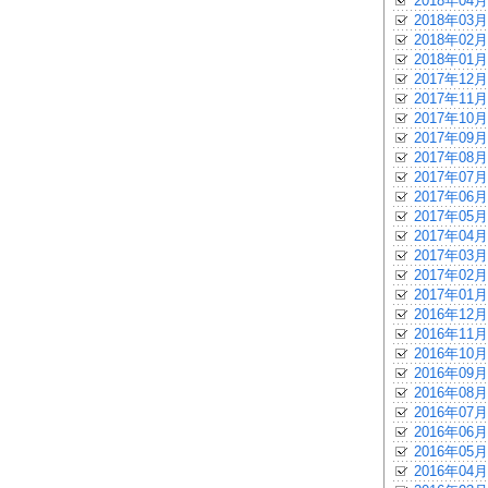
2018年04月
2018年03月
2018年02月
2018年01月
2017年12月
2017年11月
2017年10月
2017年09月
2017年08月
2017年07月
2017年06月
2017年05月
2017年04月
2017年03月
2017年02月
2017年01月
2016年12月
2016年11月
2016年10月
2016年09月
2016年08月
2016年07月
2016年06月
2016年05月
2016年04月