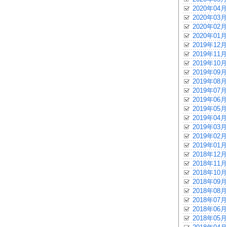
2020年04月
2020年03月
2020年02月
2020年01月
2019年12月
2019年11月
2019年10月
2019年09月
2019年08月
2019年07月
2019年06月
2019年05月
2019年04月
2019年03月
2019年02月
2019年01月
2018年12月
2018年11月
2018年10月
2018年09月
2018年08月
2018年07月
2018年06月
2018年05月