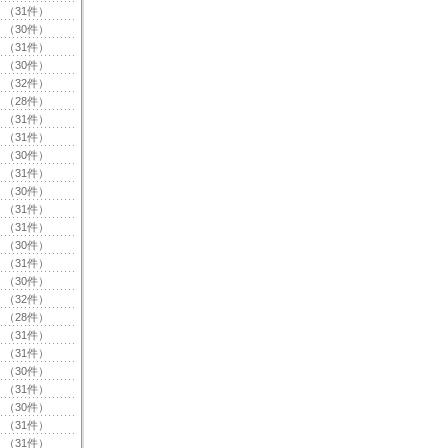
（31件）
（30件）
（31件）
（30件）
（32件）
（28件）
（31件）
（31件）
（30件）
（31件）
（30件）
（31件）
（31件）
（30件）
（31件）
（30件）
（32件）
（28件）
（31件）
（31件）
（30件）
（31件）
（30件）
（31件）
（31件）