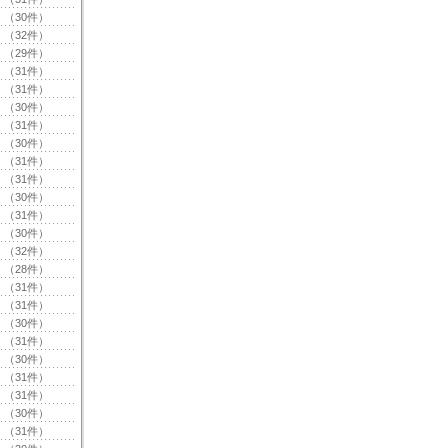
（30件）
（32件）
（29件）
（31件）
（31件）
（30件）
（31件）
（30件）
（31件）
（31件）
（30件）
（31件）
（30件）
（32件）
（28件）
（31件）
（31件）
（30件）
（31件）
（30件）
（31件）
（31件）
（30件）
（31件）