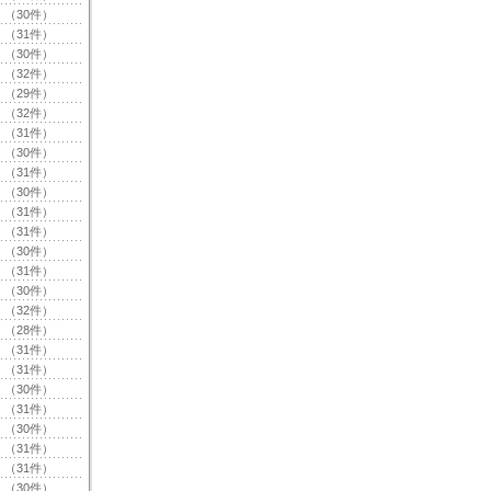
（30件）
（31件）
（30件）
（32件）
（29件）
（32件）
（31件）
（30件）
（31件）
（30件）
（31件）
（31件）
（30件）
（31件）
（30件）
（32件）
（28件）
（31件）
（31件）
（30件）
（31件）
（30件）
（31件）
（31件）
（30件）