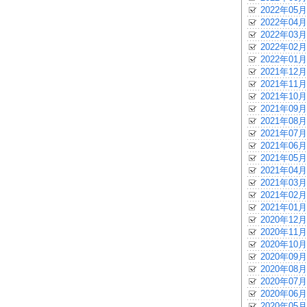
2022年05月
2022年04月
2022年03月
2022年02月
2022年01月
2021年12月
2021年11月
2021年10月
2021年09月
2021年08月
2021年07月
2021年06月
2021年05月
2021年04月
2021年03月
2021年02月
2021年01月
2020年12月
2020年11月
2020年10月
2020年09月
2020年08月
2020年07月
2020年06月
2020年05月