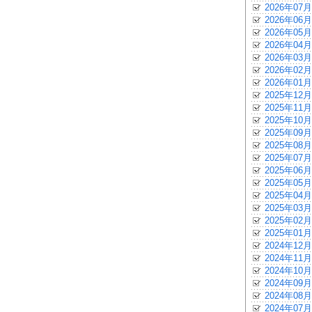
2026年07月
2026年06月
2026年05月
2026年04月
2026年03月
2026年02月
2026年01月
2025年12月
2025年11月
2025年10月
2025年09月
2025年08月
2025年07月
2025年06月
2025年05月
2025年04月
2025年03月
2025年02月
2025年01月
2024年12月
2024年11月
2024年10月
2024年09月
2024年08月
2024年07月