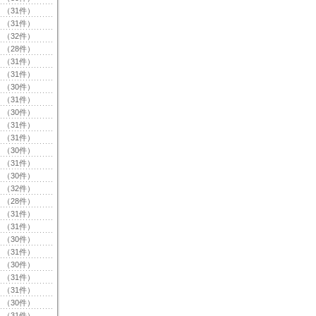
（31件）
（31件）
（32件）
（28件）
（31件）
（31件）
（30件）
（31件）
（30件）
（31件）
（31件）
（30件）
（31件）
（30件）
（32件）
（28件）
（31件）
（31件）
（30件）
（31件）
（30件）
（31件）
（31件）
（30件）
（31件）