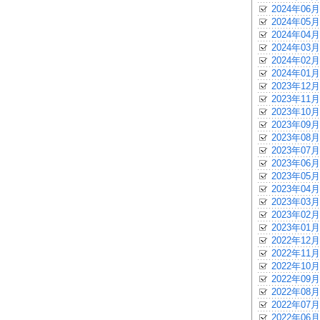
2024年06月
2024年05月
2024年04月
2024年03月
2024年02月
2024年01月
2023年12月
2023年11月
2023年10月
2023年09月
2023年08月
2023年07月
2023年06月
2023年05月
2023年04月
2023年03月
2023年02月
2023年01月
2022年12月
2022年11月
2022年10月
2022年09月
2022年08月
2022年07月
2022年06月