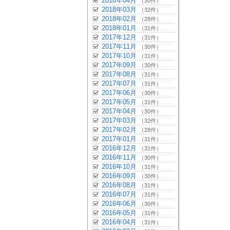
2018年04月
（30件）
2018年03月
（32件）
2018年02月
（28件）
2018年01月
（31件）
2017年12月
（31件）
2017年11月
（30件）
2017年10月
（31件）
2017年09月
（30件）
2017年08月
（31件）
2017年07月
（31件）
2017年06月
（30件）
2017年05月
（31件）
2017年04月
（30件）
2017年03月
（32件）
2017年02月
（28件）
2017年01月
（31件）
2016年12月
（31件）
2016年11月
（30件）
2016年10月
（31件）
2016年09月
（30件）
2016年08月
（31件）
2016年07月
（31件）
2016年06月
（30件）
2016年05月
（31件）
2016年04月
（31件）