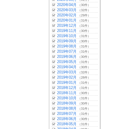
2020年04月
（30件）
2020年03月
（32件）
2020年02月
（29件）
2020年01月
（31件）
2019年12月
（31件）
2019年11月
（30件）
2019年10月
（31件）
2019年09月
（30件）
2019年08月
（31件）
2019年07月
（31件）
2019年06月
（30件）
2019年05月
（31件）
2019年04月
（30件）
2019年03月
（32件）
2019年02月
（28件）
2019年01月
（31件）
2018年12月
（31件）
2018年11月
（30件）
2018年10月
（31件）
2018年09月
（30件）
2018年08月
（31件）
2018年07月
（31件）
2018年06月
（30件）
2018年05月
（31件）