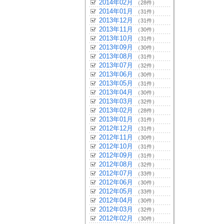
2014年02月
（28件）
2014年01月
（31件）
2013年12月
（31件）
2013年11月
（30件）
2013年10月
（31件）
2013年09月
（30件）
2013年08月
（31件）
2013年07月
（32件）
2013年06月
（30件）
2013年05月
（31件）
2013年04月
（30件）
2013年03月
（32件）
2013年02月
（28件）
2013年01月
（31件）
2012年12月
（31件）
2012年11月
（30件）
2012年10月
（31件）
2012年09月
（31件）
2012年08月
（32件）
2012年07月
（33件）
2012年06月
（30件）
2012年05月
（33件）
2012年04月
（30件）
2012年03月
（32件）
2012年02月
（30件）