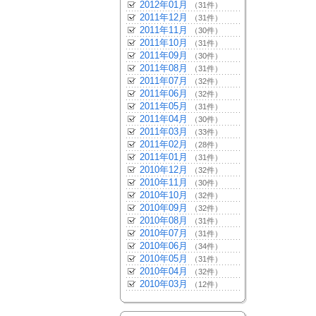
2012年01月
（31件）
2011年12月
（31件）
2011年11月
（30件）
2011年10月
（31件）
2011年09月
（30件）
2011年08月
（31件）
2011年07月
（32件）
2011年06月
（32件）
2011年05月
（31件）
2011年04月
（30件）
2011年03月
（33件）
2011年02月
（28件）
2011年01月
（31件）
2010年12月
（32件）
2010年11月
（30件）
2010年10月
（32件）
2010年09月
（32件）
2010年08月
（31件）
2010年07月
（31件）
2010年06月
（34件）
2010年05月
（31件）
2010年04月
（32件）
2010年03月
（12件）