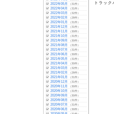
トラック
2022年05月
（31件）
2022年04月
（31件）
2022年03月
（32件）
2022年02月
（28件）
2022年01月
（31件）
2021年12月
（31件）
2021年11月
（30件）
2021年10月
（31件）
2021年09月
（30件）
2021年08月
（31件）
2021年07月
（31件）
2021年06月
（30件）
2021年05月
（31件）
2021年04月
（30件）
2021年03月
（32件）
2021年02月
（28件）
2021年01月
（31件）
2020年12月
（31件）
2020年11月
（30件）
2020年10月
（31件）
2020年09月
（30件）
2020年08月
（31件）
2020年07月
（31件）
2020年06月
（30件）
2020年05月
（31件）