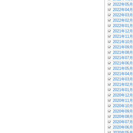
2022年05月
2022年04月
2022年03月
2022年02月
2022年01月
2021年12月
2021年11月
2021年10月
2021年09月
2021年08月
2021年07月
2021年06月
2021年05月
2021年04月
2021年03月
2021年02月
2021年01月
2020年12月
2020年11月
2020年10月
2020年09月
2020年08月
2020年07月
2020年06月
2020年05月