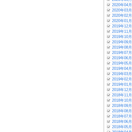
2020年04月
2020年03月
2020年02月
2020年01月
2019年12月
2019年11月
2019年10月
2019年09月
2019年08月
2019年07月
2019年06月
2019年05月
2019年04月
2019年03月
2019年02月
2019年01月
2018年12月
2018年11月
2018年10月
2018年09月
2018年08月
2018年07月
2018年06月
2018年05月