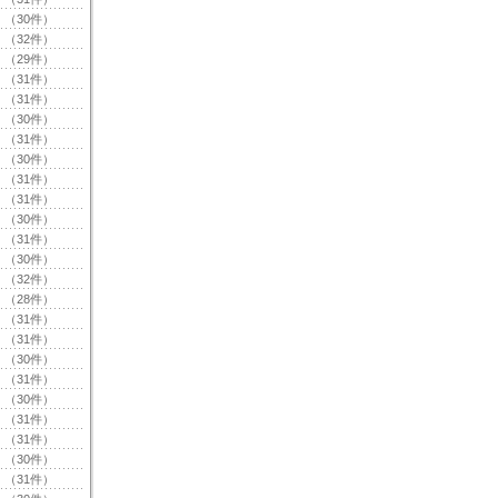
（30件）
（32件）
（29件）
（31件）
（31件）
（30件）
（31件）
（30件）
（31件）
（31件）
（30件）
（31件）
（30件）
（32件）
（28件）
（31件）
（31件）
（30件）
（31件）
（30件）
（31件）
（31件）
（30件）
（31件）