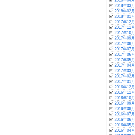
2018年04月
2018年03月
2018年02月
2018年01月
2017年12月
2017年11月
2017年10月
2017年09月
2017年08月
2017年07月
2017年06月
2017年05月
2017年04月
2017年03月
2017年02月
2017年01月
2016年12月
2016年11月
2016年10月
2016年09月
2016年08月
2016年07月
2016年06月
2016年05月
2016年04月