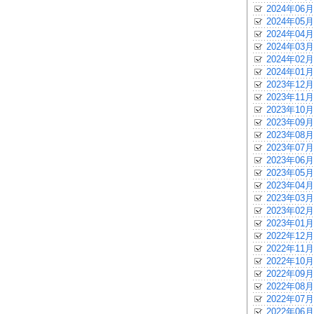
2024年06月
2024年05月
2024年04月
2024年03月
2024年02月
2024年01月
2023年12月
2023年11月
2023年10月
2023年09月
2023年08月
2023年07月
2023年06月
2023年05月
2023年04月
2023年03月
2023年02月
2023年01月
2022年12月
2022年11月
2022年10月
2022年09月
2022年08月
2022年07月
2022年06月