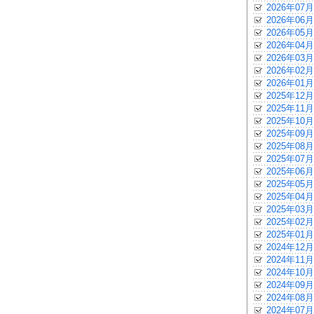
2026年07月
2026年06月
2026年05月
2026年04月
2026年03月
2026年02月
2026年01月
2025年12月
2025年11月
2025年10月
2025年09月
2025年08月
2025年07月
2025年06月
2025年05月
2025年04月
2025年03月
2025年02月
2025年01月
2024年12月
2024年11月
2024年10月
2024年09月
2024年08月
2024年07月