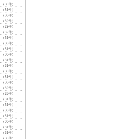
（30件）
（31件）
（30件）
（32件）
（29件）
（32件）
（31件）
（30件）
（31件）
（30件）
（31件）
（31件）
（30件）
（31件）
（30件）
（32件）
（28件）
（31件）
（31件）
（30件）
（31件）
（30件）
（31件）
（31件）
（30件）