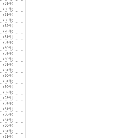
（31件）
（30件）
（31件）
（30件）
（32件）
（28件）
（31件）
（31件）
（30件）
（31件）
（30件）
（31件）
（31件）
（30件）
（31件）
（30件）
（32件）
（28件）
（31件）
（31件）
（30件）
（31件）
（30件）
（31件）
（31件）