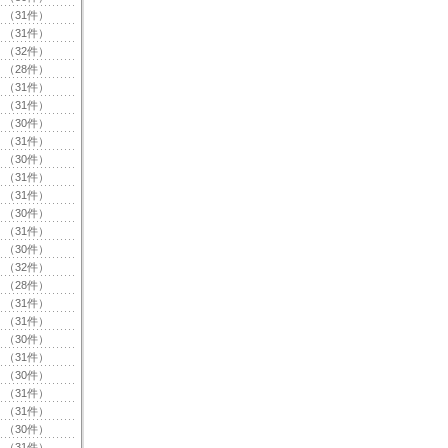
（31件）
（31件）
（32件）
（28件）
（31件）
（31件）
（30件）
（31件）
（30件）
（31件）
（31件）
（30件）
（31件）
（30件）
（32件）
（28件）
（31件）
（31件）
（30件）
（31件）
（30件）
（31件）
（31件）
（30件）
（31件）