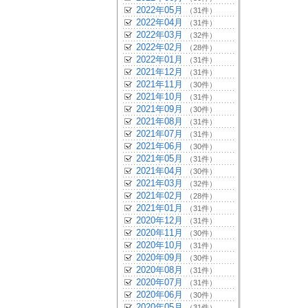
2022年05月
（31件）
2022年04月
（31件）
2022年03月
（32件）
2022年02月
（28件）
2022年01月
（31件）
2021年12月
（31件）
2021年11月
（30件）
2021年10月
（31件）
2021年09月
（30件）
2021年08月
（31件）
2021年07月
（31件）
2021年06月
（30件）
2021年05月
（31件）
2021年04月
（30件）
2021年03月
（32件）
2021年02月
（28件）
2021年01月
（31件）
2020年12月
（31件）
2020年11月
（30件）
2020年10月
（31件）
2020年09月
（30件）
2020年08月
（31件）
2020年07月
（31件）
2020年06月
（30件）
2020年05月
（31件）