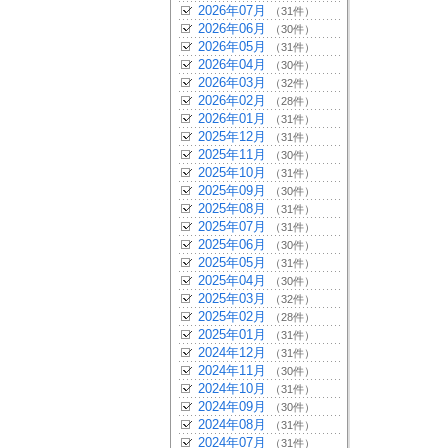
2026年07月
（31件）
2026年06月
（30件）
2026年05月
（31件）
2026年04月
（30件）
2026年03月
（32件）
2026年02月
（28件）
2026年01月
（31件）
2025年12月
（31件）
2025年11月
（30件）
2025年10月
（31件）
2025年09月
（30件）
2025年08月
（31件）
2025年07月
（31件）
2025年06月
（30件）
2025年05月
（31件）
2025年04月
（30件）
2025年03月
（32件）
2025年02月
（28件）
2025年01月
（31件）
2024年12月
（31件）
2024年11月
（30件）
2024年10月
（31件）
2024年09月
（30件）
2024年08月
（31件）
2024年07月
（31件）