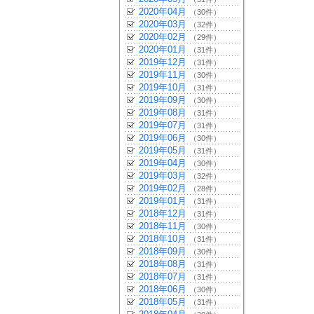
2020年04月
（30件）
2020年03月
（32件）
2020年02月
（29件）
2020年01月
（31件）
2019年12月
（31件）
2019年11月
（30件）
2019年10月
（31件）
2019年09月
（30件）
2019年08月
（31件）
2019年07月
（31件）
2019年06月
（30件）
2019年05月
（31件）
2019年04月
（30件）
2019年03月
（32件）
2019年02月
（28件）
2019年01月
（31件）
2018年12月
（31件）
2018年11月
（30件）
2018年10月
（31件）
2018年09月
（30件）
2018年08月
（31件）
2018年07月
（31件）
2018年06月
（30件）
2018年05月
（31件）