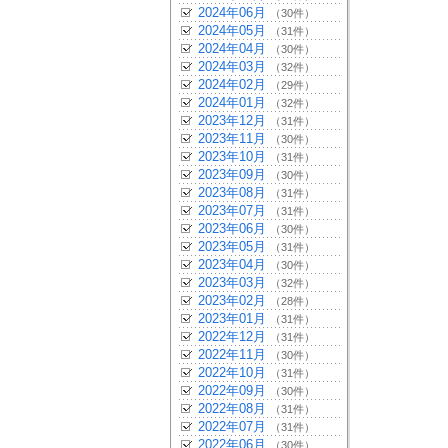
2024年06月
（30件）
2024年05月
（31件）
2024年04月
（30件）
2024年03月
（32件）
2024年02月
（29件）
2024年01月
（32件）
2023年12月
（31件）
2023年11月
（30件）
2023年10月
（31件）
2023年09月
（30件）
2023年08月
（31件）
2023年07月
（31件）
2023年06月
（30件）
2023年05月
（31件）
2023年04月
（30件）
2023年03月
（32件）
2023年02月
（28件）
2023年01月
（31件）
2022年12月
（31件）
2022年11月
（30件）
2022年10月
（31件）
2022年09月
（30件）
2022年08月
（31件）
2022年07月
（31件）
2022年06月
（30件）