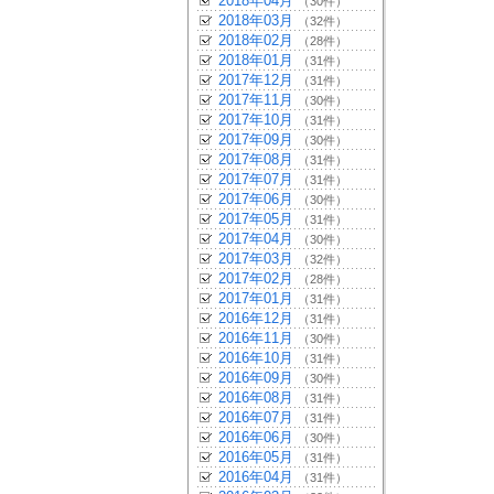
2018年04月
（30件）
2018年03月
（32件）
2018年02月
（28件）
2018年01月
（31件）
2017年12月
（31件）
2017年11月
（30件）
2017年10月
（31件）
2017年09月
（30件）
2017年08月
（31件）
2017年07月
（31件）
2017年06月
（30件）
2017年05月
（31件）
2017年04月
（30件）
2017年03月
（32件）
2017年02月
（28件）
2017年01月
（31件）
2016年12月
（31件）
2016年11月
（30件）
2016年10月
（31件）
2016年09月
（30件）
2016年08月
（31件）
2016年07月
（31件）
2016年06月
（30件）
2016年05月
（31件）
2016年04月
（31件）