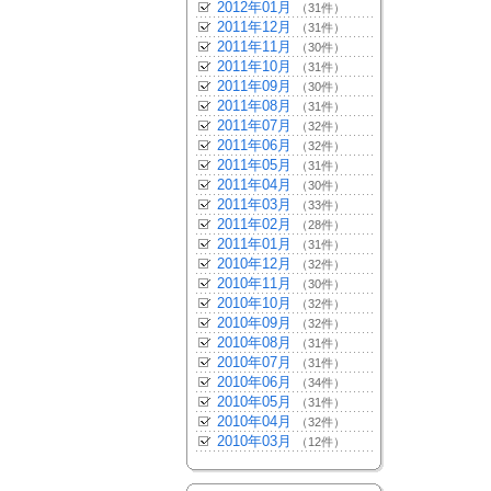
2012年01月
（31件）
2011年12月
（31件）
2011年11月
（30件）
2011年10月
（31件）
2011年09月
（30件）
2011年08月
（31件）
2011年07月
（32件）
2011年06月
（32件）
2011年05月
（31件）
2011年04月
（30件）
2011年03月
（33件）
2011年02月
（28件）
2011年01月
（31件）
2010年12月
（32件）
2010年11月
（30件）
2010年10月
（32件）
2010年09月
（32件）
2010年08月
（31件）
2010年07月
（31件）
2010年06月
（34件）
2010年05月
（31件）
2010年04月
（32件）
2010年03月
（12件）