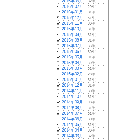
2016年03月
（32件）
2016年02月
（29件）
2016年01月
（31件）
2015年12月
（31件）
2015年11月
（30件）
2015年10月
（31件）
2015年09月
（31件）
2015年08月
（31件）
2015年07月
（33件）
2015年06月
（30件）
2015年05月
（31件）
2015年04月
（30件）
2015年03月
（32件）
2015年02月
（28件）
2015年01月
（31件）
2014年12月
（31件）
2014年11月
（30件）
2014年10月
（31件）
2014年09月
（30件）
2014年08月
（31件）
2014年07月
（31件）
2014年06月
（30件）
2014年05月
（31件）
2014年04月
（30件）
2014年03月
（32件）