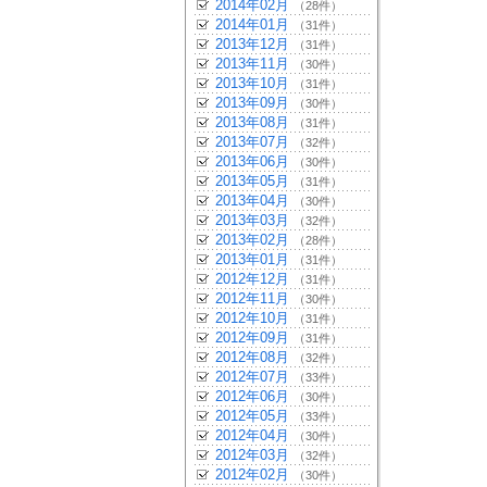
2014年02月
（28件）
2014年01月
（31件）
2013年12月
（31件）
2013年11月
（30件）
2013年10月
（31件）
2013年09月
（30件）
2013年08月
（31件）
2013年07月
（32件）
2013年06月
（30件）
2013年05月
（31件）
2013年04月
（30件）
2013年03月
（32件）
2013年02月
（28件）
2013年01月
（31件）
2012年12月
（31件）
2012年11月
（30件）
2012年10月
（31件）
2012年09月
（31件）
2012年08月
（32件）
2012年07月
（33件）
2012年06月
（30件）
2012年05月
（33件）
2012年04月
（30件）
2012年03月
（32件）
2012年02月
（30件）