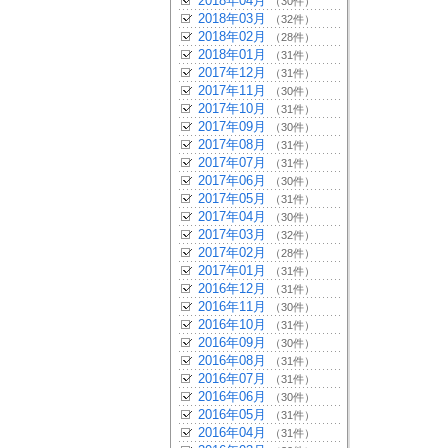
2018年04月
（30件）
2018年03月
（32件）
2018年02月
（28件）
2018年01月
（31件）
2017年12月
（31件）
2017年11月
（30件）
2017年10月
（31件）
2017年09月
（30件）
2017年08月
（31件）
2017年07月
（31件）
2017年06月
（30件）
2017年05月
（31件）
2017年04月
（30件）
2017年03月
（32件）
2017年02月
（28件）
2017年01月
（31件）
2016年12月
（31件）
2016年11月
（30件）
2016年10月
（31件）
2016年09月
（30件）
2016年08月
（31件）
2016年07月
（31件）
2016年06月
（30件）
2016年05月
（31件）
2016年04月
（31件）