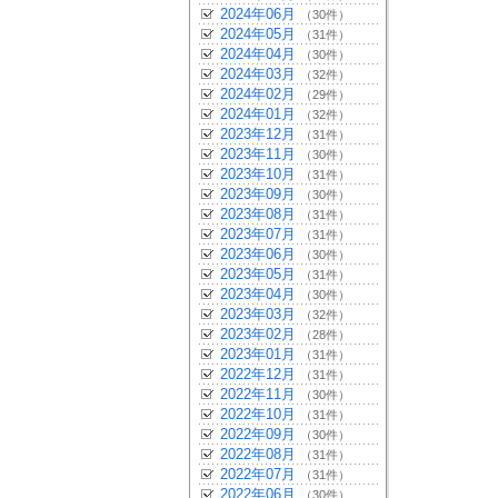
2024年06月
（30件）
2024年05月
（31件）
2024年04月
（30件）
2024年03月
（32件）
2024年02月
（29件）
2024年01月
（32件）
2023年12月
（31件）
2023年11月
（30件）
2023年10月
（31件）
2023年09月
（30件）
2023年08月
（31件）
2023年07月
（31件）
2023年06月
（30件）
2023年05月
（31件）
2023年04月
（30件）
2023年03月
（32件）
2023年02月
（28件）
2023年01月
（31件）
2022年12月
（31件）
2022年11月
（30件）
2022年10月
（31件）
2022年09月
（30件）
2022年08月
（31件）
2022年07月
（31件）
2022年06月
（30件）