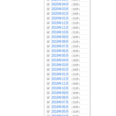
2020年04月
（30件）
2020年03月
（32件）
2020年02月
（29件）
2020年01月
（31件）
2019年12月
（31件）
2019年11月
（30件）
2019年10月
（31件）
2019年09月
（30件）
2019年08月
（31件）
2019年07月
（31件）
2019年06月
（30件）
2019年05月
（31件）
2019年04月
（30件）
2019年03月
（32件）
2019年02月
（28件）
2019年01月
（31件）
2018年12月
（31件）
2018年11月
（30件）
2018年10月
（31件）
2018年09月
（30件）
2018年08月
（31件）
2018年07月
（31件）
2018年06月
（30件）
2018年05月
（31件）