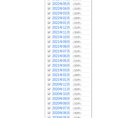
2022年05月
（31件）
2022年04月
（31件）
2022年03月
（32件）
2022年02月
（28件）
2022年01月
（31件）
2021年12月
（31件）
2021年11月
（30件）
2021年10月
（31件）
2021年09月
（30件）
2021年08月
（31件）
2021年07月
（31件）
2021年06月
（30件）
2021年05月
（31件）
2021年04月
（30件）
2021年03月
（32件）
2021年02月
（28件）
2021年01月
（31件）
2020年12月
（31件）
2020年11月
（30件）
2020年10月
（31件）
2020年09月
（30件）
2020年08月
（31件）
2020年07月
（31件）
2020年06月
（30件）
2020年05月
（31件）