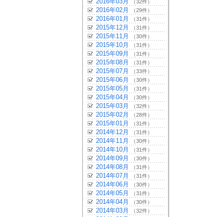
2016年03月
（32件）
2016年02月
（29件）
2016年01月
（31件）
2015年12月
（31件）
2015年11月
（30件）
2015年10月
（31件）
2015年09月
（31件）
2015年08月
（31件）
2015年07月
（33件）
2015年06月
（30件）
2015年05月
（31件）
2015年04月
（30件）
2015年03月
（32件）
2015年02月
（28件）
2015年01月
（31件）
2014年12月
（31件）
2014年11月
（30件）
2014年10月
（31件）
2014年09月
（30件）
2014年08月
（31件）
2014年07月
（31件）
2014年06月
（30件）
2014年05月
（31件）
2014年04月
（30件）
2014年03月
（32件）