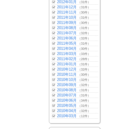
2012年01月
（31件）
2011年12月
（31件）
2011年11月
（30件）
2011年10月
（31件）
2011年09月
（30件）
2011年08月
（31件）
2011年07月
（32件）
2011年06月
（32件）
2011年05月
（31件）
2011年04月
（30件）
2011年03月
（33件）
2011年02月
（28件）
2011年01月
（31件）
2010年12月
（32件）
2010年11月
（30件）
2010年10月
（32件）
2010年09月
（32件）
2010年08月
（31件）
2010年07月
（31件）
2010年06月
（34件）
2010年05月
（31件）
2010年04月
（32件）
2010年03月
（12件）