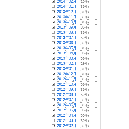
2014年02月
（28件）
2014年01月
（31件）
2013年12月
（31件）
2013年11月
（30件）
2013年10月
（31件）
2013年09月
（30件）
2013年08月
（31件）
2013年07月
（32件）
2013年06月
（30件）
2013年05月
（31件）
2013年04月
（30件）
2013年03月
（32件）
2013年02月
（28件）
2013年01月
（31件）
2012年12月
（31件）
2012年11月
（30件）
2012年10月
（31件）
2012年09月
（31件）
2012年08月
（32件）
2012年07月
（33件）
2012年06月
（30件）
2012年05月
（33件）
2012年04月
（30件）
2012年03月
（32件）
2012年02月
（30件）