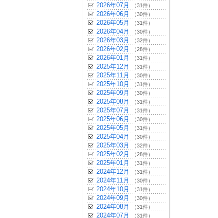
2026年07月
（31件）
2026年06月
（30件）
2026年05月
（31件）
2026年04月
（30件）
2026年03月
（32件）
2026年02月
（28件）
2026年01月
（31件）
2025年12月
（31件）
2025年11月
（30件）
2025年10月
（31件）
2025年09月
（30件）
2025年08月
（31件）
2025年07月
（31件）
2025年06月
（30件）
2025年05月
（31件）
2025年04月
（30件）
2025年03月
（32件）
2025年02月
（28件）
2025年01月
（31件）
2024年12月
（31件）
2024年11月
（30件）
2024年10月
（31件）
2024年09月
（30件）
2024年08月
（31件）
2024年07月
（31件）