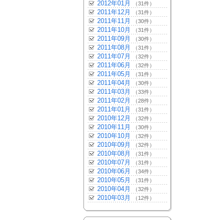
2012年01月
（31件）
2011年12月
（31件）
2011年11月
（30件）
2011年10月
（31件）
2011年09月
（30件）
2011年08月
（31件）
2011年07月
（32件）
2011年06月
（32件）
2011年05月
（31件）
2011年04月
（30件）
2011年03月
（33件）
2011年02月
（28件）
2011年01月
（31件）
2010年12月
（32件）
2010年11月
（30件）
2010年10月
（32件）
2010年09月
（32件）
2010年08月
（31件）
2010年07月
（31件）
2010年06月
（34件）
2010年05月
（31件）
2010年04月
（32件）
2010年03月
（12件）