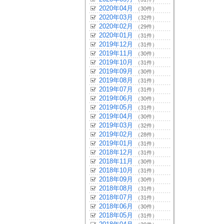
2020年04月
（30件）
2020年03月
（32件）
2020年02月
（29件）
2020年01月
（31件）
2019年12月
（31件）
2019年11月
（30件）
2019年10月
（31件）
2019年09月
（30件）
2019年08月
（31件）
2019年07月
（31件）
2019年06月
（30件）
2019年05月
（31件）
2019年04月
（30件）
2019年03月
（32件）
2019年02月
（28件）
2019年01月
（31件）
2018年12月
（31件）
2018年11月
（30件）
2018年10月
（31件）
2018年09月
（30件）
2018年08月
（31件）
2018年07月
（31件）
2018年06月
（30件）
2018年05月
（31件）