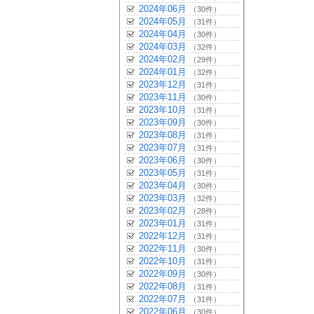
2024年06月
（30件）
2024年05月
（31件）
2024年04月
（30件）
2024年03月
（32件）
2024年02月
（29件）
2024年01月
（32件）
2023年12月
（31件）
2023年11月
（30件）
2023年10月
（31件）
2023年09月
（30件）
2023年08月
（31件）
2023年07月
（31件）
2023年06月
（30件）
2023年05月
（31件）
2023年04月
（30件）
2023年03月
（32件）
2023年02月
（28件）
2023年01月
（31件）
2022年12月
（31件）
2022年11月
（30件）
2022年10月
（31件）
2022年09月
（30件）
2022年08月
（31件）
2022年07月
（31件）
2022年06月
（30件）