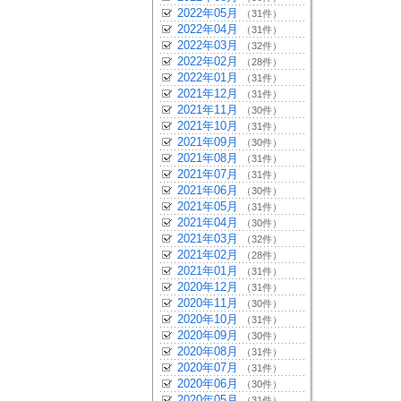
2022年05月
（31件）
2022年04月
（31件）
2022年03月
（32件）
2022年02月
（28件）
2022年01月
（31件）
2021年12月
（31件）
2021年11月
（30件）
2021年10月
（31件）
2021年09月
（30件）
2021年08月
（31件）
2021年07月
（31件）
2021年06月
（30件）
2021年05月
（31件）
2021年04月
（30件）
2021年03月
（32件）
2021年02月
（28件）
2021年01月
（31件）
2020年12月
（31件）
2020年11月
（30件）
2020年10月
（31件）
2020年09月
（30件）
2020年08月
（31件）
2020年07月
（31件）
2020年06月
（30件）
2020年05月
（31件）