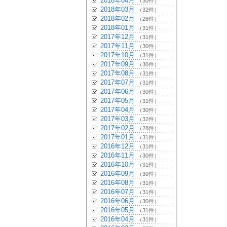
2018年04月
（30件）
2018年03月
（32件）
2018年02月
（28件）
2018年01月
（31件）
2017年12月
（31件）
2017年11月
（30件）
2017年10月
（31件）
2017年09月
（30件）
2017年08月
（31件）
2017年07月
（31件）
2017年06月
（30件）
2017年05月
（31件）
2017年04月
（30件）
2017年03月
（32件）
2017年02月
（28件）
2017年01月
（31件）
2016年12月
（31件）
2016年11月
（30件）
2016年10月
（31件）
2016年09月
（30件）
2016年08月
（31件）
2016年07月
（31件）
2016年06月
（30件）
2016年05月
（31件）
2016年04月
（31件）