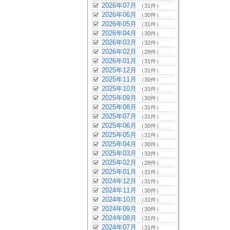
2026年07月
（31件）
2026年06月
（30件）
2026年05月
（31件）
2026年04月
（30件）
2026年03月
（32件）
2026年02月
（28件）
2026年01月
（31件）
2025年12月
（31件）
2025年11月
（30件）
2025年10月
（31件）
2025年09月
（30件）
2025年08月
（31件）
2025年07月
（31件）
2025年06月
（30件）
2025年05月
（31件）
2025年04月
（30件）
2025年03月
（32件）
2025年02月
（28件）
2025年01月
（31件）
2024年12月
（31件）
2024年11月
（30件）
2024年10月
（31件）
2024年09月
（30件）
2024年08月
（31件）
2024年07月
（31件）