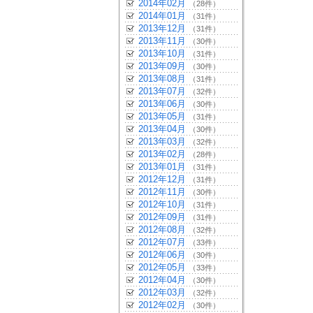
2014年02月
（28件）
2014年01月
（31件）
2013年12月
（31件）
2013年11月
（30件）
2013年10月
（31件）
2013年09月
（30件）
2013年08月
（31件）
2013年07月
（32件）
2013年06月
（30件）
2013年05月
（31件）
2013年04月
（30件）
2013年03月
（32件）
2013年02月
（28件）
2013年01月
（31件）
2012年12月
（31件）
2012年11月
（30件）
2012年10月
（31件）
2012年09月
（31件）
2012年08月
（32件）
2012年07月
（33件）
2012年06月
（30件）
2012年05月
（33件）
2012年04月
（30件）
2012年03月
（32件）
2012年02月
（30件）