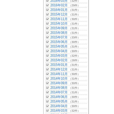
2016年03月
（32件）
2016年02月
（29件）
2016年01月
（31件）
2015年12月
（31件）
2015年11月
（30件）
2015年10月
（31件）
2015年09月
（31件）
2015年08月
（31件）
2015年07月
（33件）
2015年06月
（30件）
2015年05月
（31件）
2015年04月
（30件）
2015年03月
（32件）
2015年02月
（28件）
2015年01月
（31件）
2014年12月
（31件）
2014年11月
（30件）
2014年10月
（31件）
2014年09月
（30件）
2014年08月
（31件）
2014年07月
（31件）
2014年06月
（30件）
2014年05月
（31件）
2014年04月
（30件）
2014年03月
（32件）