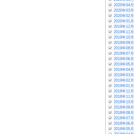
2020年04月
2020年03月
2020年02月
2020年01月
2019年12月
2019年11月
2019年10月
2019年09月
2019年08月
2019年07月
2019年06月
2019年05月
2019年04月
2019年03月
2019年02月
2019年01月
2018年12月
2018年11月
2018年10月
2018年09月
2018年08月
2018年07月
2018年06月
2018年05月