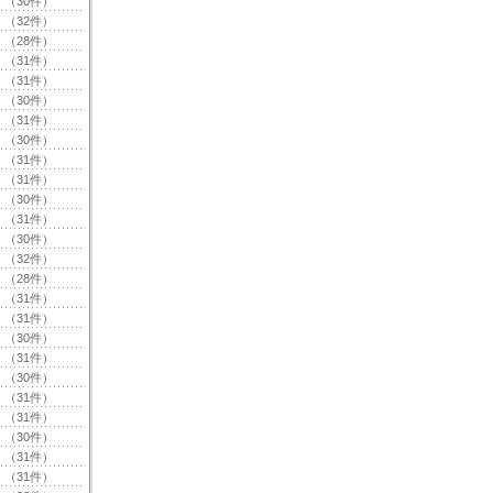
（30件）
（32件）
（28件）
（31件）
（31件）
（30件）
（31件）
（30件）
（31件）
（31件）
（30件）
（31件）
（30件）
（32件）
（28件）
（31件）
（31件）
（30件）
（31件）
（30件）
（31件）
（31件）
（30件）
（31件）
（31件）