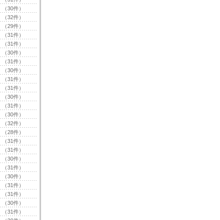
（30件）
（32件）
（29件）
（31件）
（31件）
（30件）
（31件）
（30件）
（31件）
（31件）
（30件）
（31件）
（30件）
（32件）
（28件）
（31件）
（31件）
（30件）
（31件）
（30件）
（31件）
（31件）
（30件）
（31件）