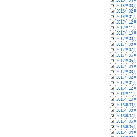
2018年04月
2018年03月
2018年02月
2018年01月
2017年12月
2017年11月
2017年10月
2017年09月
2017年08月
2017年07月
2017年06月
2017年05月
2017年04月
2017年03月
2017年02月
2017年01月
2016年12月
2016年11月
2016年10月
2016年09月
2016年08月
2016年07月
2016年06月
2016年05月
2016年04月