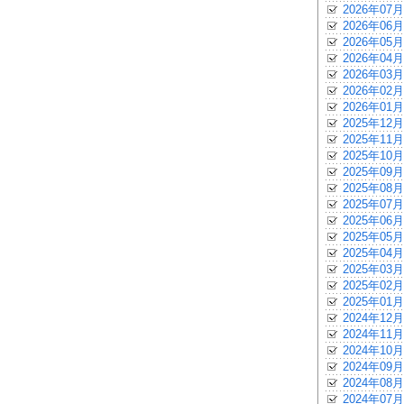
2026年07月
2026年06月
2026年05月
2026年04月
2026年03月
2026年02月
2026年01月
2025年12月
2025年11月
2025年10月
2025年09月
2025年08月
2025年07月
2025年06月
2025年05月
2025年04月
2025年03月
2025年02月
2025年01月
2024年12月
2024年11月
2024年10月
2024年09月
2024年08月
2024年07月