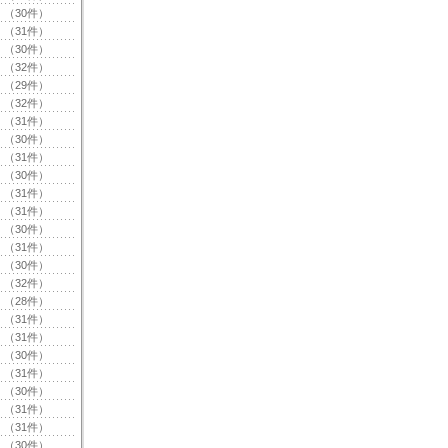
（30件）
（31件）
（30件）
（32件）
（29件）
（32件）
（31件）
（30件）
（31件）
（30件）
（31件）
（31件）
（30件）
（31件）
（30件）
（32件）
（28件）
（31件）
（31件）
（30件）
（31件）
（30件）
（31件）
（31件）
（30件）