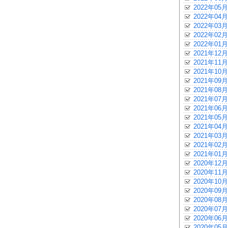
2022年05月
2022年04月
2022年03月
2022年02月
2022年01月
2021年12月
2021年11月
2021年10月
2021年09月
2021年08月
2021年07月
2021年06月
2021年05月
2021年04月
2021年03月
2021年02月
2021年01月
2020年12月
2020年11月
2020年10月
2020年09月
2020年08月
2020年07月
2020年06月
2020年05月