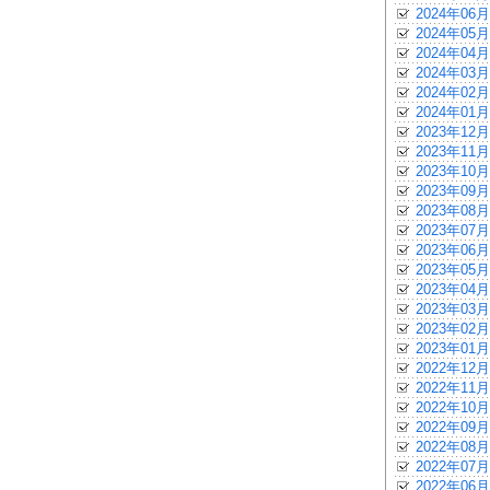
2024年06月
2024年05月
2024年04月
2024年03月
2024年02月
2024年01月
2023年12月
2023年11月
2023年10月
2023年09月
2023年08月
2023年07月
2023年06月
2023年05月
2023年04月
2023年03月
2023年02月
2023年01月
2022年12月
2022年11月
2022年10月
2022年09月
2022年08月
2022年07月
2022年06月