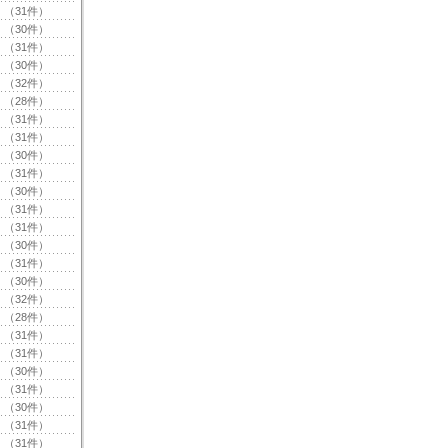
（31件）
（30件）
（31件）
（30件）
（32件）
（28件）
（31件）
（31件）
（30件）
（31件）
（30件）
（31件）
（31件）
（30件）
（31件）
（30件）
（32件）
（28件）
（31件）
（31件）
（30件）
（31件）
（30件）
（31件）
（31件）