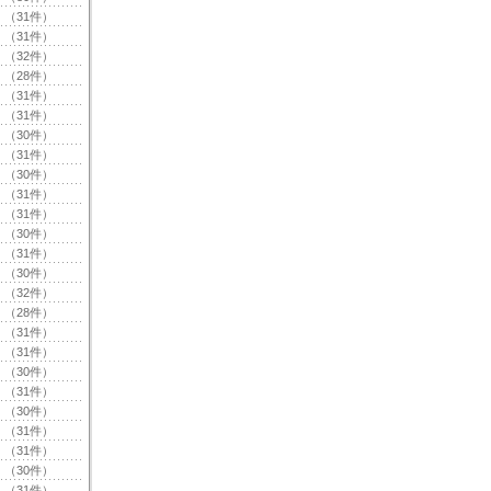
（31件）
（31件）
（32件）
（28件）
（31件）
（31件）
（30件）
（31件）
（30件）
（31件）
（31件）
（30件）
（31件）
（30件）
（32件）
（28件）
（31件）
（31件）
（30件）
（31件）
（30件）
（31件）
（31件）
（30件）
（31件）