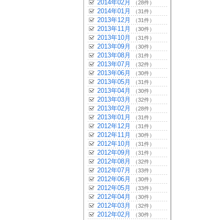
2014年02月
（28件）
2014年01月
（31件）
2013年12月
（31件）
2013年11月
（30件）
2013年10月
（31件）
2013年09月
（30件）
2013年08月
（31件）
2013年07月
（32件）
2013年06月
（30件）
2013年05月
（31件）
2013年04月
（30件）
2013年03月
（32件）
2013年02月
（28件）
2013年01月
（31件）
2012年12月
（31件）
2012年11月
（30件）
2012年10月
（31件）
2012年09月
（31件）
2012年08月
（32件）
2012年07月
（33件）
2012年06月
（30件）
2012年05月
（33件）
2012年04月
（30件）
2012年03月
（32件）
2012年02月
（30件）