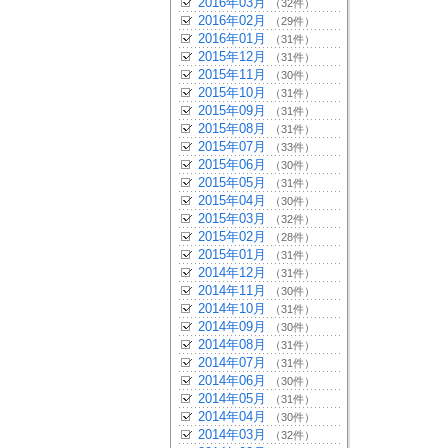
2016年03月
（32件）
2016年02月
（29件）
2016年01月
（31件）
2015年12月
（31件）
2015年11月
（30件）
2015年10月
（31件）
2015年09月
（31件）
2015年08月
（31件）
2015年07月
（33件）
2015年06月
（30件）
2015年05月
（31件）
2015年04月
（30件）
2015年03月
（32件）
2015年02月
（28件）
2015年01月
（31件）
2014年12月
（31件）
2014年11月
（30件）
2014年10月
（31件）
2014年09月
（30件）
2014年08月
（31件）
2014年07月
（31件）
2014年06月
（30件）
2014年05月
（31件）
2014年04月
（30件）
2014年03月
（32件）