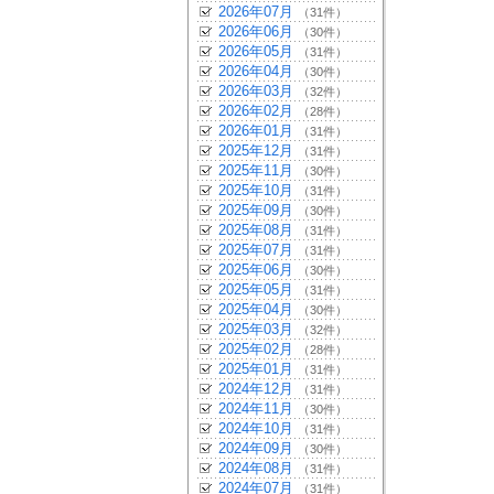
2026年07月
（31件）
2026年06月
（30件）
2026年05月
（31件）
2026年04月
（30件）
2026年03月
（32件）
2026年02月
（28件）
2026年01月
（31件）
2025年12月
（31件）
2025年11月
（30件）
2025年10月
（31件）
2025年09月
（30件）
2025年08月
（31件）
2025年07月
（31件）
2025年06月
（30件）
2025年05月
（31件）
2025年04月
（30件）
2025年03月
（32件）
2025年02月
（28件）
2025年01月
（31件）
2024年12月
（31件）
2024年11月
（30件）
2024年10月
（31件）
2024年09月
（30件）
2024年08月
（31件）
2024年07月
（31件）