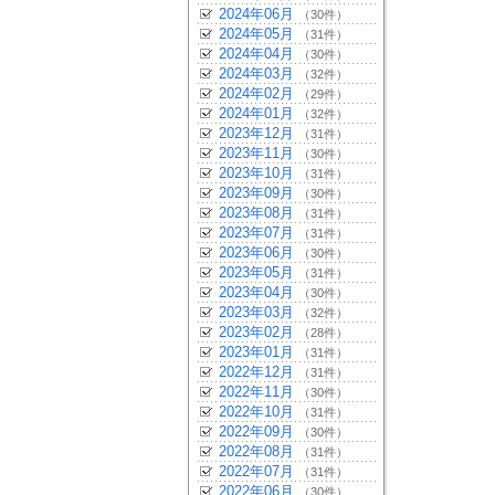
2024年06月
（30件）
2024年05月
（31件）
2024年04月
（30件）
2024年03月
（32件）
2024年02月
（29件）
2024年01月
（32件）
2023年12月
（31件）
2023年11月
（30件）
2023年10月
（31件）
2023年09月
（30件）
2023年08月
（31件）
2023年07月
（31件）
2023年06月
（30件）
2023年05月
（31件）
2023年04月
（30件）
2023年03月
（32件）
2023年02月
（28件）
2023年01月
（31件）
2022年12月
（31件）
2022年11月
（30件）
2022年10月
（31件）
2022年09月
（30件）
2022年08月
（31件）
2022年07月
（31件）
2022年06月
（30件）