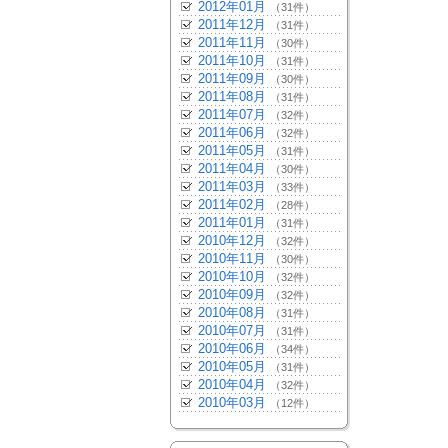
2012年01月
（31件）
2011年12月
（31件）
2011年11月
（30件）
2011年10月
（31件）
2011年09月
（30件）
2011年08月
（31件）
2011年07月
（32件）
2011年06月
（32件）
2011年05月
（31件）
2011年04月
（30件）
2011年03月
（33件）
2011年02月
（28件）
2011年01月
（31件）
2010年12月
（32件）
2010年11月
（30件）
2010年10月
（32件）
2010年09月
（32件）
2010年08月
（31件）
2010年07月
（31件）
2010年06月
（34件）
2010年05月
（31件）
2010年04月
（32件）
2010年03月
（12件）