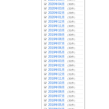
2020年04月
（30件）
2020年03月
（32件）
2020年02月
（29件）
2020年01月
（31件）
2019年12月
（31件）
2019年11月
（30件）
2019年10月
（31件）
2019年09月
（30件）
2019年08月
（31件）
2019年07月
（31件）
2019年06月
（30件）
2019年05月
（31件）
2019年04月
（30件）
2019年03月
（32件）
2019年02月
（28件）
2019年01月
（31件）
2018年12月
（31件）
2018年11月
（30件）
2018年10月
（31件）
2018年09月
（30件）
2018年08月
（31件）
2018年07月
（31件）
2018年06月
（30件）
2018年05月
（31件）