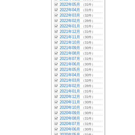
2022年05月
（31件）
2022年04月
（31件）
2022年03月
（32件）
2022年02月
（28件）
2022年01月
（31件）
2021年12月
（31件）
2021年11月
（30件）
2021年10月
（31件）
2021年09月
（30件）
2021年08月
（31件）
2021年07月
（31件）
2021年06月
（30件）
2021年05月
（31件）
2021年04月
（30件）
2021年03月
（32件）
2021年02月
（28件）
2021年01月
（31件）
2020年12月
（31件）
2020年11月
（30件）
2020年10月
（31件）
2020年09月
（30件）
2020年08月
（31件）
2020年07月
（31件）
2020年06月
（30件）
2020年05月
（31件）