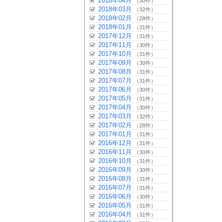
2018年04月
（30件）
2018年03月
（32件）
2018年02月
（28件）
2018年01月
（31件）
2017年12月
（31件）
2017年11月
（30件）
2017年10月
（31件）
2017年09月
（30件）
2017年08月
（31件）
2017年07月
（31件）
2017年06月
（30件）
2017年05月
（31件）
2017年04月
（30件）
2017年03月
（32件）
2017年02月
（28件）
2017年01月
（31件）
2016年12月
（31件）
2016年11月
（30件）
2016年10月
（31件）
2016年09月
（30件）
2016年08月
（31件）
2016年07月
（31件）
2016年06月
（30件）
2016年05月
（31件）
2016年04月
（31件）