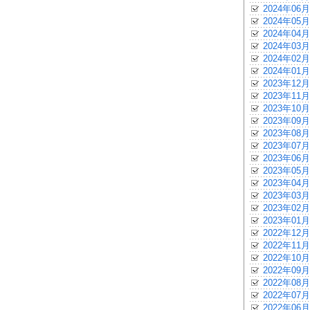
2024年06月
2024年05月
2024年04月
2024年03月
2024年02月
2024年01月
2023年12月
2023年11月
2023年10月
2023年09月
2023年08月
2023年07月
2023年06月
2023年05月
2023年04月
2023年03月
2023年02月
2023年01月
2022年12月
2022年11月
2022年10月
2022年09月
2022年08月
2022年07月
2022年06月