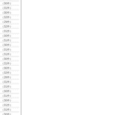
（30件）
（31件）
（30件）
（32件）
（29件）
（32件）
（31件）
（30件）
（31件）
（30件）
（31件）
（31件）
（30件）
（31件）
（30件）
（32件）
（28件）
（31件）
（31件）
（30件）
（31件）
（30件）
（31件）
（31件）
（30件）