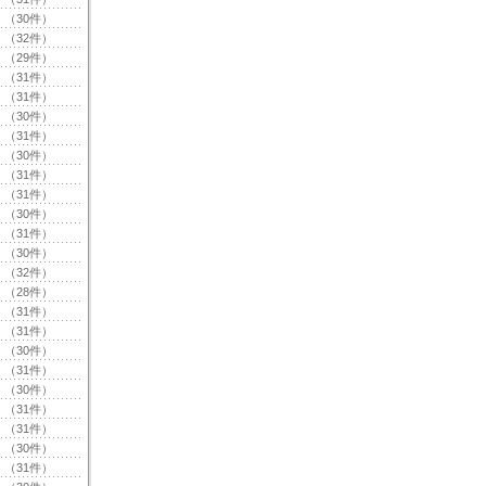
（30件）
（32件）
（29件）
（31件）
（31件）
（30件）
（31件）
（30件）
（31件）
（31件）
（30件）
（31件）
（30件）
（32件）
（28件）
（31件）
（31件）
（30件）
（31件）
（30件）
（31件）
（31件）
（30件）
（31件）