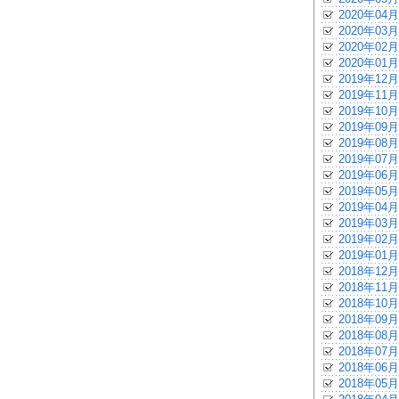
2020年04月
2020年03月
2020年02月
2020年01月
2019年12月
2019年11月
2019年10月
2019年09月
2019年08月
2019年07月
2019年06月
2019年05月
2019年04月
2019年03月
2019年02月
2019年01月
2018年12月
2018年11月
2018年10月
2018年09月
2018年08月
2018年07月
2018年06月
2018年05月