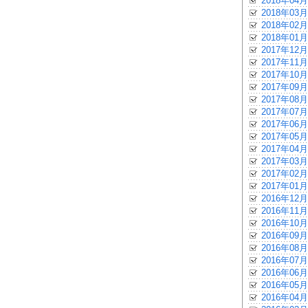
2018年04月
2018年03月
2018年02月
2018年01月
2017年12月
2017年11月
2017年10月
2017年09月
2017年08月
2017年07月
2017年06月
2017年05月
2017年04月
2017年03月
2017年02月
2017年01月
2016年12月
2016年11月
2016年10月
2016年09月
2016年08月
2016年07月
2016年06月
2016年05月
2016年04月