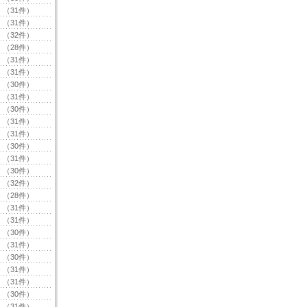
（31件）
（31件）
（32件）
（28件）
（31件）
（31件）
（30件）
（31件）
（30件）
（31件）
（31件）
（30件）
（31件）
（30件）
（32件）
（28件）
（31件）
（31件）
（30件）
（31件）
（30件）
（31件）
（31件）
（30件）
（31件）