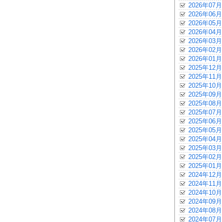
2026年07月
2026年06月
2026年05月
2026年04月
2026年03月
2026年02月
2026年01月
2025年12月
2025年11月
2025年10月
2025年09月
2025年08月
2025年07月
2025年06月
2025年05月
2025年04月
2025年03月
2025年02月
2025年01月
2024年12月
2024年11月
2024年10月
2024年09月
2024年08月
2024年07月