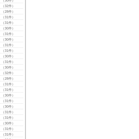
（30件）
（32件）
（28件）
（31件）
（31件）
（30件）
（31件）
（30件）
（31件）
（31件）
（30件）
（31件）
（30件）
（32件）
（28件）
（31件）
（31件）
（30件）
（31件）
（30件）
（31件）
（31件）
（30件）
（31件）
（31件）