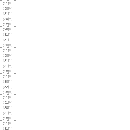
（31件）
（30件）
（31件）
（30件）
（32件）
（28件）
（31件）
（31件）
（30件）
（31件）
（30件）
（31件）
（31件）
（30件）
（31件）
（30件）
（32件）
（28件）
（31件）
（31件）
（30件）
（31件）
（30件）
（31件）
（31件）