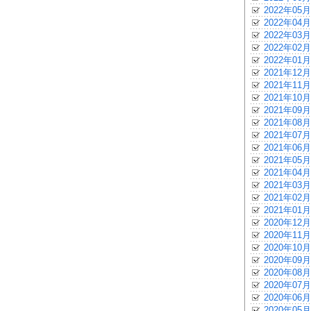
2022年05月
2022年04月
2022年03月
2022年02月
2022年01月
2021年12月
2021年11月
2021年10月
2021年09月
2021年08月
2021年07月
2021年06月
2021年05月
2021年04月
2021年03月
2021年02月
2021年01月
2020年12月
2020年11月
2020年10月
2020年09月
2020年08月
2020年07月
2020年06月
2020年05月