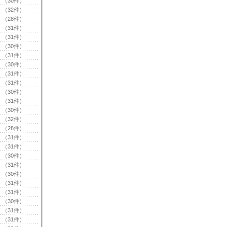
（30件）
（32件）
（28件）
（31件）
（31件）
（30件）
（31件）
（30件）
（31件）
（31件）
（30件）
（31件）
（30件）
（32件）
（28件）
（31件）
（31件）
（30件）
（31件）
（30件）
（31件）
（31件）
（30件）
（31件）
（31件）