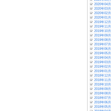
2020年04月
2020年03月
2020年02月
2020年01月
2019年12月
2019年11月
2019年10月
2019年09月
2019年08月
2019年07月
2019年06月
2019年05月
2019年04月
2019年03月
2019年02月
2019年01月
2018年12月
2018年11月
2018年10月
2018年09月
2018年08月
2018年07月
2018年06月
2018年05月