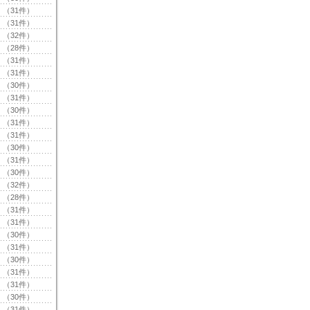
（31件）
（31件）
（32件）
（28件）
（31件）
（31件）
（30件）
（31件）
（30件）
（31件）
（31件）
（30件）
（31件）
（30件）
（32件）
（28件）
（31件）
（31件）
（30件）
（31件）
（30件）
（31件）
（31件）
（30件）
（31件）