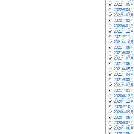
2022年05月
2022年04月
2022年03月
2022年02月
2022年01月
2021年12月
2021年11月
2021年10月
2021年09月
2021年08月
2021年07月
2021年06月
2021年05月
2021年04月
2021年03月
2021年02月
2021年01月
2020年12月
2020年11月
2020年10月
2020年09月
2020年08月
2020年07月
2020年06月
2020年05月