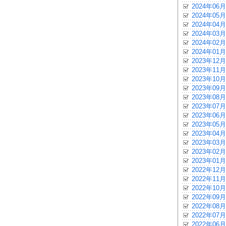
2024年06月
2024年05月
2024年04月
2024年03月
2024年02月
2024年01月
2023年12月
2023年11月
2023年10月
2023年09月
2023年08月
2023年07月
2023年06月
2023年05月
2023年04月
2023年03月
2023年02月
2023年01月
2022年12月
2022年11月
2022年10月
2022年09月
2022年08月
2022年07月
2022年06月