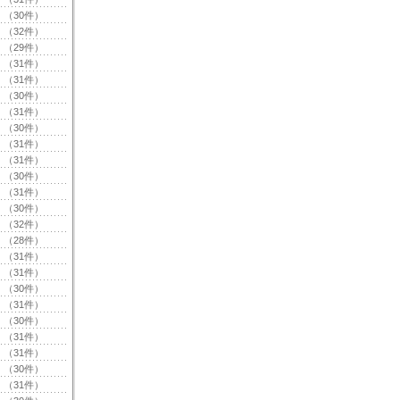
（30件）
（32件）
（29件）
（31件）
（31件）
（30件）
（31件）
（30件）
（31件）
（31件）
（30件）
（31件）
（30件）
（32件）
（28件）
（31件）
（31件）
（30件）
（31件）
（30件）
（31件）
（31件）
（30件）
（31件）