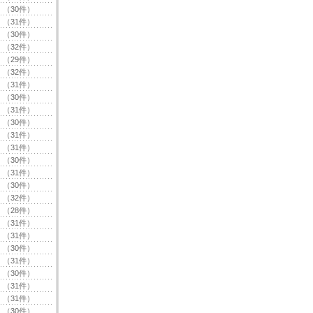
（30件）
（31件）
（30件）
（32件）
（29件）
（32件）
（31件）
（30件）
（31件）
（30件）
（31件）
（31件）
（30件）
（31件）
（30件）
（32件）
（28件）
（31件）
（31件）
（30件）
（31件）
（30件）
（31件）
（31件）
（30件）