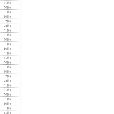
（31件）
（30件）
（31件）
（30件）
（32件）
（28件）
（31件）
（31件）
（30件）
（31件）
（30件）
（31件）
（31件）
（30件）
（31件）
（30件）
（32件）
（28件）
（31件）
（31件）
（30件）
（31件）
（30件）
（31件）
（31件）