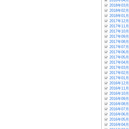
2018年04月
2018年03月
2018年02月
2018年01月
2017年12月
2017年11月
2017年10月
2017年09月
2017年08月
2017年07月
2017年06月
2017年05月
2017年04月
2017年03月
2017年02月
2017年01月
2016年12月
2016年11月
2016年10月
2016年09月
2016年08月
2016年07月
2016年06月
2016年05月
2016年04月