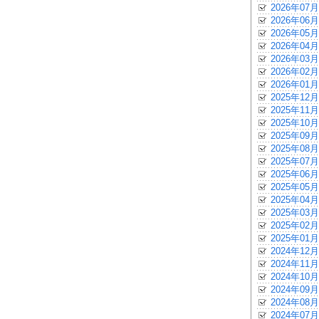
2026年07月
2026年06月
2026年05月
2026年04月
2026年03月
2026年02月
2026年01月
2025年12月
2025年11月
2025年10月
2025年09月
2025年08月
2025年07月
2025年06月
2025年05月
2025年04月
2025年03月
2025年02月
2025年01月
2024年12月
2024年11月
2024年10月
2024年09月
2024年08月
2024年07月