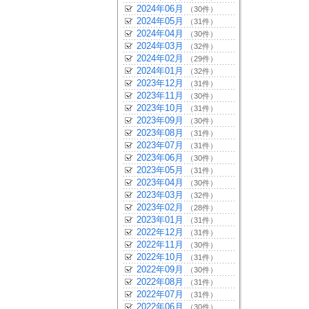
2024年06月
（30件）
2024年05月
（31件）
2024年04月
（30件）
2024年03月
（32件）
2024年02月
（29件）
2024年01月
（32件）
2023年12月
（31件）
2023年11月
（30件）
2023年10月
（31件）
2023年09月
（30件）
2023年08月
（31件）
2023年07月
（31件）
2023年06月
（30件）
2023年05月
（31件）
2023年04月
（30件）
2023年03月
（32件）
2023年02月
（28件）
2023年01月
（31件）
2022年12月
（31件）
2022年11月
（30件）
2022年10月
（31件）
2022年09月
（30件）
2022年08月
（31件）
2022年07月
（31件）
2022年06月
（30件）