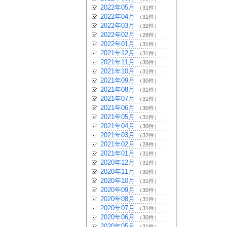
2022年05月
（31件）
2022年04月
（31件）
2022年03月
（32件）
2022年02月
（28件）
2022年01月
（31件）
2021年12月
（31件）
2021年11月
（30件）
2021年10月
（31件）
2021年09月
（30件）
2021年08月
（31件）
2021年07月
（31件）
2021年06月
（30件）
2021年05月
（31件）
2021年04月
（30件）
2021年03月
（32件）
2021年02月
（28件）
2021年01月
（31件）
2020年12月
（31件）
2020年11月
（30件）
2020年10月
（31件）
2020年09月
（30件）
2020年08月
（31件）
2020年07月
（31件）
2020年06月
（30件）
2020年05月
（31件）