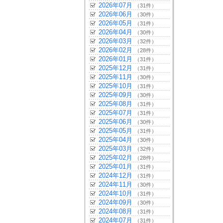
2026年07月
（31件）
2026年06月
（30件）
2026年05月
（31件）
2026年04月
（30件）
2026年03月
（32件）
2026年02月
（28件）
2026年01月
（31件）
2025年12月
（31件）
2025年11月
（30件）
2025年10月
（31件）
2025年09月
（30件）
2025年08月
（31件）
2025年07月
（31件）
2025年06月
（30件）
2025年05月
（31件）
2025年04月
（30件）
2025年03月
（32件）
2025年02月
（28件）
2025年01月
（31件）
2024年12月
（31件）
2024年11月
（30件）
2024年10月
（31件）
2024年09月
（30件）
2024年08月
（31件）
2024年07月
（31件）