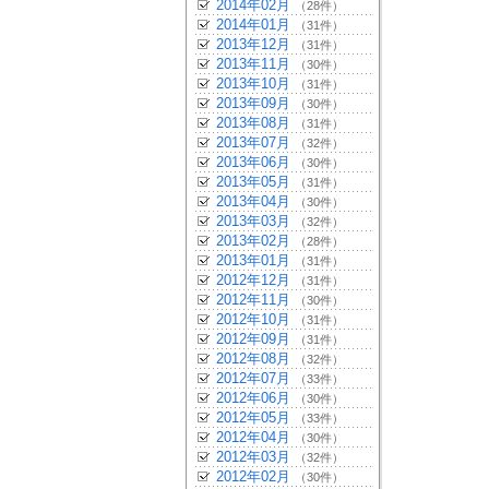
2014年02月
（28件）
2014年01月
（31件）
2013年12月
（31件）
2013年11月
（30件）
2013年10月
（31件）
2013年09月
（30件）
2013年08月
（31件）
2013年07月
（32件）
2013年06月
（30件）
2013年05月
（31件）
2013年04月
（30件）
2013年03月
（32件）
2013年02月
（28件）
2013年01月
（31件）
2012年12月
（31件）
2012年11月
（30件）
2012年10月
（31件）
2012年09月
（31件）
2012年08月
（32件）
2012年07月
（33件）
2012年06月
（30件）
2012年05月
（33件）
2012年04月
（30件）
2012年03月
（32件）
2012年02月
（30件）