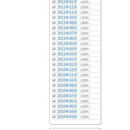
2012年01月
（31件）
2011年12月
（31件）
2011年11月
（30件）
2011年10月
（31件）
2011年09月
（30件）
2011年08月
（31件）
2011年07月
（32件）
2011年06月
（32件）
2011年05月
（31件）
2011年04月
（30件）
2011年03月
（33件）
2011年02月
（28件）
2011年01月
（31件）
2010年12月
（32件）
2010年11月
（30件）
2010年10月
（32件）
2010年09月
（32件）
2010年08月
（31件）
2010年07月
（31件）
2010年06月
（34件）
2010年05月
（31件）
2010年04月
（32件）
2010年03月
（12件）