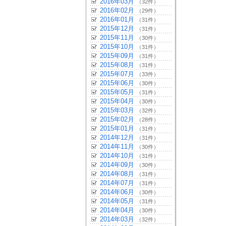
2016年03月
（32件）
2016年02月
（29件）
2016年01月
（31件）
2015年12月
（31件）
2015年11月
（30件）
2015年10月
（31件）
2015年09月
（31件）
2015年08月
（31件）
2015年07月
（33件）
2015年06月
（30件）
2015年05月
（31件）
2015年04月
（30件）
2015年03月
（32件）
2015年02月
（28件）
2015年01月
（31件）
2014年12月
（31件）
2014年11月
（30件）
2014年10月
（31件）
2014年09月
（30件）
2014年08月
（31件）
2014年07月
（31件）
2014年06月
（30件）
2014年05月
（31件）
2014年04月
（30件）
2014年03月
（32件）