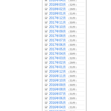
2018年04月
（30件）
2018年03月
（32件）
2018年02月
（28件）
2018年01月
（31件）
2017年12月
（31件）
2017年11月
（30件）
2017年10月
（31件）
2017年09月
（30件）
2017年08月
（31件）
2017年07月
（31件）
2017年06月
（30件）
2017年05月
（31件）
2017年04月
（30件）
2017年03月
（32件）
2017年02月
（28件）
2017年01月
（31件）
2016年12月
（31件）
2016年11月
（30件）
2016年10月
（31件）
2016年09月
（30件）
2016年08月
（31件）
2016年07月
（31件）
2016年06月
（30件）
2016年05月
（31件）
2016年04月
（31件）