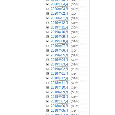
2020年04月
（30件）
2020年03月
（32件）
2020年02月
（29件）
2020年01月
（31件）
2019年12月
（31件）
2019年11月
（30件）
2019年10月
（31件）
2019年09月
（30件）
2019年08月
（31件）
2019年07月
（31件）
2019年06月
（30件）
2019年05月
（31件）
2019年04月
（30件）
2019年03月
（32件）
2019年02月
（28件）
2019年01月
（31件）
2018年12月
（31件）
2018年11月
（30件）
2018年10月
（31件）
2018年09月
（30件）
2018年08月
（31件）
2018年07月
（31件）
2018年06月
（30件）
2018年05月
（31件）