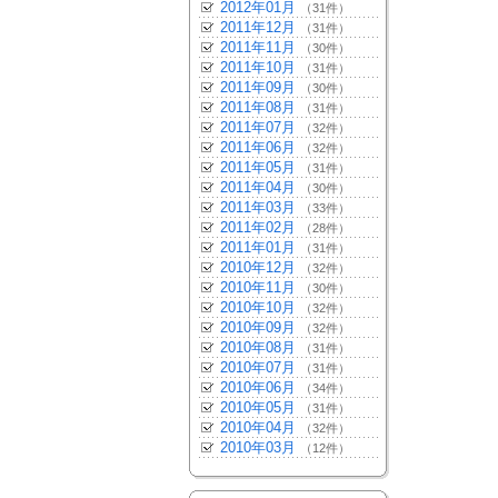
2012年01月
（31件）
2011年12月
（31件）
2011年11月
（30件）
2011年10月
（31件）
2011年09月
（30件）
2011年08月
（31件）
2011年07月
（32件）
2011年06月
（32件）
2011年05月
（31件）
2011年04月
（30件）
2011年03月
（33件）
2011年02月
（28件）
2011年01月
（31件）
2010年12月
（32件）
2010年11月
（30件）
2010年10月
（32件）
2010年09月
（32件）
2010年08月
（31件）
2010年07月
（31件）
2010年06月
（34件）
2010年05月
（31件）
2010年04月
（32件）
2010年03月
（12件）