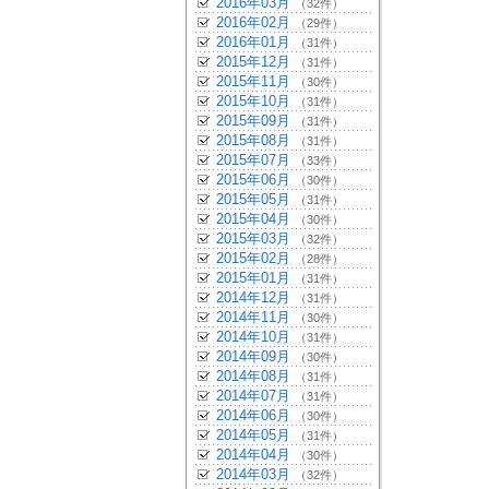
2016年03月
（32件）
2016年02月
（29件）
2016年01月
（31件）
2015年12月
（31件）
2015年11月
（30件）
2015年10月
（31件）
2015年09月
（31件）
2015年08月
（31件）
2015年07月
（33件）
2015年06月
（30件）
2015年05月
（31件）
2015年04月
（30件）
2015年03月
（32件）
2015年02月
（28件）
2015年01月
（31件）
2014年12月
（31件）
2014年11月
（30件）
2014年10月
（31件）
2014年09月
（30件）
2014年08月
（31件）
2014年07月
（31件）
2014年06月
（30件）
2014年05月
（31件）
2014年04月
（30件）
2014年03月
（32件）