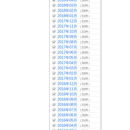
2018年04月
（30件）
2018年03月
（32件）
2018年02月
（28件）
2018年01月
（31件）
2017年12月
（31件）
2017年11月
（30件）
2017年10月
（31件）
2017年09月
（30件）
2017年08月
（31件）
2017年07月
（31件）
2017年06月
（30件）
2017年05月
（31件）
2017年04月
（30件）
2017年03月
（32件）
2017年02月
（28件）
2017年01月
（31件）
2016年12月
（31件）
2016年11月
（30件）
2016年10月
（31件）
2016年09月
（30件）
2016年08月
（31件）
2016年07月
（31件）
2016年06月
（30件）
2016年05月
（31件）
2016年04月
（31件）