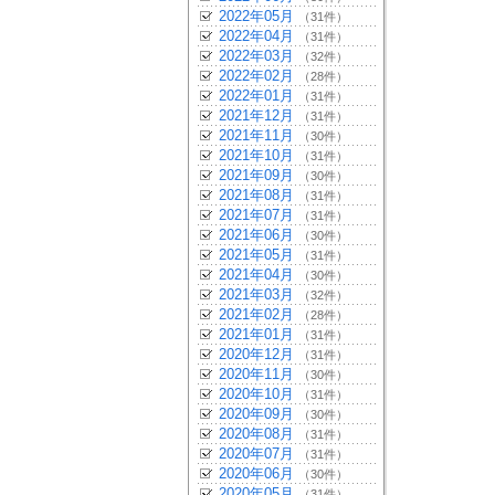
2022年05月
（31件）
2022年04月
（31件）
2022年03月
（32件）
2022年02月
（28件）
2022年01月
（31件）
2021年12月
（31件）
2021年11月
（30件）
2021年10月
（31件）
2021年09月
（30件）
2021年08月
（31件）
2021年07月
（31件）
2021年06月
（30件）
2021年05月
（31件）
2021年04月
（30件）
2021年03月
（32件）
2021年02月
（28件）
2021年01月
（31件）
2020年12月
（31件）
2020年11月
（30件）
2020年10月
（31件）
2020年09月
（30件）
2020年08月
（31件）
2020年07月
（31件）
2020年06月
（30件）
2020年05月
（31件）