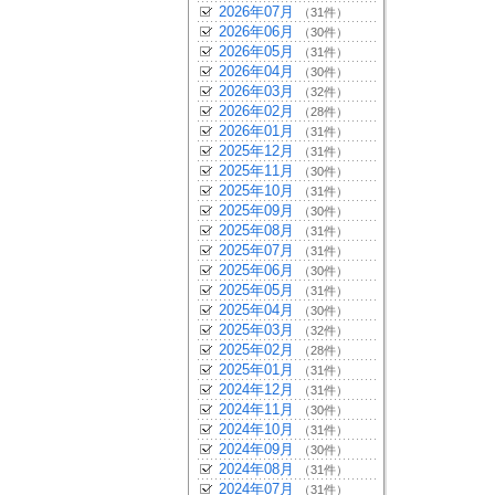
2026年07月
（31件）
2026年06月
（30件）
2026年05月
（31件）
2026年04月
（30件）
2026年03月
（32件）
2026年02月
（28件）
2026年01月
（31件）
2025年12月
（31件）
2025年11月
（30件）
2025年10月
（31件）
2025年09月
（30件）
2025年08月
（31件）
2025年07月
（31件）
2025年06月
（30件）
2025年05月
（31件）
2025年04月
（30件）
2025年03月
（32件）
2025年02月
（28件）
2025年01月
（31件）
2024年12月
（31件）
2024年11月
（30件）
2024年10月
（31件）
2024年09月
（30件）
2024年08月
（31件）
2024年07月
（31件）