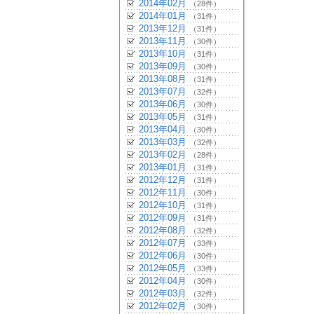
2014年02月
（28件）
2014年01月
（31件）
2013年12月
（31件）
2013年11月
（30件）
2013年10月
（31件）
2013年09月
（30件）
2013年08月
（31件）
2013年07月
（32件）
2013年06月
（30件）
2013年05月
（31件）
2013年04月
（30件）
2013年03月
（32件）
2013年02月
（28件）
2013年01月
（31件）
2012年12月
（31件）
2012年11月
（30件）
2012年10月
（31件）
2012年09月
（31件）
2012年08月
（32件）
2012年07月
（33件）
2012年06月
（30件）
2012年05月
（33件）
2012年04月
（30件）
2012年03月
（32件）
2012年02月
（30件）