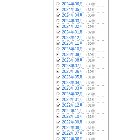
2024年06月
（30件）
2024年05月
（31件）
2024年04月
（30件）
2024年03月
（32件）
2024年02月
（29件）
2024年01月
（32件）
2023年12月
（31件）
2023年11月
（30件）
2023年10月
（31件）
2023年09月
（30件）
2023年08月
（31件）
2023年07月
（31件）
2023年06月
（30件）
2023年05月
（31件）
2023年04月
（30件）
2023年03月
（32件）
2023年02月
（28件）
2023年01月
（31件）
2022年12月
（31件）
2022年11月
（30件）
2022年10月
（31件）
2022年09月
（30件）
2022年08月
（31件）
2022年07月
（31件）
2022年06月
（30件）