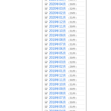
2020年04月
（30件）
2020年03月
（32件）
2020年02月
（29件）
2020年01月
（31件）
2019年12月
（31件）
2019年11月
（30件）
2019年10月
（31件）
2019年09月
（30件）
2019年08月
（31件）
2019年07月
（31件）
2019年06月
（30件）
2019年05月
（31件）
2019年04月
（30件）
2019年03月
（32件）
2019年02月
（28件）
2019年01月
（31件）
2018年12月
（31件）
2018年11月
（30件）
2018年10月
（31件）
2018年09月
（30件）
2018年08月
（31件）
2018年07月
（31件）
2018年06月
（30件）
2018年05月
（31件）