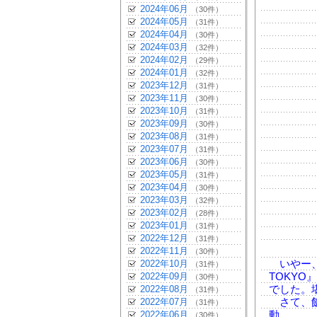
2024年06月
（30件）
2024年05月
（31件）
2024年04月
（30件）
2024年03月
（32件）
2024年02月
（29件）
2024年01月
（32件）
2023年12月
（31件）
2023年11月
（30件）
2023年10月
（31件）
2023年09月
（30件）
2023年08月
（31件）
2023年07月
（31件）
2023年06月
（30件）
2023年05月
（31件）
2023年04月
（30件）
2023年03月
（32件）
2023年02月
（28件）
2023年01月
（31件）
2022年12月
（31件）
2022年11月
（30件）
2022年10月
いやー、ス
（31件）
2022年09月
TOKYO』
（30件）
2022年08月
でした。
（31件）
2022年07月
さて、飯
（31件）
2022年06月
動。
（30件）