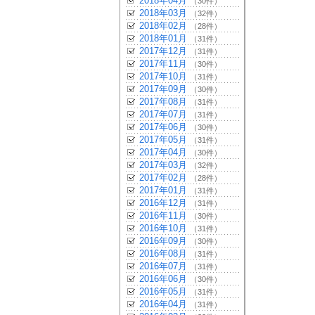
2018年04月
（30件）
2018年03月
（32件）
2018年02月
（28件）
2018年01月
（31件）
2017年12月
（31件）
2017年11月
（30件）
2017年10月
（31件）
2017年09月
（30件）
2017年08月
（31件）
2017年07月
（31件）
2017年06月
（30件）
2017年05月
（31件）
2017年04月
（30件）
2017年03月
（32件）
2017年02月
（28件）
2017年01月
（31件）
2016年12月
（31件）
2016年11月
（30件）
2016年10月
（31件）
2016年09月
（30件）
2016年08月
（31件）
2016年07月
（31件）
2016年06月
（30件）
2016年05月
（31件）
2016年04月
（31件）