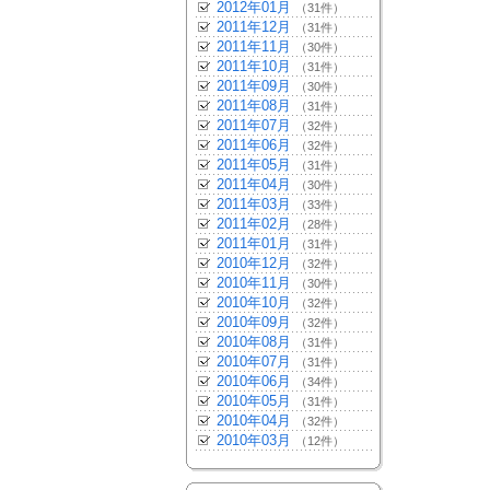
2012年01月
（31件）
2011年12月
（31件）
2011年11月
（30件）
2011年10月
（31件）
2011年09月
（30件）
2011年08月
（31件）
2011年07月
（32件）
2011年06月
（32件）
2011年05月
（31件）
2011年04月
（30件）
2011年03月
（33件）
2011年02月
（28件）
2011年01月
（31件）
2010年12月
（32件）
2010年11月
（30件）
2010年10月
（32件）
2010年09月
（32件）
2010年08月
（31件）
2010年07月
（31件）
2010年06月
（34件）
2010年05月
（31件）
2010年04月
（32件）
2010年03月
（12件）