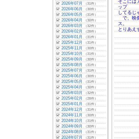
そこには
2026年07月
（31件）
ップ
2026年06月
（30件）
してるじ
2026年05月
（31件）
で、映像
2026年04月
（30件）
ス。
2026年03月
（32件）
とりあえ
2026年02月
（28件）
2026年01月
（31件）
2025年12月
（31件）
2025年11月
（30件）
2025年10月
（31件）
2025年09月
（30件）
2025年08月
（31件）
2025年07月
（31件）
2025年06月
（30件）
2025年05月
（31件）
2025年04月
（30件）
2025年03月
（32件）
2025年02月
（28件）
2025年01月
（31件）
2024年12月
（31件）
2024年11月
（30件）
2024年10月
（31件）
2024年09月
（30件）
2024年08月
（31件）
2024年07月
（31件）