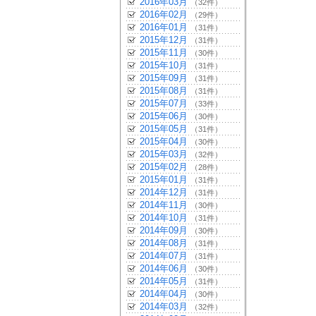
2016年03月
（32件）
2016年02月
（29件）
2016年01月
（31件）
2015年12月
（31件）
2015年11月
（30件）
2015年10月
（31件）
2015年09月
（31件）
2015年08月
（31件）
2015年07月
（33件）
2015年06月
（30件）
2015年05月
（31件）
2015年04月
（30件）
2015年03月
（32件）
2015年02月
（28件）
2015年01月
（31件）
2014年12月
（31件）
2014年11月
（30件）
2014年10月
（31件）
2014年09月
（30件）
2014年08月
（31件）
2014年07月
（31件）
2014年06月
（30件）
2014年05月
（31件）
2014年04月
（30件）
2014年03月
（32件）