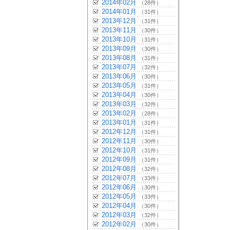
2014年02月
（28件）
2014年01月
（31件）
2013年12月
（31件）
2013年11月
（30件）
2013年10月
（31件）
2013年09月
（30件）
2013年08月
（31件）
2013年07月
（32件）
2013年06月
（30件）
2013年05月
（31件）
2013年04月
（30件）
2013年03月
（32件）
2013年02月
（28件）
2013年01月
（31件）
2012年12月
（31件）
2012年11月
（30件）
2012年10月
（31件）
2012年09月
（31件）
2012年08月
（32件）
2012年07月
（33件）
2012年06月
（30件）
2012年05月
（33件）
2012年04月
（30件）
2012年03月
（32件）
2012年02月
（30件）