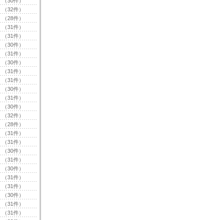
（30件）
（32件）
（28件）
（31件）
（31件）
（30件）
（31件）
（30件）
（31件）
（31件）
（30件）
（31件）
（30件）
（32件）
（28件）
（31件）
（31件）
（30件）
（31件）
（30件）
（31件）
（31件）
（30件）
（31件）
（31件）