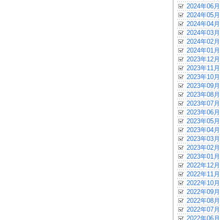
2024年06月
2024年05月
2024年04月
2024年03月
2024年02月
2024年01月
2023年12月
2023年11月
2023年10月
2023年09月
2023年08月
2023年07月
2023年06月
2023年05月
2023年04月
2023年03月
2023年02月
2023年01月
2022年12月
2022年11月
2022年10月
2022年09月
2022年08月
2022年07月
2022年06月