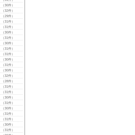
（30件）
（32件）
（29件）
（31件）
（31件）
（30件）
（31件）
（30件）
（31件）
（31件）
（30件）
（31件）
（30件）
（32件）
（28件）
（31件）
（31件）
（30件）
（31件）
（30件）
（31件）
（31件）
（30件）
（31件）