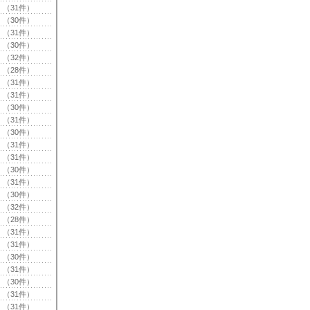
（31件）
（30件）
（31件）
（30件）
（32件）
（28件）
（31件）
（31件）
（30件）
（31件）
（30件）
（31件）
（31件）
（30件）
（31件）
（30件）
（32件）
（28件）
（31件）
（31件）
（30件）
（31件）
（30件）
（31件）
（31件）