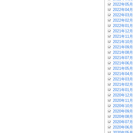
2022年05月
2022年04月
2022年03月
2022年02月
2022年01月
2021年12月
2021年11月
2021年10月
2021年09月
2021年08月
2021年07月
2021年06月
2021年05月
2021年04月
2021年03月
2021年02月
2021年01月
2020年12月
2020年11月
2020年10月
2020年09月
2020年08月
2020年07月
2020年06月
2020年05月