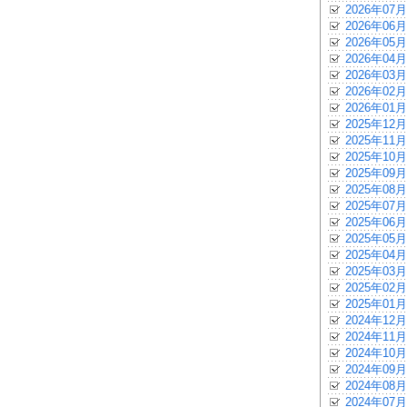
2026年07月
2026年06月
2026年05月
2026年04月
2026年03月
2026年02月
2026年01月
2025年12月
2025年11月
2025年10月
2025年09月
2025年08月
2025年07月
2025年06月
2025年05月
2025年04月
2025年03月
2025年02月
2025年01月
2024年12月
2024年11月
2024年10月
2024年09月
2024年08月
2024年07月