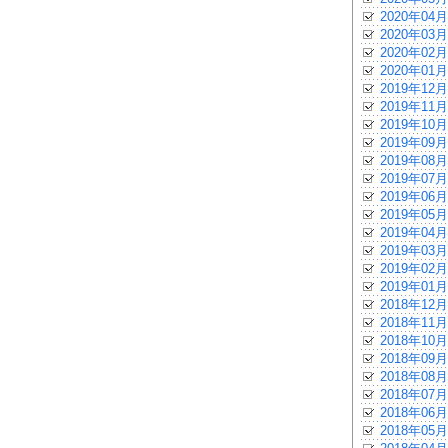
2020年04月
2020年03月
2020年02月
2020年01月
2019年12月
2019年11月
2019年10月
2019年09月
2019年08月
2019年07月
2019年06月
2019年05月
2019年04月
2019年03月
2019年02月
2019年01月
2018年12月
2018年11月
2018年10月
2018年09月
2018年08月
2018年07月
2018年06月
2018年05月