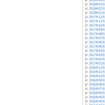
2018年04月
2018年03月
2018年02月
2018年01月
2017年12月
2017年11月
2017年10月
2017年09月
2017年08月
2017年07月
2017年06月
2017年05月
2017年04月
2017年03月
2017年02月
2017年01月
2016年12月
2016年11月
2016年10月
2016年09月
2016年08月
2016年07月
2016年06月
2016年05月
2016年04月