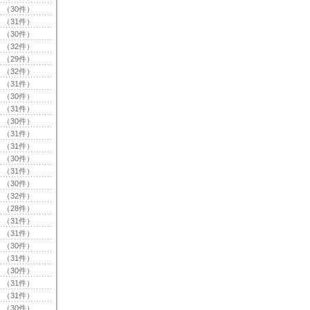
（30件）
（31件）
（30件）
（32件）
（29件）
（32件）
（31件）
（30件）
（31件）
（30件）
（31件）
（31件）
（30件）
（31件）
（30件）
（32件）
（28件）
（31件）
（31件）
（30件）
（31件）
（30件）
（31件）
（31件）
（30件）