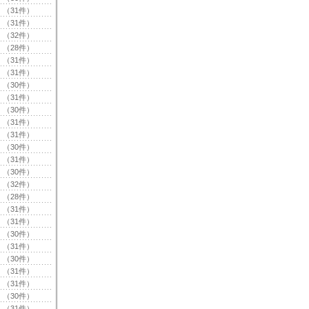
（31件）
（31件）
（32件）
（28件）
（31件）
（31件）
（30件）
（31件）
（30件）
（31件）
（31件）
（30件）
（31件）
（30件）
（32件）
（28件）
（31件）
（31件）
（30件）
（31件）
（30件）
（31件）
（31件）
（30件）
（31件）