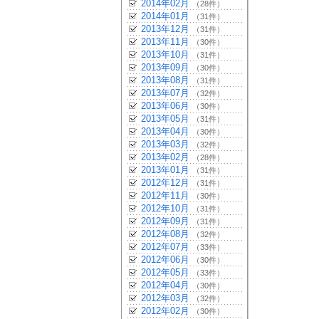
2014年02月
（28件）
2014年01月
（31件）
2013年12月
（31件）
2013年11月
（30件）
2013年10月
（31件）
2013年09月
（30件）
2013年08月
（31件）
2013年07月
（32件）
2013年06月
（30件）
2013年05月
（31件）
2013年04月
（30件）
2013年03月
（32件）
2013年02月
（28件）
2013年01月
（31件）
2012年12月
（31件）
2012年11月
（30件）
2012年10月
（31件）
2012年09月
（31件）
2012年08月
（32件）
2012年07月
（33件）
2012年06月
（30件）
2012年05月
（33件）
2012年04月
（30件）
2012年03月
（32件）
2012年02月
（30件）