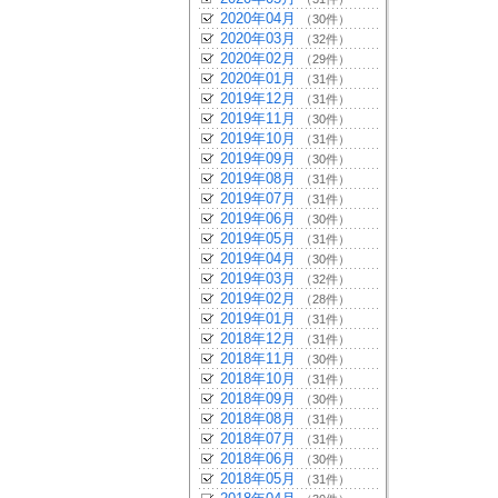
2020年04月
（30件）
2020年03月
（32件）
2020年02月
（29件）
2020年01月
（31件）
2019年12月
（31件）
2019年11月
（30件）
2019年10月
（31件）
2019年09月
（30件）
2019年08月
（31件）
2019年07月
（31件）
2019年06月
（30件）
2019年05月
（31件）
2019年04月
（30件）
2019年03月
（32件）
2019年02月
（28件）
2019年01月
（31件）
2018年12月
（31件）
2018年11月
（30件）
2018年10月
（31件）
2018年09月
（30件）
2018年08月
（31件）
2018年07月
（31件）
2018年06月
（30件）
2018年05月
（31件）