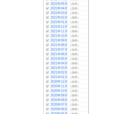
2022年05月
（31件）
2022年04月
（31件）
2022年03月
（32件）
2022年02月
（28件）
2022年01月
（31件）
2021年12月
（31件）
2021年11月
（30件）
2021年10月
（31件）
2021年09月
（30件）
2021年08月
（31件）
2021年07月
（31件）
2021年06月
（30件）
2021年05月
（31件）
2021年04月
（30件）
2021年03月
（32件）
2021年02月
（28件）
2021年01月
（31件）
2020年12月
（31件）
2020年11月
（30件）
2020年10月
（31件）
2020年09月
（30件）
2020年08月
（31件）
2020年07月
（31件）
2020年06月
（30件）
2020年05月
（31件）