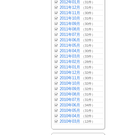
2012年01月
（31件）
2011年12月
（31件）
2011年11月
（30件）
2011年10月
（31件）
2011年09月
（30件）
2011年08月
（31件）
2011年07月
（32件）
2011年06月
（32件）
2011年05月
（31件）
2011年04月
（30件）
2011年03月
（33件）
2011年02月
（28件）
2011年01月
（31件）
2010年12月
（32件）
2010年11月
（30件）
2010年10月
（32件）
2010年09月
（32件）
2010年08月
（31件）
2010年07月
（31件）
2010年06月
（34件）
2010年05月
（31件）
2010年04月
（32件）
2010年03月
（12件）