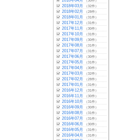
2018年04月
（30件）
2018年03月
（32件）
2018年02月
（28件）
2018年01月
（31件）
2017年12月
（31件）
2017年11月
（30件）
2017年10月
（31件）
2017年09月
（30件）
2017年08月
（31件）
2017年07月
（31件）
2017年06月
（30件）
2017年05月
（31件）
2017年04月
（30件）
2017年03月
（32件）
2017年02月
（28件）
2017年01月
（31件）
2016年12月
（31件）
2016年11月
（30件）
2016年10月
（31件）
2016年09月
（30件）
2016年08月
（31件）
2016年07月
（31件）
2016年06月
（30件）
2016年05月
（31件）
2016年04月
（31件）