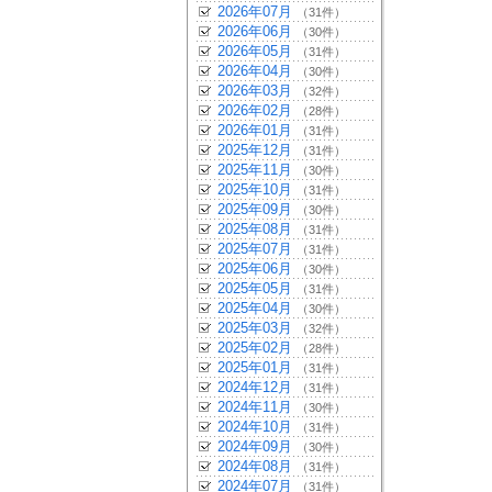
2026年07月
（31件）
2026年06月
（30件）
2026年05月
（31件）
2026年04月
（30件）
2026年03月
（32件）
2026年02月
（28件）
2026年01月
（31件）
2025年12月
（31件）
2025年11月
（30件）
2025年10月
（31件）
2025年09月
（30件）
2025年08月
（31件）
2025年07月
（31件）
2025年06月
（30件）
2025年05月
（31件）
2025年04月
（30件）
2025年03月
（32件）
2025年02月
（28件）
2025年01月
（31件）
2024年12月
（31件）
2024年11月
（30件）
2024年10月
（31件）
2024年09月
（30件）
2024年08月
（31件）
2024年07月
（31件）