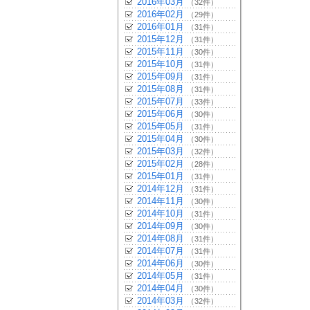
2016年03月
（32件）
2016年02月
（29件）
2016年01月
（31件）
2015年12月
（31件）
2015年11月
（30件）
2015年10月
（31件）
2015年09月
（31件）
2015年08月
（31件）
2015年07月
（33件）
2015年06月
（30件）
2015年05月
（31件）
2015年04月
（30件）
2015年03月
（32件）
2015年02月
（28件）
2015年01月
（31件）
2014年12月
（31件）
2014年11月
（30件）
2014年10月
（31件）
2014年09月
（30件）
2014年08月
（31件）
2014年07月
（31件）
2014年06月
（30件）
2014年05月
（31件）
2014年04月
（30件）
2014年03月
（32件）