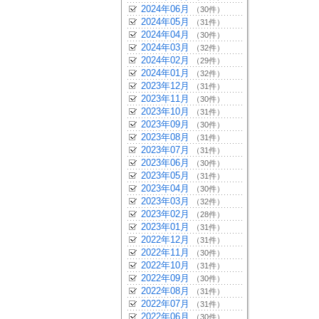
2024年06月
（30件）
2024年05月
（31件）
2024年04月
（30件）
2024年03月
（32件）
2024年02月
（29件）
2024年01月
（32件）
2023年12月
（31件）
2023年11月
（30件）
2023年10月
（31件）
2023年09月
（30件）
2023年08月
（31件）
2023年07月
（31件）
2023年06月
（30件）
2023年05月
（31件）
2023年04月
（30件）
2023年03月
（32件）
2023年02月
（28件）
2023年01月
（31件）
2022年12月
（31件）
2022年11月
（30件）
2022年10月
（31件）
2022年09月
（30件）
2022年08月
（31件）
2022年07月
（31件）
2022年06月
（30件）