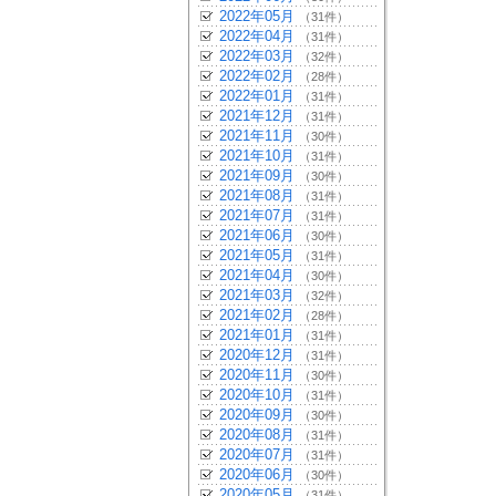
2022年05月
（31件）
2022年04月
（31件）
2022年03月
（32件）
2022年02月
（28件）
2022年01月
（31件）
2021年12月
（31件）
2021年11月
（30件）
2021年10月
（31件）
2021年09月
（30件）
2021年08月
（31件）
2021年07月
（31件）
2021年06月
（30件）
2021年05月
（31件）
2021年04月
（30件）
2021年03月
（32件）
2021年02月
（28件）
2021年01月
（31件）
2020年12月
（31件）
2020年11月
（30件）
2020年10月
（31件）
2020年09月
（30件）
2020年08月
（31件）
2020年07月
（31件）
2020年06月
（30件）
2020年05月
（31件）