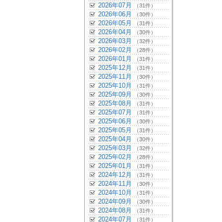
2026年07月
（31件）
2026年06月
（30件）
2026年05月
（31件）
2026年04月
（30件）
2026年03月
（32件）
2026年02月
（28件）
2026年01月
（31件）
2025年12月
（31件）
2025年11月
（30件）
2025年10月
（31件）
2025年09月
（30件）
2025年08月
（31件）
2025年07月
（31件）
2025年06月
（30件）
2025年05月
（31件）
2025年04月
（30件）
2025年03月
（32件）
2025年02月
（28件）
2025年01月
（31件）
2024年12月
（31件）
2024年11月
（30件）
2024年10月
（31件）
2024年09月
（30件）
2024年08月
（31件）
2024年07月
（31件）