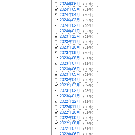
2024年06月
（30件）
2024年05月
（31件）
2024年04月
（30件）
2024年03月
（32件）
2024年02月
（29件）
2024年01月
（32件）
2023年12月
（31件）
2023年11月
（30件）
2023年10月
（31件）
2023年09月
（30件）
2023年08月
（31件）
2023年07月
（31件）
2023年06月
（30件）
2023年05月
（31件）
2023年04月
（30件）
2023年03月
（32件）
2023年02月
（28件）
2023年01月
（31件）
2022年12月
（31件）
2022年11月
（30件）
2022年10月
（31件）
2022年09月
（30件）
2022年08月
（31件）
2022年07月
（31件）
2022年06月
（30件）