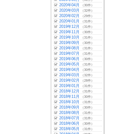
2020年04月
（30件）
2020年03月
（32件）
2020年02月
（29件）
2020年01月
（31件）
2019年12月
（31件）
2019年11月
（30件）
2019年10月
（31件）
2019年09月
（30件）
2019年08月
（31件）
2019年07月
（31件）
2019年06月
（30件）
2019年05月
（31件）
2019年04月
（30件）
2019年03月
（32件）
2019年02月
（28件）
2019年01月
（31件）
2018年12月
（31件）
2018年11月
（30件）
2018年10月
（31件）
2018年09月
（30件）
2018年08月
（31件）
2018年07月
（31件）
2018年06月
（30件）
2018年05月
（31件）