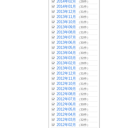
2014年02月
（28件）
2014年01月
（31件）
2013年12月
（31件）
2013年11月
（30件）
2013年10月
（31件）
2013年09月
（30件）
2013年08月
（31件）
2013年07月
（32件）
2013年06月
（30件）
2013年05月
（31件）
2013年04月
（30件）
2013年03月
（32件）
2013年02月
（28件）
2013年01月
（31件）
2012年12月
（31件）
2012年11月
（30件）
2012年10月
（31件）
2012年09月
（31件）
2012年08月
（32件）
2012年07月
（33件）
2012年06月
（30件）
2012年05月
（33件）
2012年04月
（30件）
2012年03月
（32件）
2012年02月
（30件）