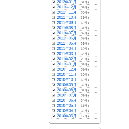
2012年01月
（31件）
2011年12月
（31件）
2011年11月
（30件）
2011年10月
（31件）
2011年09月
（30件）
2011年08月
（31件）
2011年07月
（32件）
2011年06月
（32件）
2011年05月
（31件）
2011年04月
（30件）
2011年03月
（33件）
2011年02月
（28件）
2011年01月
（31件）
2010年12月
（32件）
2010年11月
（30件）
2010年10月
（32件）
2010年09月
（32件）
2010年08月
（31件）
2010年07月
（31件）
2010年06月
（34件）
2010年05月
（31件）
2010年04月
（32件）
2010年03月
（12件）