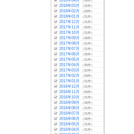
2018年04月
（30件）
2018年03月
（32件）
2018年02月
（28件）
2018年01月
（31件）
2017年12月
（31件）
2017年11月
（30件）
2017年10月
（31件）
2017年09月
（30件）
2017年08月
（31件）
2017年07月
（31件）
2017年06月
（30件）
2017年05月
（31件）
2017年04月
（30件）
2017年03月
（32件）
2017年02月
（28件）
2017年01月
（31件）
2016年12月
（31件）
2016年11月
（30件）
2016年10月
（31件）
2016年09月
（30件）
2016年08月
（31件）
2016年07月
（31件）
2016年06月
（30件）
2016年05月
（31件）
2016年04月
（31件）