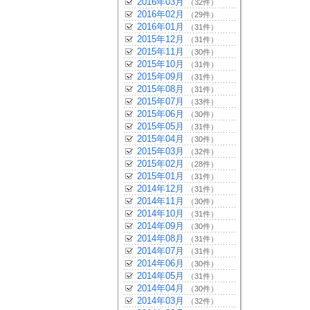
2016年03月
（32件）
2016年02月
（29件）
2016年01月
（31件）
2015年12月
（31件）
2015年11月
（30件）
2015年10月
（31件）
2015年09月
（31件）
2015年08月
（31件）
2015年07月
（33件）
2015年06月
（30件）
2015年05月
（31件）
2015年04月
（30件）
2015年03月
（32件）
2015年02月
（28件）
2015年01月
（31件）
2014年12月
（31件）
2014年11月
（30件）
2014年10月
（31件）
2014年09月
（30件）
2014年08月
（31件）
2014年07月
（31件）
2014年06月
（30件）
2014年05月
（31件）
2014年04月
（30件）
2014年03月
（32件）