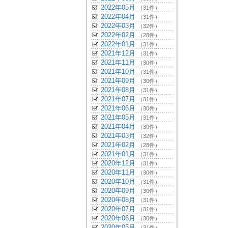
2022年05月
（31件）
2022年04月
（31件）
2022年03月
（32件）
2022年02月
（28件）
2022年01月
（31件）
2021年12月
（31件）
2021年11月
（30件）
2021年10月
（31件）
2021年09月
（30件）
2021年08月
（31件）
2021年07月
（31件）
2021年06月
（30件）
2021年05月
（31件）
2021年04月
（30件）
2021年03月
（32件）
2021年02月
（28件）
2021年01月
（31件）
2020年12月
（31件）
2020年11月
（30件）
2020年10月
（31件）
2020年09月
（30件）
2020年08月
（31件）
2020年07月
（31件）
2020年06月
（30件）
2020年05月
（31件）