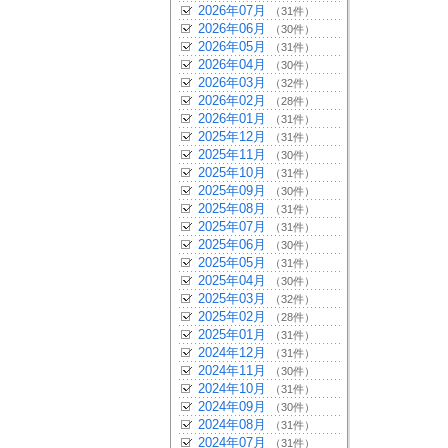
2026年07月
（31件）
2026年06月
（30件）
2026年05月
（31件）
2026年04月
（30件）
2026年03月
（32件）
2026年02月
（28件）
2026年01月
（31件）
2025年12月
（31件）
2025年11月
（30件）
2025年10月
（31件）
2025年09月
（30件）
2025年08月
（31件）
2025年07月
（31件）
2025年06月
（30件）
2025年05月
（31件）
2025年04月
（30件）
2025年03月
（32件）
2025年02月
（28件）
2025年01月
（31件）
2024年12月
（31件）
2024年11月
（30件）
2024年10月
（31件）
2024年09月
（30件）
2024年08月
（31件）
2024年07月
（31件）