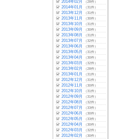
2014年02月
（28件）
2014年01月
（31件）
2013年12月
（31件）
2013年11月
（30件）
2013年10月
（31件）
2013年09月
（30件）
2013年08月
（31件）
2013年07月
（32件）
2013年06月
（30件）
2013年05月
（31件）
2013年04月
（30件）
2013年03月
（32件）
2013年02月
（28件）
2013年01月
（31件）
2012年12月
（31件）
2012年11月
（30件）
2012年10月
（31件）
2012年09月
（31件）
2012年08月
（32件）
2012年07月
（33件）
2012年06月
（30件）
2012年05月
（33件）
2012年04月
（30件）
2012年03月
（32件）
2012年02月
（30件）