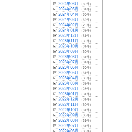
2024年06月
（30件）
2024年05月
（31件）
2024年04月
（30件）
2024年03月
（32件）
2024年02月
（29件）
2024年01月
（32件）
2023年12月
（31件）
2023年11月
（30件）
2023年10月
（31件）
2023年09月
（30件）
2023年08月
（31件）
2023年07月
（31件）
2023年06月
（30件）
2023年05月
（31件）
2023年04月
（30件）
2023年03月
（32件）
2023年02月
（28件）
2023年01月
（31件）
2022年12月
（31件）
2022年11月
（30件）
2022年10月
（31件）
2022年09月
（30件）
2022年08月
（31件）
2022年07月
（31件）
2022年06月
（30件）