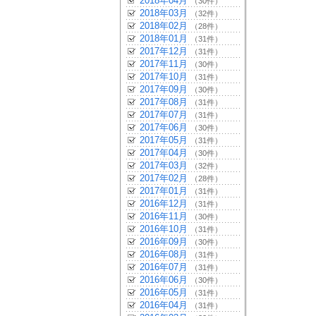
2018年04月
（30件）
2018年03月
（32件）
2018年02月
（28件）
2018年01月
（31件）
2017年12月
（31件）
2017年11月
（30件）
2017年10月
（31件）
2017年09月
（30件）
2017年08月
（31件）
2017年07月
（31件）
2017年06月
（30件）
2017年05月
（31件）
2017年04月
（30件）
2017年03月
（32件）
2017年02月
（28件）
2017年01月
（31件）
2016年12月
（31件）
2016年11月
（30件）
2016年10月
（31件）
2016年09月
（30件）
2016年08月
（31件）
2016年07月
（31件）
2016年06月
（30件）
2016年05月
（31件）
2016年04月
（31件）