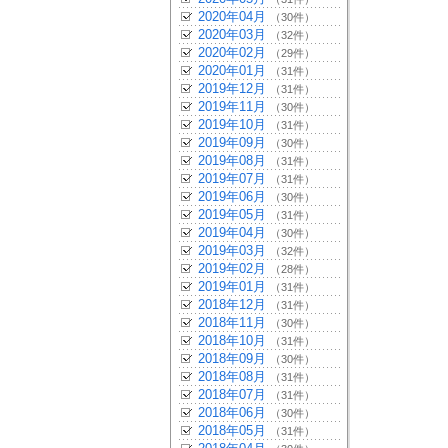
2020年04月
（30件）
2020年03月
（32件）
2020年02月
（29件）
2020年01月
（31件）
2019年12月
（31件）
2019年11月
（30件）
2019年10月
（31件）
2019年09月
（30件）
2019年08月
（31件）
2019年07月
（31件）
2019年06月
（30件）
2019年05月
（31件）
2019年04月
（30件）
2019年03月
（32件）
2019年02月
（28件）
2019年01月
（31件）
2018年12月
（31件）
2018年11月
（30件）
2018年10月
（31件）
2018年09月
（30件）
2018年08月
（31件）
2018年07月
（31件）
2018年06月
（30件）
2018年05月
（31件）