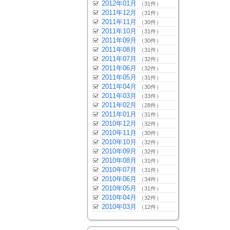
2012年01月
（31件）
2011年12月
（31件）
2011年11月
（30件）
2011年10月
（31件）
2011年09月
（30件）
2011年08月
（31件）
2011年07月
（32件）
2011年06月
（32件）
2011年05月
（31件）
2011年04月
（30件）
2011年03月
（33件）
2011年02月
（28件）
2011年01月
（31件）
2010年12月
（32件）
2010年11月
（30件）
2010年10月
（32件）
2010年09月
（32件）
2010年08月
（31件）
2010年07月
（31件）
2010年06月
（34件）
2010年05月
（31件）
2010年04月
（32件）
2010年03月
（12件）