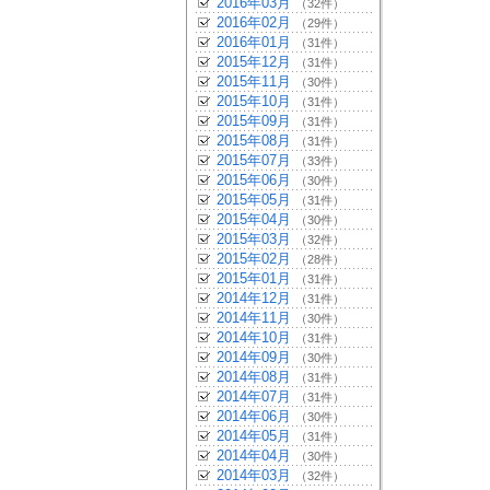
2016年03月
（32件）
2016年02月
（29件）
2016年01月
（31件）
2015年12月
（31件）
2015年11月
（30件）
2015年10月
（31件）
2015年09月
（31件）
2015年08月
（31件）
2015年07月
（33件）
2015年06月
（30件）
2015年05月
（31件）
2015年04月
（30件）
2015年03月
（32件）
2015年02月
（28件）
2015年01月
（31件）
2014年12月
（31件）
2014年11月
（30件）
2014年10月
（31件）
2014年09月
（30件）
2014年08月
（31件）
2014年07月
（31件）
2014年06月
（30件）
2014年05月
（31件）
2014年04月
（30件）
2014年03月
（32件）