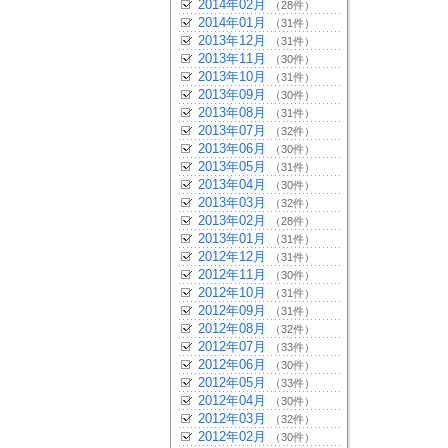
2014年02月
（28件）
2014年01月
（31件）
2013年12月
（31件）
2013年11月
（30件）
2013年10月
（31件）
2013年09月
（30件）
2013年08月
（31件）
2013年07月
（32件）
2013年06月
（30件）
2013年05月
（31件）
2013年04月
（30件）
2013年03月
（32件）
2013年02月
（28件）
2013年01月
（31件）
2012年12月
（31件）
2012年11月
（30件）
2012年10月
（31件）
2012年09月
（31件）
2012年08月
（32件）
2012年07月
（33件）
2012年06月
（30件）
2012年05月
（33件）
2012年04月
（30件）
2012年03月
（32件）
2012年02月
（30件）