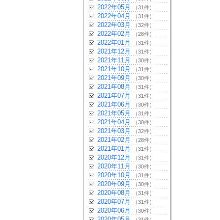
2022年05月
（31件）
2022年04月
（31件）
2022年03月
（32件）
2022年02月
（28件）
2022年01月
（31件）
2021年12月
（31件）
2021年11月
（30件）
2021年10月
（31件）
2021年09月
（30件）
2021年08月
（31件）
2021年07月
（31件）
2021年06月
（30件）
2021年05月
（31件）
2021年04月
（30件）
2021年03月
（32件）
2021年02月
（28件）
2021年01月
（31件）
2020年12月
（31件）
2020年11月
（30件）
2020年10月
（31件）
2020年09月
（30件）
2020年08月
（31件）
2020年07月
（31件）
2020年06月
（30件）
2020年05月
（31件）