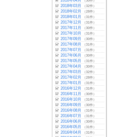
2018年04月
（30件）
2018年03月
（32件）
2018年02月
（28件）
2018年01月
（31件）
2017年12月
（31件）
2017年11月
（30件）
2017年10月
（31件）
2017年09月
（30件）
2017年08月
（31件）
2017年07月
（31件）
2017年06月
（30件）
2017年05月
（31件）
2017年04月
（30件）
2017年03月
（32件）
2017年02月
（28件）
2017年01月
（31件）
2016年12月
（31件）
2016年11月
（30件）
2016年10月
（31件）
2016年09月
（30件）
2016年08月
（31件）
2016年07月
（31件）
2016年06月
（30件）
2016年05月
（31件）
2016年04月
（31件）