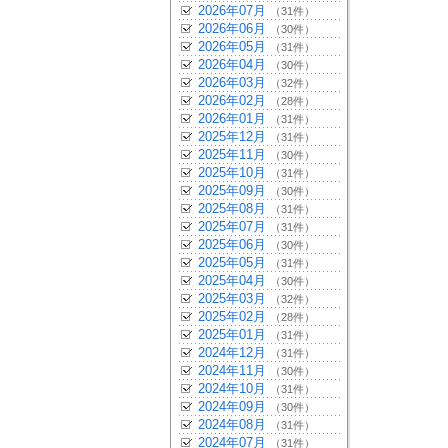
2026年07月
（31件）
2026年06月
（30件）
2026年05月
（31件）
2026年04月
（30件）
2026年03月
（32件）
2026年02月
（28件）
2026年01月
（31件）
2025年12月
（31件）
2025年11月
（30件）
2025年10月
（31件）
2025年09月
（30件）
2025年08月
（31件）
2025年07月
（31件）
2025年06月
（30件）
2025年05月
（31件）
2025年04月
（30件）
2025年03月
（32件）
2025年02月
（28件）
2025年01月
（31件）
2024年12月
（31件）
2024年11月
（30件）
2024年10月
（31件）
2024年09月
（30件）
2024年08月
（31件）
2024年07月
（31件）