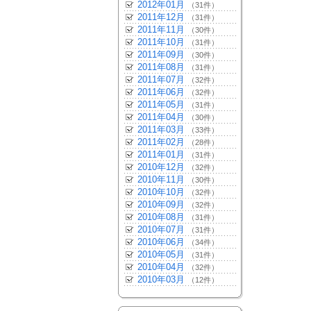
2012年01月
（31件）
2011年12月
（31件）
2011年11月
（30件）
2011年10月
（31件）
2011年09月
（30件）
2011年08月
（31件）
2011年07月
（32件）
2011年06月
（32件）
2011年05月
（31件）
2011年04月
（30件）
2011年03月
（33件）
2011年02月
（28件）
2011年01月
（31件）
2010年12月
（32件）
2010年11月
（30件）
2010年10月
（32件）
2010年09月
（32件）
2010年08月
（31件）
2010年07月
（31件）
2010年06月
（34件）
2010年05月
（31件）
2010年04月
（32件）
2010年03月
（12件）