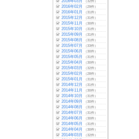
2016年03月
（32件）
2016年02月
（29件）
2016年01月
（31件）
2015年12月
（31件）
2015年11月
（30件）
2015年10月
（31件）
2015年09月
（31件）
2015年08月
（31件）
2015年07月
（33件）
2015年06月
（30件）
2015年05月
（31件）
2015年04月
（30件）
2015年03月
（32件）
2015年02月
（28件）
2015年01月
（31件）
2014年12月
（31件）
2014年11月
（30件）
2014年10月
（31件）
2014年09月
（30件）
2014年08月
（31件）
2014年07月
（31件）
2014年06月
（30件）
2014年05月
（31件）
2014年04月
（30件）
2014年03月
（32件）