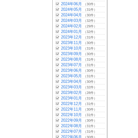
2024年06月
（30件）
2024年05月
（31件）
2024年04月
（30件）
2024年03月
（32件）
2024年02月
（29件）
2024年01月
（32件）
2023年12月
（31件）
2023年11月
（30件）
2023年10月
（31件）
2023年09月
（30件）
2023年08月
（31件）
2023年07月
（31件）
2023年06月
（30件）
2023年05月
（31件）
2023年04月
（30件）
2023年03月
（32件）
2023年02月
（28件）
2023年01月
（31件）
2022年12月
（31件）
2022年11月
（30件）
2022年10月
（31件）
2022年09月
（30件）
2022年08月
（31件）
2022年07月
（31件）
2022年06月
（30件）