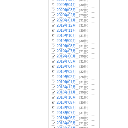
2020年04月
（30件）
2020年03月
（32件）
2020年02月
（29件）
2020年01月
（31件）
2019年12月
（31件）
2019年11月
（30件）
2019年10月
（31件）
2019年09月
（30件）
2019年08月
（31件）
2019年07月
（31件）
2019年06月
（30件）
2019年05月
（31件）
2019年04月
（30件）
2019年03月
（32件）
2019年02月
（28件）
2019年01月
（31件）
2018年12月
（31件）
2018年11月
（30件）
2018年10月
（31件）
2018年09月
（30件）
2018年08月
（31件）
2018年07月
（31件）
2018年06月
（30件）
2018年05月
（31件）