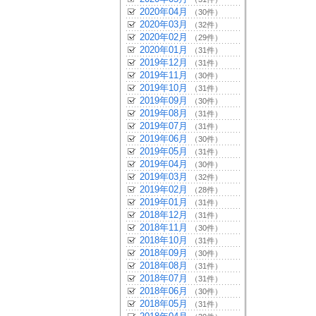
2020年04月
（30件）
2020年03月
（32件）
2020年02月
（29件）
2020年01月
（31件）
2019年12月
（31件）
2019年11月
（30件）
2019年10月
（31件）
2019年09月
（30件）
2019年08月
（31件）
2019年07月
（31件）
2019年06月
（30件）
2019年05月
（31件）
2019年04月
（30件）
2019年03月
（32件）
2019年02月
（28件）
2019年01月
（31件）
2018年12月
（31件）
2018年11月
（30件）
2018年10月
（31件）
2018年09月
（30件）
2018年08月
（31件）
2018年07月
（31件）
2018年06月
（30件）
2018年05月
（31件）