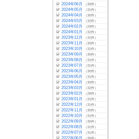
2024年06月
（30件）
2024年05月
（31件）
2024年04月
（30件）
2024年03月
（32件）
2024年02月
（29件）
2024年01月
（32件）
2023年12月
（31件）
2023年11月
（30件）
2023年10月
（31件）
2023年09月
（30件）
2023年08月
（31件）
2023年07月
（31件）
2023年06月
（30件）
2023年05月
（31件）
2023年04月
（30件）
2023年03月
（32件）
2023年02月
（28件）
2023年01月
（31件）
2022年12月
（31件）
2022年11月
（30件）
2022年10月
（31件）
2022年09月
（30件）
2022年08月
（31件）
2022年07月
（31件）
2022年06月
（30件）