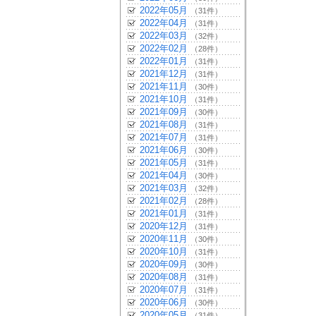
2022年05月
（31件）
2022年04月
（31件）
2022年03月
（32件）
2022年02月
（28件）
2022年01月
（31件）
2021年12月
（31件）
2021年11月
（30件）
2021年10月
（31件）
2021年09月
（30件）
2021年08月
（31件）
2021年07月
（31件）
2021年06月
（30件）
2021年05月
（31件）
2021年04月
（30件）
2021年03月
（32件）
2021年02月
（28件）
2021年01月
（31件）
2020年12月
（31件）
2020年11月
（30件）
2020年10月
（31件）
2020年09月
（30件）
2020年08月
（31件）
2020年07月
（31件）
2020年06月
（30件）
2020年05月
（31件）