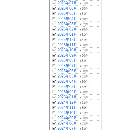
2026年07月
（31件）
2026年06月
（30件）
2026年05月
（31件）
2026年04月
（30件）
2026年03月
（32件）
2026年02月
（28件）
2026年01月
（31件）
2025年12月
（31件）
2025年11月
（30件）
2025年10月
（31件）
2025年09月
（30件）
2025年08月
（31件）
2025年07月
（31件）
2025年06月
（30件）
2025年05月
（31件）
2025年04月
（30件）
2025年03月
（32件）
2025年02月
（28件）
2025年01月
（31件）
2024年12月
（31件）
2024年11月
（30件）
2024年10月
（31件）
2024年09月
（30件）
2024年08月
（31件）
2024年07月
（31件）