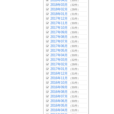
2018年04月
（30件）
2018年03月
（32件）
2018年02月
（28件）
2018年01月
（31件）
2017年12月
（31件）
2017年11月
（30件）
2017年10月
（31件）
2017年09月
（30件）
2017年08月
（31件）
2017年07月
（31件）
2017年06月
（30件）
2017年05月
（31件）
2017年04月
（30件）
2017年03月
（32件）
2017年02月
（28件）
2017年01月
（31件）
2016年12月
（31件）
2016年11月
（30件）
2016年10月
（31件）
2016年09月
（30件）
2016年08月
（31件）
2016年07月
（31件）
2016年06月
（30件）
2016年05月
（31件）
2016年04月
（31件）