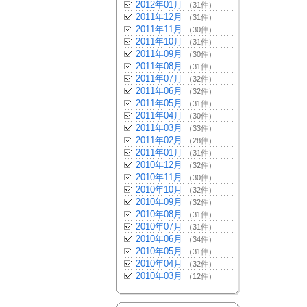
2012年01月
（31件）
2011年12月
（31件）
2011年11月
（30件）
2011年10月
（31件）
2011年09月
（30件）
2011年08月
（31件）
2011年07月
（32件）
2011年06月
（32件）
2011年05月
（31件）
2011年04月
（30件）
2011年03月
（33件）
2011年02月
（28件）
2011年01月
（31件）
2010年12月
（32件）
2010年11月
（30件）
2010年10月
（32件）
2010年09月
（32件）
2010年08月
（31件）
2010年07月
（31件）
2010年06月
（34件）
2010年05月
（31件）
2010年04月
（32件）
2010年03月
（12件）