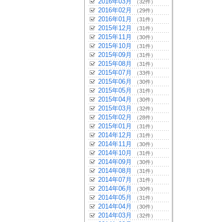
2016年03月
（32件）
2016年02月
（29件）
2016年01月
（31件）
2015年12月
（31件）
2015年11月
（30件）
2015年10月
（31件）
2015年09月
（31件）
2015年08月
（31件）
2015年07月
（33件）
2015年06月
（30件）
2015年05月
（31件）
2015年04月
（30件）
2015年03月
（32件）
2015年02月
（28件）
2015年01月
（31件）
2014年12月
（31件）
2014年11月
（30件）
2014年10月
（31件）
2014年09月
（30件）
2014年08月
（31件）
2014年07月
（31件）
2014年06月
（30件）
2014年05月
（31件）
2014年04月
（30件）
2014年03月
（32件）