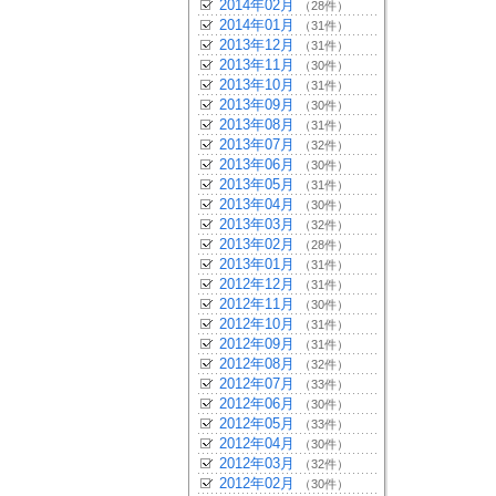
2014年02月
（28件）
2014年01月
（31件）
2013年12月
（31件）
2013年11月
（30件）
2013年10月
（31件）
2013年09月
（30件）
2013年08月
（31件）
2013年07月
（32件）
2013年06月
（30件）
2013年05月
（31件）
2013年04月
（30件）
2013年03月
（32件）
2013年02月
（28件）
2013年01月
（31件）
2012年12月
（31件）
2012年11月
（30件）
2012年10月
（31件）
2012年09月
（31件）
2012年08月
（32件）
2012年07月
（33件）
2012年06月
（30件）
2012年05月
（33件）
2012年04月
（30件）
2012年03月
（32件）
2012年02月
（30件）