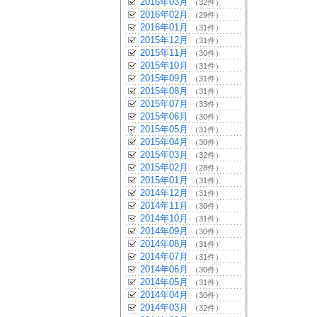
2016年03月
（32件）
2016年02月
（29件）
2016年01月
（31件）
2015年12月
（31件）
2015年11月
（30件）
2015年10月
（31件）
2015年09月
（31件）
2015年08月
（31件）
2015年07月
（33件）
2015年06月
（30件）
2015年05月
（31件）
2015年04月
（30件）
2015年03月
（32件）
2015年02月
（28件）
2015年01月
（31件）
2014年12月
（31件）
2014年11月
（30件）
2014年10月
（31件）
2014年09月
（30件）
2014年08月
（31件）
2014年07月
（31件）
2014年06月
（30件）
2014年05月
（31件）
2014年04月
（30件）
2014年03月
（32件）