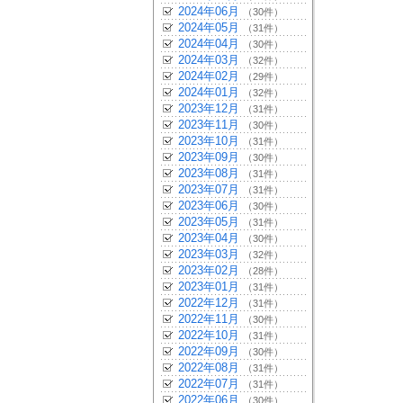
2024年06月
（30件）
2024年05月
（31件）
2024年04月
（30件）
2024年03月
（32件）
2024年02月
（29件）
2024年01月
（32件）
2023年12月
（31件）
2023年11月
（30件）
2023年10月
（31件）
2023年09月
（30件）
2023年08月
（31件）
2023年07月
（31件）
2023年06月
（30件）
2023年05月
（31件）
2023年04月
（30件）
2023年03月
（32件）
2023年02月
（28件）
2023年01月
（31件）
2022年12月
（31件）
2022年11月
（30件）
2022年10月
（31件）
2022年09月
（30件）
2022年08月
（31件）
2022年07月
（31件）
2022年06月
（30件）