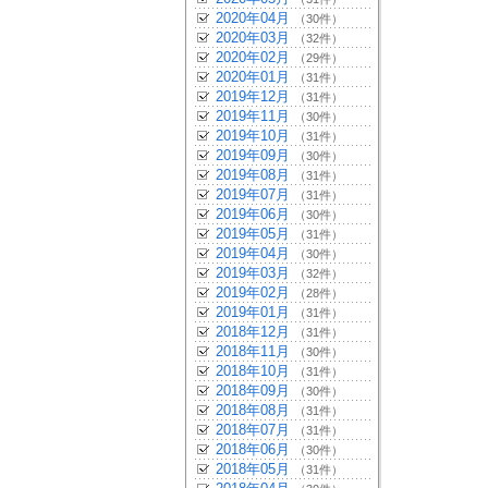
2020年04月
（30件）
2020年03月
（32件）
2020年02月
（29件）
2020年01月
（31件）
2019年12月
（31件）
2019年11月
（30件）
2019年10月
（31件）
2019年09月
（30件）
2019年08月
（31件）
2019年07月
（31件）
2019年06月
（30件）
2019年05月
（31件）
2019年04月
（30件）
2019年03月
（32件）
2019年02月
（28件）
2019年01月
（31件）
2018年12月
（31件）
2018年11月
（30件）
2018年10月
（31件）
2018年09月
（30件）
2018年08月
（31件）
2018年07月
（31件）
2018年06月
（30件）
2018年05月
（31件）