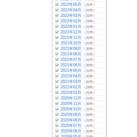
2022年05月
（31件）
2022年04月
（31件）
2022年03月
（32件）
2022年02月
（28件）
2022年01月
（31件）
2021年12月
（31件）
2021年11月
（30件）
2021年10月
（31件）
2021年09月
（30件）
2021年08月
（31件）
2021年07月
（31件）
2021年06月
（30件）
2021年05月
（31件）
2021年04月
（30件）
2021年03月
（32件）
2021年02月
（28件）
2021年01月
（31件）
2020年12月
（31件）
2020年11月
（30件）
2020年10月
（31件）
2020年09月
（30件）
2020年08月
（31件）
2020年07月
（31件）
2020年06月
（30件）
2020年05月
（31件）