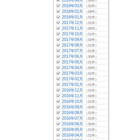
2018年04月
（30件）
2018年03月
（32件）
2018年02月
（28件）
2018年01月
（31件）
2017年12月
（31件）
2017年11月
（30件）
2017年10月
（31件）
2017年09月
（30件）
2017年08月
（31件）
2017年07月
（31件）
2017年06月
（30件）
2017年05月
（31件）
2017年04月
（30件）
2017年03月
（32件）
2017年02月
（28件）
2017年01月
（31件）
2016年12月
（31件）
2016年11月
（30件）
2016年10月
（31件）
2016年09月
（30件）
2016年08月
（31件）
2016年07月
（31件）
2016年06月
（30件）
2016年05月
（31件）
2016年04月
（31件）