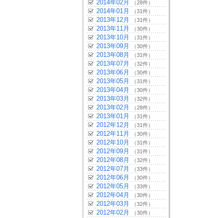
2014年02月
（28件）
2014年01月
（31件）
2013年12月
（31件）
2013年11月
（30件）
2013年10月
（31件）
2013年09月
（30件）
2013年08月
（31件）
2013年07月
（32件）
2013年06月
（30件）
2013年05月
（31件）
2013年04月
（30件）
2013年03月
（32件）
2013年02月
（28件）
2013年01月
（31件）
2012年12月
（31件）
2012年11月
（30件）
2012年10月
（31件）
2012年09月
（31件）
2012年08月
（32件）
2012年07月
（33件）
2012年06月
（30件）
2012年05月
（33件）
2012年04月
（30件）
2012年03月
（32件）
2012年02月
（30件）