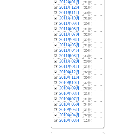
2012年01月
（31件）
2011年12月
（31件）
2011年11月
（30件）
2011年10月
（31件）
2011年09月
（30件）
2011年08月
（31件）
2011年07月
（32件）
2011年06月
（32件）
2011年05月
（31件）
2011年04月
（30件）
2011年03月
（33件）
2011年02月
（28件）
2011年01月
（31件）
2010年12月
（32件）
2010年11月
（30件）
2010年10月
（32件）
2010年09月
（32件）
2010年08月
（31件）
2010年07月
（31件）
2010年06月
（34件）
2010年05月
（31件）
2010年04月
（32件）
2010年03月
（12件）