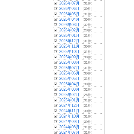
2026年07月
（31件）
2026年06月
（30件）
2026年05月
（31件）
2026年04月
（30件）
2026年03月
（32件）
2026年02月
（28件）
2026年01月
（31件）
2025年12月
（31件）
2025年11月
（30件）
2025年10月
（31件）
2025年09月
（30件）
2025年08月
（31件）
2025年07月
（31件）
2025年06月
（30件）
2025年05月
（31件）
2025年04月
（30件）
2025年03月
（32件）
2025年02月
（28件）
2025年01月
（31件）
2024年12月
（31件）
2024年11月
（30件）
2024年10月
（31件）
2024年09月
（30件）
2024年08月
（31件）
2024年07月
（31件）